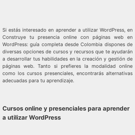
Si estás interesado en aprender a utilizar WordPress, en
Construye tu presencia online con páginas web en
WordPress: guía completa desde Colombia dispones de
diversas opciones de cursos y recursos que te ayudarán
a desarrollar tus habilidades en la creación y gestión de
páginas web. Tanto si prefieres la modalidad online
como los cursos presenciales, encontrarás alternativas
adecuadas para tu aprendizaje.
Cursos online y presenciales para aprender
a utilizar WordPress