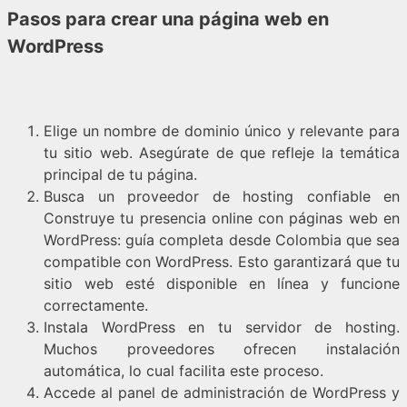
Pasos para crear una página web en
WordPress
Elige un nombre de dominio único y relevante para
tu sitio web. Asegúrate de que refleje la temática
principal de tu página.
Busca un proveedor de hosting confiable en
Construye tu presencia online con páginas web en
WordPress: guía completa desde Colombia que sea
compatible con WordPress. Esto garantizará que tu
sitio web esté disponible en línea y funcione
correctamente.
Instala WordPress en tu servidor de hosting.
Muchos proveedores ofrecen instalación
automática, lo cual facilita este proceso.
Accede al panel de administración de WordPress y