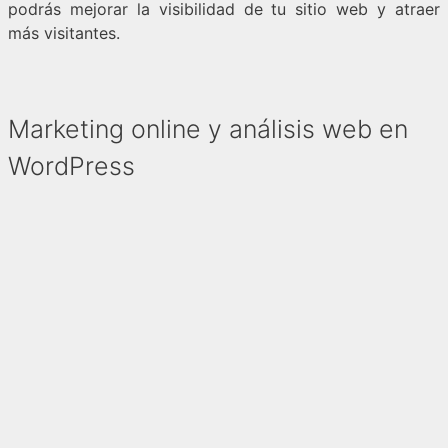
podrás mejorar la visibilidad de tu sitio web y atraer
más visitantes.
Marketing online y análisis web en
WordPress