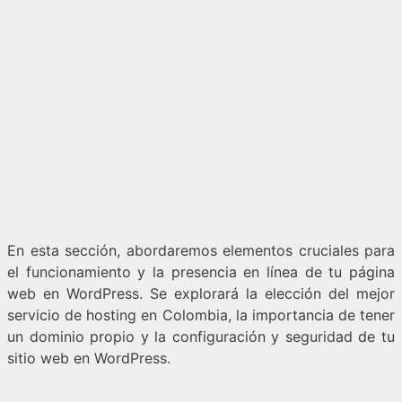
En esta sección, abordaremos elementos cruciales para
el funcionamiento y la presencia en línea de tu página
web en WordPress. Se explorará la elección del mejor
servicio de hosting en Colombia, la importancia de tener
un dominio propio y la configuración y seguridad de tu
sitio web en WordPress.