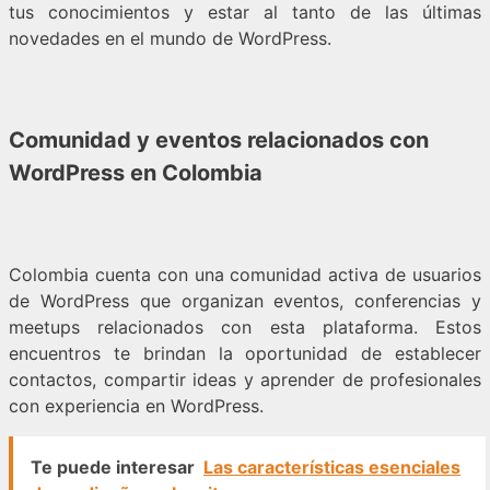
tus conocimientos y estar al tanto de las últimas
novedades en el mundo de WordPress.
Comunidad y eventos relacionados con
WordPress en Colombia
Colombia cuenta con una comunidad activa de usuarios
de WordPress que organizan eventos, conferencias y
meetups relacionados con esta plataforma. Estos
encuentros te brindan la oportunidad de establecer
contactos, compartir ideas y aprender de profesionales
con experiencia en WordPress.
Te puede interesar
Las características esenciales