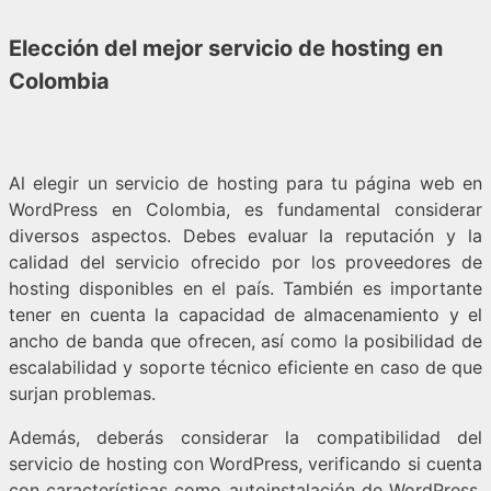
Elección del mejor servicio de hosting en
Colombia
Al elegir un servicio de hosting para tu página web en
WordPress en Colombia, es fundamental considerar
diversos aspectos. Debes evaluar la reputación y la
calidad del servicio ofrecido por los proveedores de
hosting disponibles en el país. También es importante
tener en cuenta la capacidad de almacenamiento y el
ancho de banda que ofrecen, así como la posibilidad de
escalabilidad y soporte técnico eficiente en caso de que
surjan problemas.
Además, deberás considerar la compatibilidad del
servicio de hosting con WordPress, verificando si cuenta
con características como autoinstalación de WordPress,