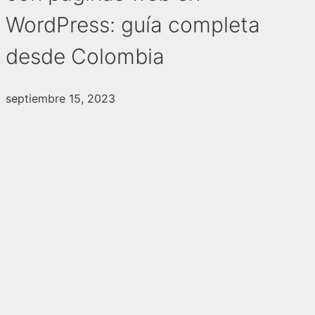
WordPress: guía completa
desde Colombia
septiembre 15, 2023