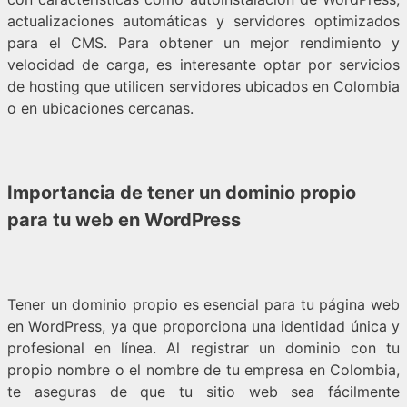
actualizaciones automáticas y servidores optimizados
para el CMS. Para obtener un mejor rendimiento y
velocidad de carga, es interesante optar por servicios
de hosting que utilicen servidores ubicados en Colombia
o en ubicaciones cercanas.
Importancia de tener un dominio propio
para tu web en WordPress
Tener un dominio propio es esencial para tu página web
en WordPress, ya que proporciona una identidad única y
profesional en línea. Al registrar un dominio con tu
propio nombre o el nombre de tu empresa en Colombia,
te aseguras de que tu sitio web sea fácilmente