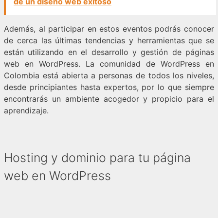
de un diseño web exitoso
Además, al participar en estos eventos podrás conocer
de cerca las últimas tendencias y herramientas que se
están utilizando en el desarrollo y gestión de páginas
web en WordPress. La comunidad de WordPress en
Colombia está abierta a personas de todos los niveles,
desde principiantes hasta expertos, por lo que siempre
encontrarás un ambiente acogedor y propicio para el
aprendizaje.
Hosting y dominio para tu página
web en WordPress