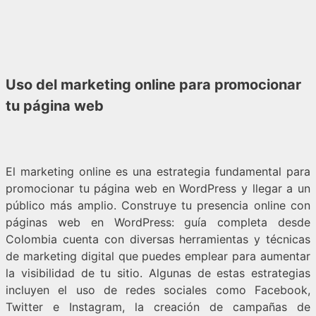
Uso del marketing online para promocionar
tu página web
El marketing online es una estrategia fundamental para
promocionar tu página web en WordPress y llegar a un
público más amplio. Construye tu presencia online con
páginas web en WordPress: guía completa desde
Colombia cuenta con diversas herramientas y técnicas
de marketing digital que puedes emplear para aumentar
la visibilidad de tu sitio. Algunas de estas estrategias
incluyen el uso de redes sociales como Facebook,
Twitter e Instagram, la creación de campañas de