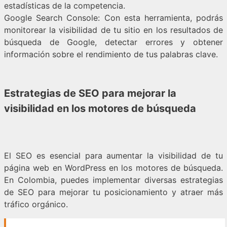
estadísticas de la competencia.
Google Search Console: Con esta herramienta, podrás
monitorear la visibilidad de tu sitio en los resultados de
búsqueda de Google, detectar errores y obtener
información sobre el rendimiento de tus palabras clave.
Estrategias de SEO para mejorar la
visibilidad en los motores de búsqueda
El SEO es esencial para aumentar la visibilidad de tu
página web en WordPress en los motores de búsqueda.
En Colombia, puedes implementar diversas estrategias
de SEO para mejorar tu posicionamiento y atraer más
tráfico orgánico.