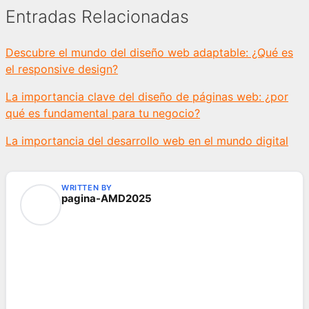
Entradas Relacionadas
Descubre el mundo del diseño web adaptable: ¿Qué es
el responsive design?
La importancia clave del diseño de páginas web: ¿por
qué es fundamental para tu negocio?
La importancia del desarrollo web en el mundo digital
WRITTEN BY
pagina-AMD2025