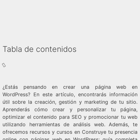
Tabla de contenidos
¿Estás pensando en crear una página web en
WordPress? En este artículo, encontrarás información
útil sobre la creación, gestión y marketing de tu sitio.
Aprenderás cómo crear y personalizar tu página,
optimizar el contenido para SEO y promocionar tu web
utilizando herramientas de análisis web. Además, te
ofrecemos recursos y cursos en Construye tu presencia
online con páginas web en WordPress: guía completa