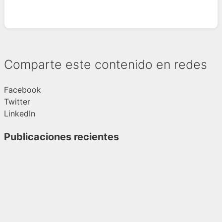
Comparte este contenido en redes
Facebook
Twitter
LinkedIn
Publicaciones recientes