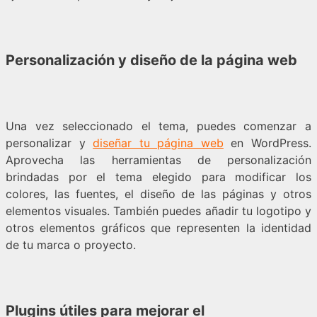
Personalización y diseño de la página web
Una vez seleccionado el tema, puedes comenzar a
personalizar y
diseñar tu página web
en WordPress.
Aprovecha las herramientas de personalización
brindadas por el tema elegido para modificar los
colores, las fuentes, el diseño de las páginas y otros
elementos visuales. También puedes añadir tu logotipo y
otros elementos gráficos que representen la identidad
de tu marca o proyecto.
Plugins útiles para mejorar el