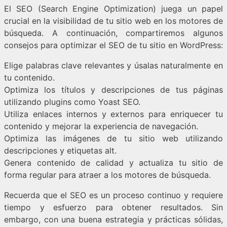
El SEO (Search Engine Optimization) juega un papel
crucial en la visibilidad de tu sitio web en los motores de
búsqueda. A continuación, compartiremos algunos
consejos para optimizar el SEO de tu sitio en WordPress:
Elige palabras clave relevantes y úsalas naturalmente en
tu contenido.
Optimiza los títulos y descripciones de tus páginas
utilizando plugins como Yoast SEO.
Utiliza enlaces internos y externos para enriquecer tu
contenido y mejorar la experiencia de navegación.
Optimiza las imágenes de tu sitio web utilizando
descripciones y etiquetas alt.
Genera contenido de calidad y actualiza tu sitio de
forma regular para atraer a los motores de búsqueda.
Recuerda que el SEO es un proceso continuo y requiere
tiempo y esfuerzo para obtener resultados. Sin
embargo, con una buena estrategia y prácticas sólidas,