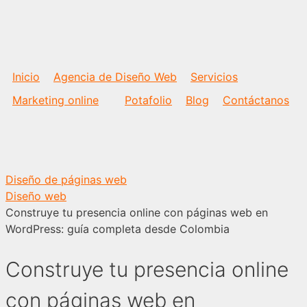
Saltar
al
contenido
Inicio
Agencia de Diseño Web
Servicios
Marketing online
Potafolio
Blog
Contáctanos
Diseño de páginas web
Diseño web
Construye tu presencia online con páginas web en
WordPress: guía completa desde Colombia
Construye tu presencia online
con páginas web en