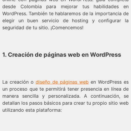
desde Colombia para mejorar tus habilidades en
WordPress. También te hablaremos de la importancia de
elegir un buen servicio de hosting y configurar la
seguridad de tu sitio. ¡Comencemos!
1. Creación de páginas web en WordPress
La creación o
diseño de páginas web
en WordPress es
un proceso que te permitirá tener presencia en línea de
manera sencilla y personalizada. A continuación, se
detallan los pasos básicos para crear tu propio sitio web
utilizando esta plataforma: