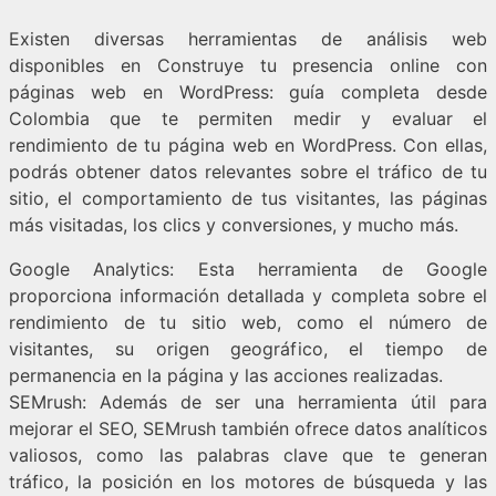
Existen diversas herramientas de análisis web
disponibles en Construye tu presencia online con
páginas web en WordPress: guía completa desde
Colombia que te permiten medir y evaluar el
rendimiento de tu página web en WordPress. Con ellas,
podrás obtener datos relevantes sobre el tráfico de tu
sitio, el comportamiento de tus visitantes, las páginas
más visitadas, los clics y conversiones, y mucho más.
Google Analytics: Esta herramienta de Google
proporciona información detallada y completa sobre el
rendimiento de tu sitio web, como el número de
visitantes, su origen geográfico, el tiempo de
permanencia en la página y las acciones realizadas.
SEMrush: Además de ser una herramienta útil para
mejorar el SEO, SEMrush también ofrece datos analíticos
valiosos, como las palabras clave que te generan
tráfico, la posición en los motores de búsqueda y las