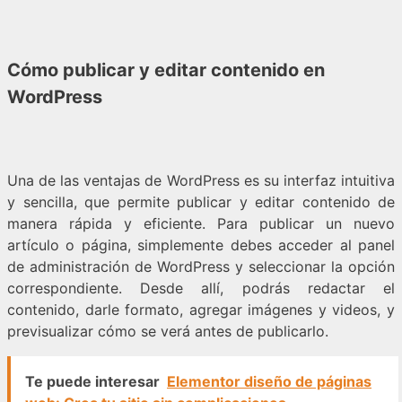
Cómo publicar y editar contenido en
WordPress
Una de las ventajas de WordPress es su interfaz intuitiva
y sencilla, que permite publicar y editar contenido de
manera rápida y eficiente. Para publicar un nuevo
artículo o página, simplemente debes acceder al panel
de administración de WordPress y seleccionar la opción
correspondiente. Desde allí, podrás redactar el
contenido, darle formato, agregar imágenes y videos, y
previsualizar cómo se verá antes de publicarlo.
Te puede interesar
Elementor diseño de páginas