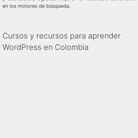
en los motores de búsqueda.
Cursos y recursos para aprender
WordPress en Colombia