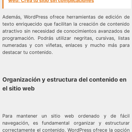
web: Crea tu sitio sin complicaciones
Además, WordPress ofrece herramientas de edición de
texto enriquecido que facilitan la creación de contenido
atractivo sin necesidad de conocimientos avanzados de
programación. Podrás utilizar negritas, cursivas, listas
numeradas y con viñetas, enlaces y mucho más para
destacar tu contenido.
Organización y estructura del contenido en
el sitio web
Para mantener un sitio web ordenado y de fácil
navegación, es fundamental organizar y estructurar
correctamente el contenido. WordPress ofrece la opción