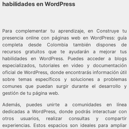
habilidades en WordPress
Para complementar tu aprendizaje, en Construye tu
presencia online con páginas web en WordPress: guía
completa desde Colombia también dispones de
recursos gratuitos que te ayudarán a mejorar tus
habilidades en WordPress. Puedes acceder a blogs
especializados, tutoriales en video y documentación
oficial de WordPress, donde encontrarás información útil
sobre temas específicos y soluciones a problemas
comunes que puedan surgir durante el desarrollo y
gestión de tu página web.
Además, puedes unirte a comunidades en línea
dedicadas a WordPress, donde podrás interactuar con
otros usuarios, realizar consultas y compartir
experiencias. Estos espacios son ideales para ampliar