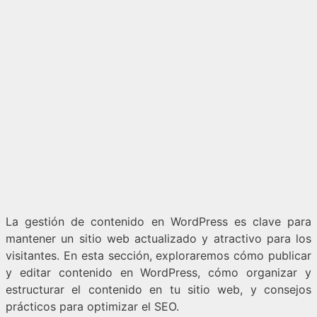
La gestión de contenido en WordPress es clave para
mantener un sitio web actualizado y atractivo para los
visitantes. En esta sección, exploraremos cómo publicar
y editar contenido en WordPress, cómo organizar y
estructurar el contenido en tu sitio web, y consejos
prácticos para optimizar el SEO.