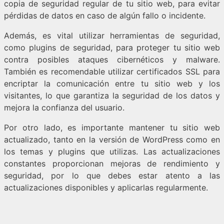
copia de seguridad regular de tu sitio web, para evitar
pérdidas de datos en caso de algún fallo o incidente.
Además, es vital utilizar herramientas de seguridad,
como plugins de seguridad, para proteger tu sitio web
contra posibles ataques cibernéticos y malware.
También es recomendable utilizar certificados SSL para
encriptar la comunicación entre tu sitio web y los
visitantes, lo que garantiza la seguridad de los datos y
mejora la confianza del usuario.
Por otro lado, es importante mantener tu sitio web
actualizado, tanto en la versión de WordPress como en
los temas y plugins que utilizas. Las actualizaciones
constantes proporcionan mejoras de rendimiento y
seguridad, por lo que debes estar atento a las
actualizaciones disponibles y aplicarlas regularmente.