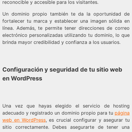
reconocible y accesible para los visitantes.
Un dominio propio también te da la oportunidad de
fortalecer tu marca y establecer una imagen sólida en
línea. Además, te permite tener direcciones de correo
electrónico personalizadas utilizando tu dominio, lo que
brinda mayor credibilidad y confianza a los usuarios.
Configuración y seguridad de tu sitio web
en WordPress
Una vez que hayas elegido el servicio de hosting
adecuado y registrado un dominio propio para tu
página
web en WordPress
, es crucial configurar y asegurar tu
sitio correctamente. Debes asegurarte de tener una