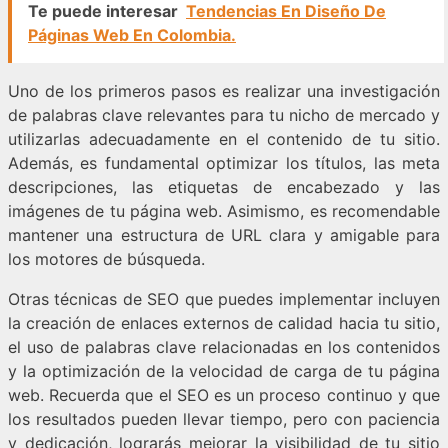
Te puede interesar
Tendencias En Diseño De
Páginas Web En Colombia.
Uno de los primeros pasos es realizar una investigación
de palabras clave relevantes para tu nicho de mercado y
utilizarlas adecuadamente en el contenido de tu sitio.
Además, es fundamental optimizar los títulos, las meta
descripciones, las etiquetas de encabezado y las
imágenes de tu página web. Asimismo, es recomendable
mantener una estructura de URL clara y amigable para
los motores de búsqueda.
Otras técnicas de SEO que puedes implementar incluyen
la creación de enlaces externos de calidad hacia tu sitio,
el uso de palabras clave relacionadas en los contenidos
y la optimización de la velocidad de carga de tu página
web. Recuerda que el SEO es un proceso continuo y que
los resultados pueden llevar tiempo, pero con paciencia
y dedicación, lograrás mejorar la visibilidad de tu sitio