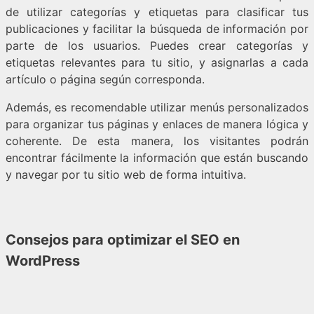
de utilizar categorías y etiquetas para clasificar tus
publicaciones y facilitar la búsqueda de información por
parte de los usuarios. Puedes crear categorías y
etiquetas relevantes para tu sitio, y asignarlas a cada
artículo o página según corresponda.
Además, es recomendable utilizar menús personalizados
para organizar tus páginas y enlaces de manera lógica y
coherente. De esta manera, los visitantes podrán
encontrar fácilmente la información que están buscando
y navegar por tu sitio web de forma intuitiva.
Consejos para optimizar el SEO en
WordPress