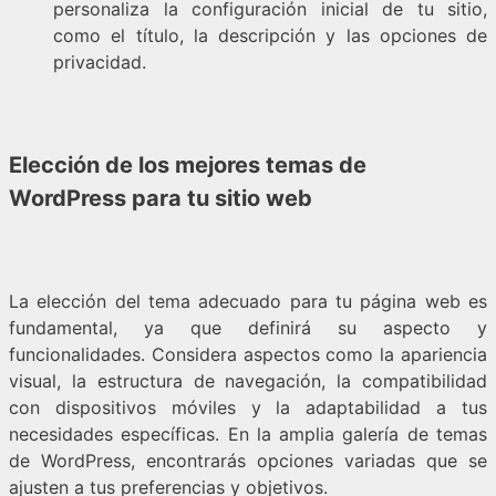
personaliza la configuración inicial de tu sitio,
como el título, la descripción y las opciones de
privacidad.
Elección de los mejores temas de
WordPress para tu sitio web
La elección del tema adecuado para tu página web es
fundamental, ya que definirá su aspecto y
funcionalidades. Considera aspectos como la apariencia
visual, la estructura de navegación, la compatibilidad
con dispositivos móviles y la adaptabilidad a tus
necesidades específicas. En la amplia galería de temas
de WordPress, encontrarás opciones variadas que se
ajusten a tus preferencias y objetivos.