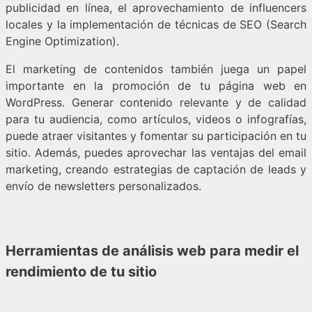
publicidad en línea, el aprovechamiento de influencers
locales y la implementación de técnicas de SEO (Search
Engine Optimization).
El marketing de contenidos también juega un papel
importante en la promoción de tu página web en
WordPress. Generar contenido relevante y de calidad
para tu audiencia, como artículos, videos o infografías,
puede atraer visitantes y fomentar su participación en tu
sitio. Además, puedes aprovechar las ventajas del email
marketing, creando estrategias de captación de leads y
envío de newsletters personalizados.
Herramientas de análisis web para medir el
rendimiento de tu sitio