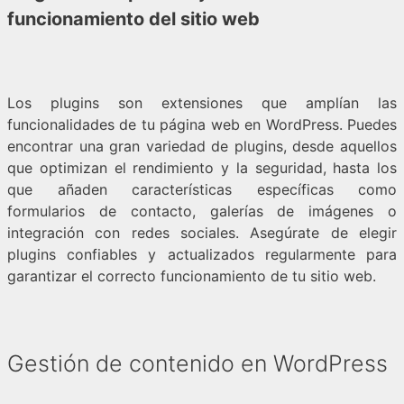
funcionamiento del sitio web
Los plugins son extensiones que amplían las
funcionalidades de tu página web en WordPress. Puedes
encontrar una gran variedad de plugins, desde aquellos
que optimizan el rendimiento y la seguridad, hasta los
que añaden características específicas como
formularios de contacto, galerías de imágenes o
integración con redes sociales. Asegúrate de elegir
plugins confiables y actualizados regularmente para
garantizar el correcto funcionamiento de tu sitio web.
Gestión de contenido en WordPress