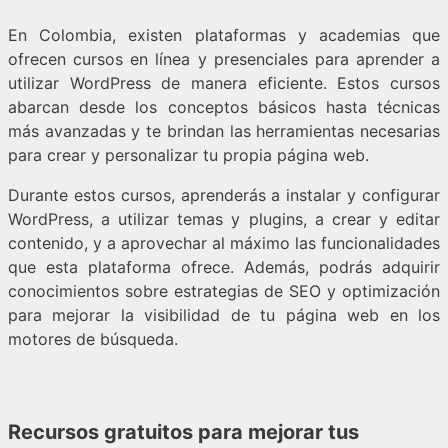
En Colombia, existen plataformas y academias que
ofrecen cursos en línea y presenciales para aprender a
utilizar WordPress de manera eficiente. Estos cursos
abarcan desde los conceptos básicos hasta técnicas
más avanzadas y te brindan las herramientas necesarias
para crear y personalizar tu propia página web.
Durante estos cursos, aprenderás a instalar y configurar
WordPress, a utilizar temas y plugins, a crear y editar
contenido, y a aprovechar al máximo las funcionalidades
que esta plataforma ofrece. Además, podrás adquirir
conocimientos sobre estrategias de SEO y optimización
para mejorar la visibilidad de tu página web en los
motores de búsqueda.
Recursos gratuitos para mejorar tus