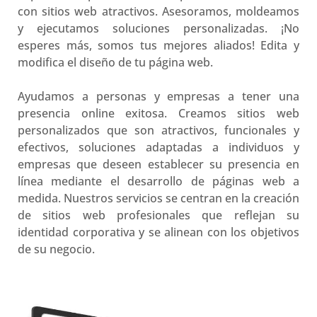
con sitios web atractivos. Asesoramos, moldeamos
y ejecutamos soluciones personalizadas. ¡No
esperes más, somos tus mejores aliados! Edita y
modifica el diseño de tu página web.
Ayudamos a personas y empresas a tener una
presencia online exitosa. Creamos sitios web
personalizados que son atractivos, funcionales y
efectivos, soluciones adaptadas a individuos y
empresas que deseen establecer su presencia en
línea mediante el desarrollo de páginas web a
medida. Nuestros servicios se centran en la creación
de sitios web profesionales que reflejan su
identidad corporativa y se alinean con los objetivos
de su negocio.