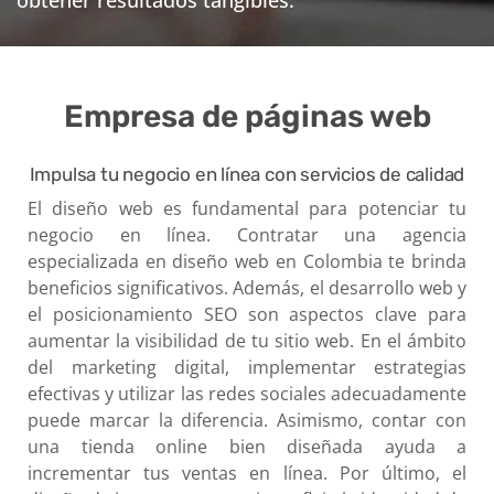
Empresa de páginas web
Impulsa tu negocio en línea con servicios de calidad
El diseño web es fundamental para potenciar tu
negocio en línea. Contratar una agencia
especializada en diseño web en Colombia te brinda
beneficios significativos. Además, el desarrollo web y
el posicionamiento SEO son aspectos clave para
aumentar la visibilidad de tu sitio web. En el ámbito
del marketing digital, implementar estrategias
efectivas y utilizar las redes sociales adecuadamente
puede marcar la diferencia. Asimismo, contar con
una tienda online bien diseñada ayuda a
incrementar tus ventas en línea. Por último, el