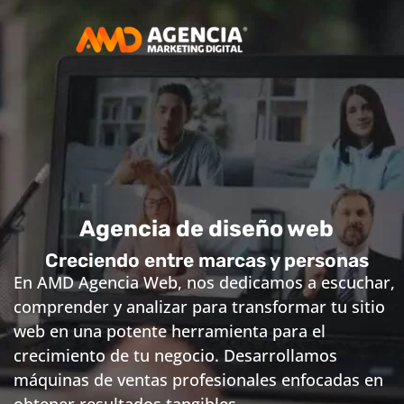
Agencia de diseño web
Creciendo entre marcas y personas
En AMD Agencia Web, nos dedicamos a escuchar,
comprender y analizar para transformar tu sitio
web en una potente herramienta para el
crecimiento de tu negocio. Desarrollamos
máquinas de ventas profesionales enfocadas en
obtener resultados tangibles.