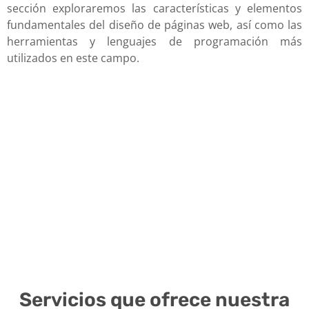
sección exploraremos las características y elementos
fundamentales del diseño de páginas web, así como las
herramientas y lenguajes de programación más
utilizados en este campo.
Servicios que ofrece nuestra