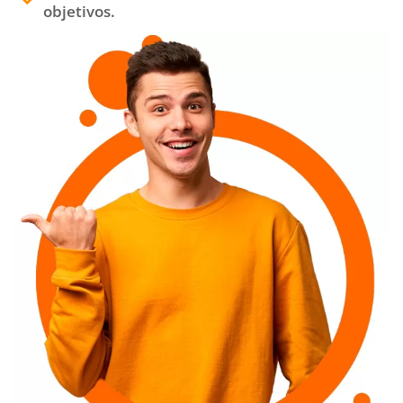
objetivos.