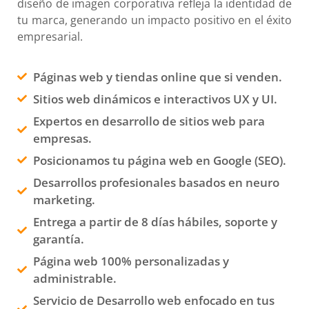
diseño de imagen corporativa refleja la identidad de
tu marca, generando un impacto positivo en el éxito
empresarial.
Páginas web y tiendas online que si venden.
Sitios web dinámicos e interactivos UX y UI.
Expertos en desarrollo de sitios web para
empresas.
Posicionamos tu página web en Google (SEO).
Desarrollos profesionales basados en neuro
marketing.
Entrega a partir de 8 días hábiles, soporte y
garantía.
Página web 100% personalizadas y
administrable.
Servicio de Desarrollo web enfocado en tus