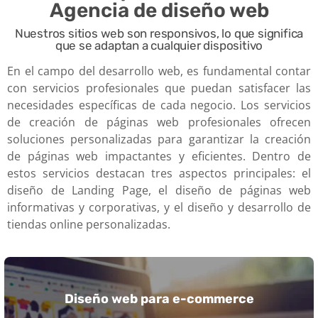
Agencia de diseño web
Nuestros sitios web son responsivos, lo que significa
que se adaptan a cualquier dispositivo
En el campo del desarrollo web, es fundamental contar
con servicios profesionales que puedan satisfacer las
necesidades específicas de cada negocio. Los servicios
de creación de páginas web profesionales ofrecen
soluciones personalizadas para garantizar la creación
de páginas web impactantes y eficientes. Dentro de
estos servicios destacan tres aspectos principales: el
diseño de Landing Page, el diseño de páginas web
informativas y corporativas, y el diseño y desarrollo de
tiendas online personalizadas.
Diseño web para e-commerce