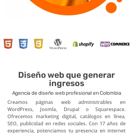
Diseño web que generar
ingresos
Agencia de diseño web profesional en Colombia
Creamos páginas web administrables en
WordPress, Joomla, Drupal o Squarespace.
Ofrecemos marketing digital, catálogos en línea,
SEO, publicidad en redes sociales. Con 17 años de
experiencia, potenciamos tu presencia en internet