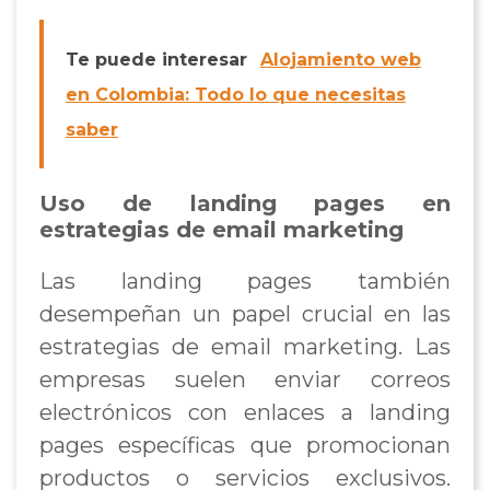
Te puede interesar
Alojamiento web
en Colombia: Todo lo que necesitas
saber
Uso de landing pages en
estrategias de email marketing
Las landing pages también
desempeñan un papel crucial en las
estrategias de email marketing. Las
empresas suelen enviar correos
electrónicos con enlaces a landing
pages específicas que promocionan
productos o servicios exclusivos.