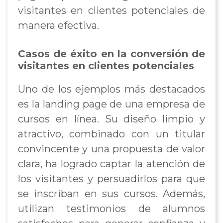
visitantes en clientes potenciales de
manera efectiva.
Casos de éxito en la conversión de
visitantes en clientes potenciales
Uno de los ejemplos más destacados
es la landing page de una empresa de
cursos en línea. Su diseño limpio y
atractivo, combinado con un titular
convincente y una propuesta de valor
clara, ha logrado captar la atención de
los visitantes y persuadirlos para que
se inscriban en sus cursos. Además,
utilizan testimonios de alumnos