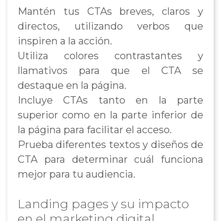
Mantén tus CTAs breves, claros y
directos, utilizando verbos que
inspiren a la acción.
Utiliza colores contrastantes y
llamativos para que el CTA se
destaque en la página.
Incluye CTAs tanto en la parte
superior como en la parte inferior de
la página para facilitar el acceso.
Prueba diferentes textos y diseños de
CTA para determinar cuál funciona
mejor para tu audiencia.
Landing pages y su impacto
en el marketing digital