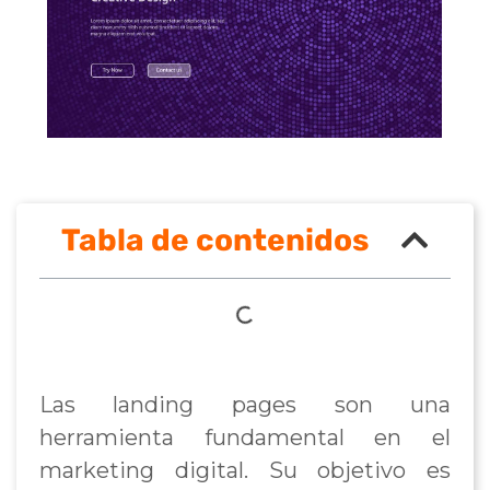
Tabla de contenidos
Las landing pages son una
herramienta fundamental en el
marketing digital. Su objetivo es