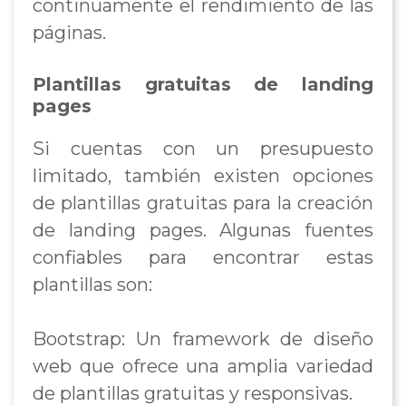
continuamente el rendimiento de las
páginas.
Plantillas gratuitas de landing
pages
Si cuentas con un presupuesto
limitado, también existen opciones
de plantillas gratuitas para la creación
de landing pages. Algunas fuentes
confiables para encontrar estas
plantillas son:
Bootstrap: Un framework de diseño
web que ofrece una amplia variedad
de plantillas gratuitas y responsivas.