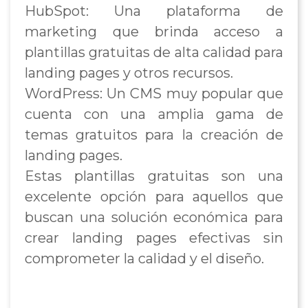
HubSpot: Una plataforma de
marketing que brinda acceso a
plantillas gratuitas de alta calidad para
landing pages y otros recursos.
WordPress: Un CMS muy popular que
cuenta con una amplia gama de
temas gratuitos para la creación de
landing pages.
Estas plantillas gratuitas son una
excelente opción para aquellos que
buscan una solución económica para
crear landing pages efectivas sin
comprometer la calidad y el diseño.