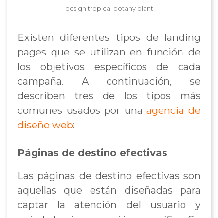
design tropical botany plant
Existen diferentes tipos de landing
pages que se utilizan en función de
los objetivos específicos de cada
campaña. A continuación, se
describen tres de los tipos más
comunes usados por una
agencia de
diseño web
:
Páginas de destino efectivas
Las páginas de destino efectivas son
aquellas que están diseñadas para
captar la atención del usuario y