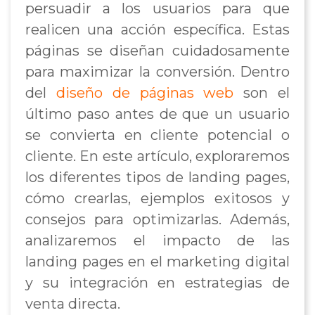
persuadir a los usuarios para que
realicen una acción específica. Estas
páginas se diseñan cuidadosamente
para maximizar la conversión. Dentro
del
diseño de páginas web
son el
último paso antes de que un usuario
se convierta en cliente potencial o
cliente. En este artículo, exploraremos
los diferentes tipos de landing pages,
cómo crearlas, ejemplos exitosos y
consejos para optimizarlas. Además,
analizaremos el impacto de las
landing pages en el marketing digital
y su integración en estrategias de
venta directa.