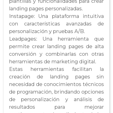
plantillas y funcionalidades para crear
landing pages personalizadas.
Instapage: Una plataforma intuitiva
con características avanzadas de
personalización y pruebas A/B.
Leadpages: Una herramienta que
permite crear landing pages de alta
conversión y combinarlas con otras
herramientas de marketing digital.
Estas herramientas facilitan la
creación de landing pages sin
necesidad de conocimientos técnicos
de programación, brindando opciones
de personalización y análisis de
resultados para mejorar