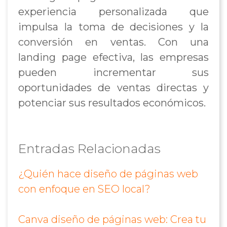
experiencia personalizada que
impulsa la toma de decisiones y la
conversión en ventas. Con una
landing page efectiva, las empresas
pueden incrementar sus
oportunidades de ventas directas y
potenciar sus resultados económicos.
Entradas Relacionadas
¿Quién hace diseño de páginas web
con enfoque en SEO local?
Canva diseño de páginas web: Crea tu