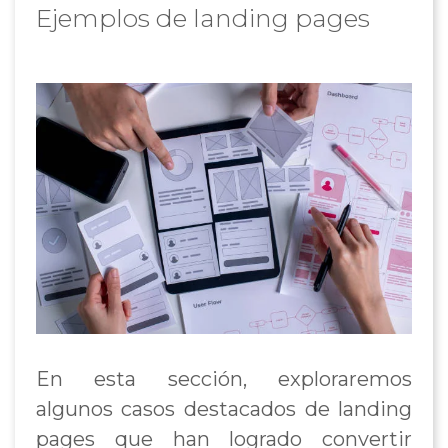
Ejemplos de landing pages
En esta sección, exploraremos
algunos casos destacados de landing
pages que han logrado convertir