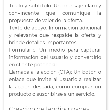
Título y subtítulo: Un mensaje claro y
convincente que comunique la
propuesta de valor de la oferta.
Texto de apoyo: Información adicional
y relevante que respalde la oferta y
brinde detalles importantes.
Formulario: Un medio para capturar
información del usuario y convertirlo
en cliente potencial.
Llamada a la acción (CTA): Un botón o
enlace que invite al usuario a realizar
la acción deseada, como comprar un
producto o suscribirse a un servicio.
Creación de landing pages