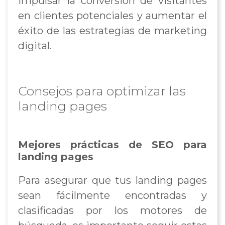
impulsar la conversión de visitantes
en clientes potenciales y aumentar el
éxito de las estrategias de marketing
digital.
Consejos para optimizar las
landing pages
Mejores prácticas de SEO para
landing pages
Para asegurar que tus landing pages
sean fácilmente encontradas y
clasificadas por los motores de