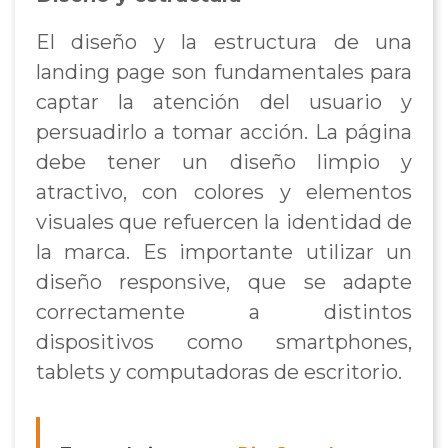
El diseño y la estructura de una
landing page son fundamentales para
captar la atención del usuario y
persuadirlo a tomar acción. La página
debe tener un diseño limpio y
atractivo, con colores y elementos
visuales que refuercen la identidad de
la marca. Es importante utilizar un
diseño responsive, que se adapte
correctamente a distintos
dispositivos como smartphones,
tablets y computadoras de escritorio.