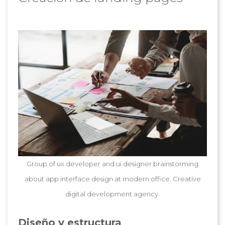
Group of ux developer and ui designer brainstorming
about app interface design at modern office. Creative
digital development agency.
Diseño y estructura