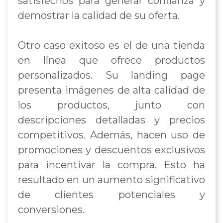
satisfechos para generar confianza y
demostrar la calidad de su oferta.
Otro caso exitoso es el de una tienda
en línea que ofrece productos
personalizados. Su landing page
presenta imágenes de alta calidad de
los productos, junto con
descripciones detalladas y precios
competitivos. Además, hacen uso de
promociones y descuentos exclusivos
para incentivar la compra. Esto ha
resultado en un aumento significativo
de clientes potenciales y
conversiones.