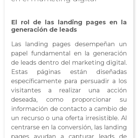
El rol de las landing pages en la
generación de leads
Las landing pages desempeñan un
papel fundamental en la generación
de leads dentro del marketing digital.
Estas páginas están diseñadas
específicamente para persuadir a los
visitantes a realizar una acción
deseada, como proporcionar su
información de contacto a cambio de
un recurso o una oferta irresistible. Al
centrarse en la conversión, las landing
pages ayudan a capturar leads de