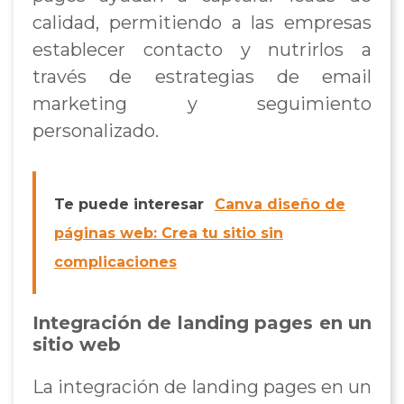
calidad, permitiendo a las empresas
establecer contacto y nutrirlos a
través de estrategias de email
marketing y seguimiento
personalizado.
Te puede interesar
Canva diseño de
páginas web: Crea tu sitio sin
complicaciones
Integración de landing pages en un
sitio web
La integración de landing pages en un