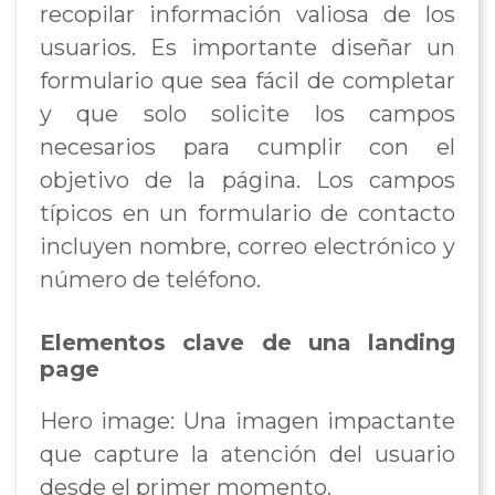
recopilar información valiosa de los
usuarios. Es importante diseñar un
formulario que sea fácil de completar
y que solo solicite los campos
necesarios para cumplir con el
objetivo de la página. Los campos
típicos en un formulario de contacto
incluyen nombre, correo electrónico y
número de teléfono.
Elementos clave de una landing
page
Hero image: Una imagen impactante
que capture la atención del usuario
desde el primer momento.