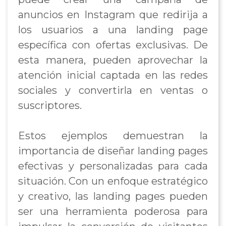
anuncios en Instagram que redirija a
los usuarios a una landing page
específica con ofertas exclusivas. De
esta manera, pueden aprovechar la
atención inicial captada en las redes
sociales y convertirla en ventas o
suscriptores.
Estos ejemplos demuestran la
importancia de diseñar landing pages
efectivas y personalizadas para cada
situación. Con un enfoque estratégico
y creativo, las landing pages pueden
ser una herramienta poderosa para