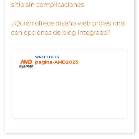
sitio sin complicaciones
¿Quién ofrece diseño web profesional
con opciones de blog integrado?
WRITTEN BY
pagina-AMD2025