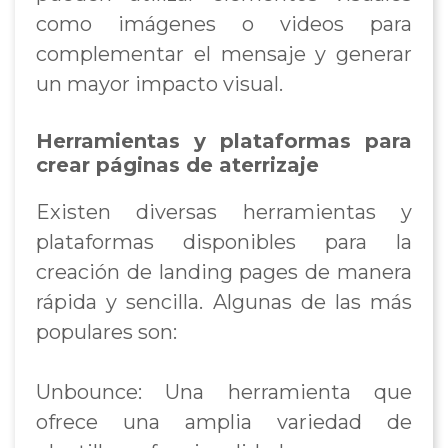
como imágenes o videos para
complementar el mensaje y generar
un mayor impacto visual.
Herramientas y plataformas para
crear páginas de aterrizaje
Existen diversas herramientas y
plataformas disponibles para la
creación de landing pages de manera
rápida y sencilla. Algunas de las más
populares son:
Unbounce: Una herramienta que
ofrece una amplia variedad de