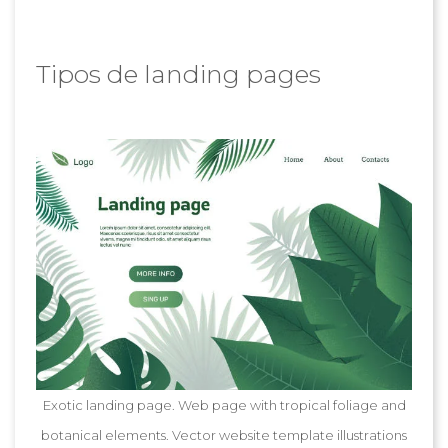
Tipos de landing pages
Exotic landing page. Web page with tropical foliage and
botanical elements. Vector website template illustrations