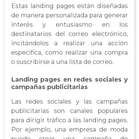
Estas landing pages están diseñadas
de manera personalizada para generar
interés y entusiasmo en los
destinatarios del correo electrónico,
incitándolos a realizar una acción
específica, como realizar una compra
o suscribirse a una lista de correo.
Landing pages en redes sociales y
campañas publicitarias
Las redes sociales y las campañas
publicitarias son canales populares
para dirigir tráfico a las landing pages.
Por ejemplo, una empresa de moda
puede crear una campaña de