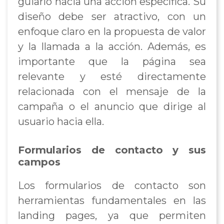
guiarlo hacia una acción específica. Su
diseño debe ser atractivo, con un
enfoque claro en la propuesta de valor
y la llamada a la acción. Además, es
importante que la página sea
relevante y esté directamente
relacionada con el mensaje de la
campaña o el anuncio que dirige al
usuario hacia ella.
Formularios de contacto y sus
campos
Los formularios de contacto son
herramientas fundamentales en las
landing pages, ya que permiten