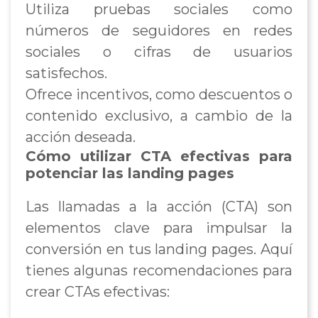
Utiliza pruebas sociales como
números de seguidores en redes
sociales o cifras de usuarios
satisfechos.
Ofrece incentivos, como descuentos o
contenido exclusivo, a cambio de la
acción deseada.
Cómo utilizar CTA efectivas para
potenciar las landing pages
Las llamadas a la acción (CTA) son
elementos clave para impulsar la
conversión en tus landing pages. Aquí
tienes algunas recomendaciones para
crear CTAs efectivas: