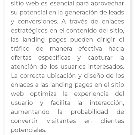
sitio web es esencial para aprovechar
su potencial en la generación de leads
y conversiones. A través de enlaces
estratégicos en el contenido del sitio,
las landing pages pueden dirigir el
tráfico de manera efectiva hacia
ofertas específicas y capturar la
atención de los usuarios interesados.
La correcta ubicación y diseño de los
enlaces a las landing pages en el sitio
web optimiza la experiencia del
usuario y facilita la interacción,
aumentando la probabilidad de
convertir visitantes en clientes
potenciales.