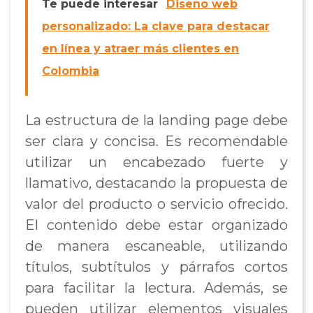
Te puede interesar
Diseño web
personalizado: La clave para destacar
en línea y atraer más clientes en
Colombia
La estructura de la landing page debe
ser clara y concisa. Es recomendable
utilizar un encabezado fuerte y
llamativo, destacando la propuesta de
valor del producto o servicio ofrecido.
El contenido debe estar organizado
de manera escaneable, utilizando
títulos, subtítulos y párrafos cortos
para facilitar la lectura. Además, se
pueden utilizar elementos visuales