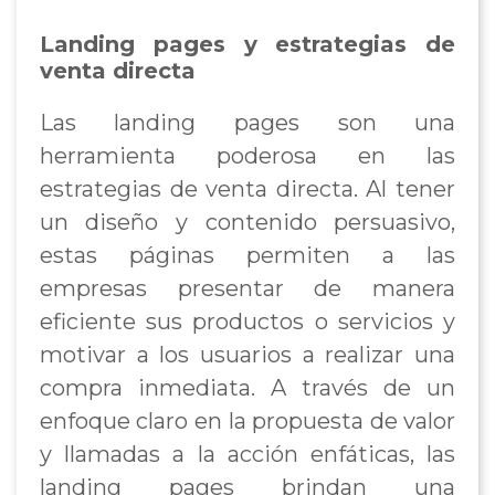
Landing pages y estrategias de
venta directa
Las landing pages son una
herramienta poderosa en las
estrategias de venta directa. Al tener
un diseño y contenido persuasivo,
estas páginas permiten a las
empresas presentar de manera
eficiente sus productos o servicios y
motivar a los usuarios a realizar una
compra inmediata. A través de un
enfoque claro en la propuesta de valor
y llamadas a la acción enfáticas, las
landing pages brindan una