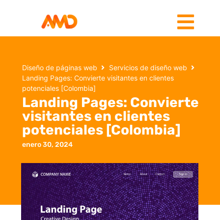
Diseño de páginas web
Servicios de diseño web
Landing Pages: Convierte visitantes en clientes
potenciales [Colombia]
Landing Pages: Convierte
visitantes en clientes
potenciales [Colombia]
enero 30, 2024