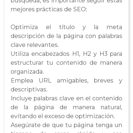
búsqueda, es importante seguir estas
mejores prácticas de SEO:
Optimiza el título y la meta
descripción de la página con palabras
clave relevantes.
Utiliza encabezados H1, H2 y H3 para
estructurar tu contenido de manera
organizada.
Emplea URL amigables, breves y
descriptivas.
Incluye palabras clave en el contenido
de la página de manera natural,
evitando el exceso de optimización.
Asegúrate de que tu página tenga un