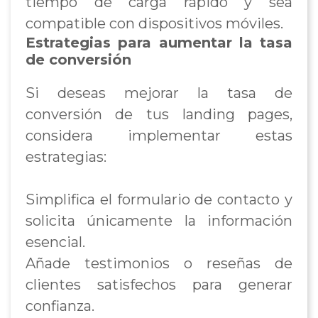
tiempo de carga rápido y sea
compatible con dispositivos móviles.
Estrategias para aumentar la tasa
de conversión
Si deseas mejorar la tasa de
conversión de tus landing pages,
considera implementar estas
estrategias:
Simplifica el formulario de contacto y
solicita únicamente la información
esencial.
Añade testimonios o reseñas de
clientes satisfechos para generar
confianza.