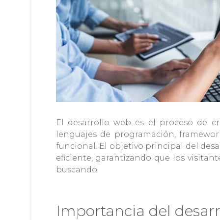
El desarrollo web es el proceso de cr
lenguajes de programación, framework
funcional. El objetivo principal del des
eficiente, garantizando que los visita
buscando.
Importancia del desarr