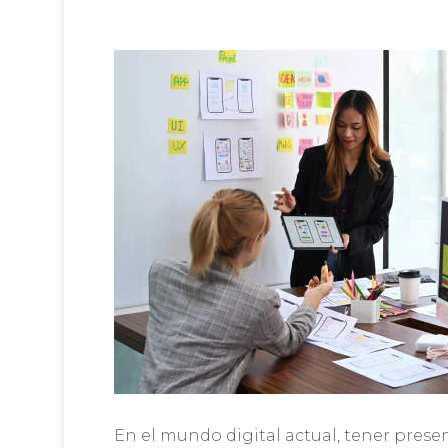
En el mundo digital actual, tener prese