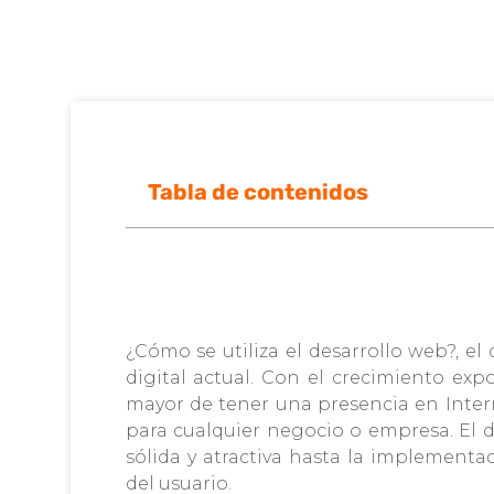
Tabla de contenidos
¿Cómo se utiliza el desarrollo web?, 
digital actual. Con el crecimiento exp
mayor de tener una presencia en Intern
para cualquier negocio o empresa. El d
sólida y atractiva hasta la implementa
del usuario.