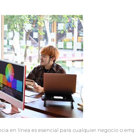
ncia en línea es esencial para cualquier negocio o em