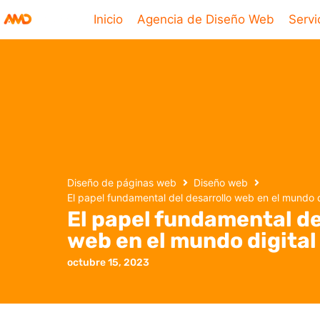
Inicio
Agencia de Diseño Web
Servi
Diseño de páginas web
Diseño web
El papel fundamental del desarrollo web en el mundo d
El papel fundamental de
web en el mundo digital
octubre 15, 2023