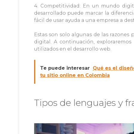
4. Competitividad: En un mundo digit
desarrollado puede marcar la diferencia
fácil de usar ayuda a una empresa a dest
Estas son solo algunas de las razones 
digital. A continuación, exploraremo
utilizados en el desarrollo web.
Te puede interesar
Qué es el diseñ
tu sitio online en Colombia
Tipos de lenguajes y 