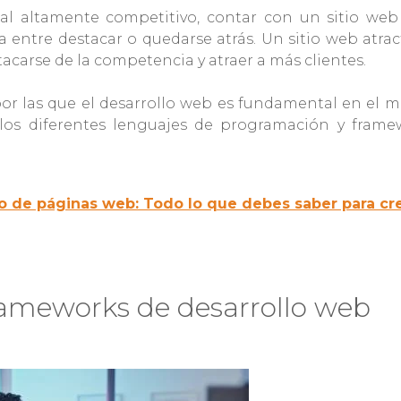
al altamente competitivo, contar con un sitio web
 entre destacar o quedarse atrás. Un sitio web atrac
acarse de la competencia y atraer a más clientes.
por las que el desarrollo web es fundamental en el 
s los diferentes lenguajes de programación y frame
o de páginas web: Todo lo que debes saber para cr
frameworks de desarrollo web