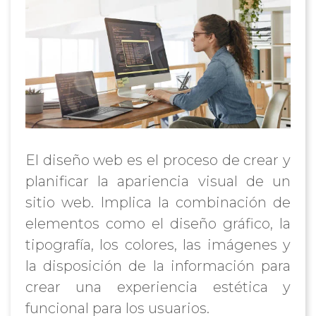
El diseño web es el proceso de crear y
planificar la apariencia visual de un
sitio web. Implica la combinación de
elementos como el diseño gráfico, la
tipografía, los colores, las imágenes y
la disposición de la información para
crear una experiencia estética y
funcional para los usuarios.