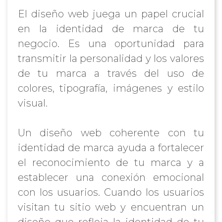
El diseño web juega un papel crucial
en la identidad de marca de tu
negocio. Es una oportunidad para
transmitir la personalidad y los valores
de tu marca a través del uso de
colores, tipografía, imágenes y estilo
visual.
Un diseño web coherente con tu
identidad de marca ayuda a fortalecer
el reconocimiento de tu marca y a
establecer una conexión emocional
con los usuarios. Cuando los usuarios
visitan tu sitio web y encuentran un