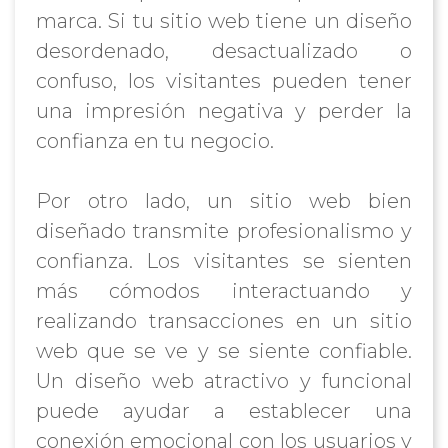
marca. Si tu sitio web tiene un diseño
desordenado, desactualizado o
confuso, los visitantes pueden tener
una impresión negativa y perder la
confianza en tu negocio.
Por otro lado, un sitio web bien
diseñado transmite profesionalismo y
confianza. Los visitantes se sienten
más cómodos interactuando y
realizando transacciones en un sitio
web que se ve y se siente confiable.
Un diseño web atractivo y funcional
puede ayudar a establecer una
conexión emocional con los usuarios y