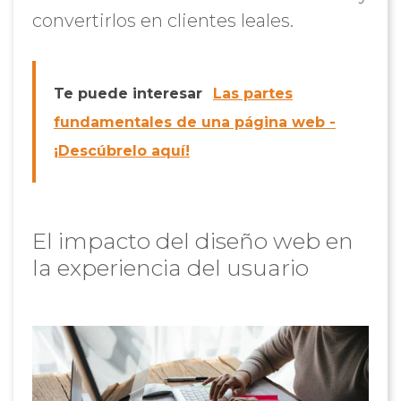
convertirlos en clientes leales.
Te puede interesar
Las partes
fundamentales de una página web -
¡Descúbrelo aquí!
El impacto del diseño web en
la experiencia del usuario