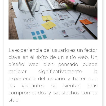
La experiencia del usuario es un factor
clave en el éxito de un sitio web. Un
diseño web bien pensado puede
mejorar significativamente la
experiencia del usuario y hacer que
los visitantes se sientan más
comprometidos y satisfechos con tu
sitio.