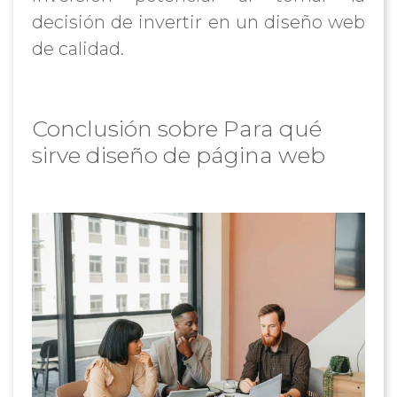
decisión de invertir en un diseño web
de calidad.
Conclusión sobre Para qué
sirve diseño de página web