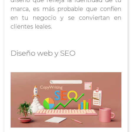
diseño que refleja la identidad de tu
marca, es más probable que confíen
en tu negocio y se conviertan en
clientes leales.
Diseño web y SEO