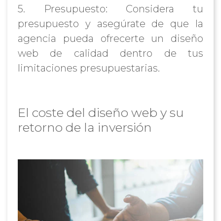
5. Presupuesto: Considera tu
presupuesto y asegúrate de que la
agencia pueda ofrecerte un diseño
web de calidad dentro de tus
limitaciones presupuestarias.
El coste del diseño web y su
retorno de la inversión