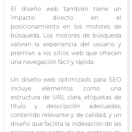
El diseño web también tiene un
impacto directo en el
posicionamiento en los motores de
búsqueda. Los motores de búsqueda
valoran la experiencia del usuario y
premian a los sitios web que ofrecen
una navegación fácil y rápida.
Un diseño web optimizado para SEO
incluye elementos como una
estructura de URL clara, etiquetas de
título y descripción adecuadas,
contenido relevante y de calidad, y un
diseño que facilita la indexación de las