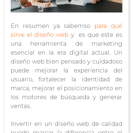
En resumen ya sabemso
para qué
sirve el diseño web
y es que este es
una herramienta de marketing
esencial en la era digital actual. Un
diseño web bien pensado y cuidadoso
puede mejorar la experiencia del
usuario, fortalecer la identidad de
marca, mejorar el posicionamiento en
los motores de búsqueda y generar
ventas.
Invertir en un diseño web de calidad
puede marcar la diferencia entre el