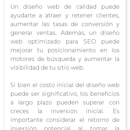
Un diseño web de calidad puede
ayudarte a atraer y retener clientes,
aumentar las tasas de conversión y
generar ventas. Además, un diseño
web optimizado para SEO puede
mejorar tu posicionamiento en los
motores de búsqueda y aumentar la
visibilidad de tu sitio web.
Si bien el costo inicial del diseño web
puede ser significativo, los beneficios
a largo plazo pueden superar con
creces la inversión inicial. Es
importante considerar el retorno de
inversión potencial al tomar la