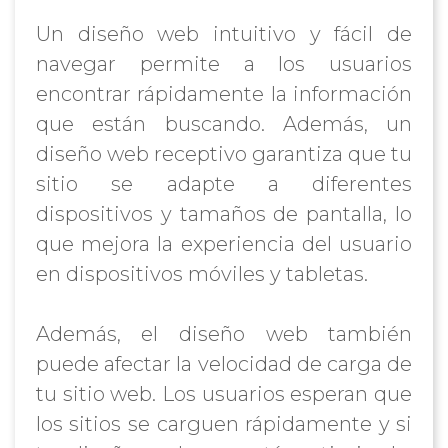
Un diseño web intuitivo y fácil de
navegar permite a los usuarios
encontrar rápidamente la información
que están buscando. Además, un
diseño web receptivo garantiza que tu
sitio se adapte a diferentes
dispositivos y tamaños de pantalla, lo
que mejora la experiencia del usuario
en dispositivos móviles y tabletas.
Además, el diseño web también
puede afectar la velocidad de carga de
tu sitio web. Los usuarios esperan que
los sitios se carguen rápidamente y si