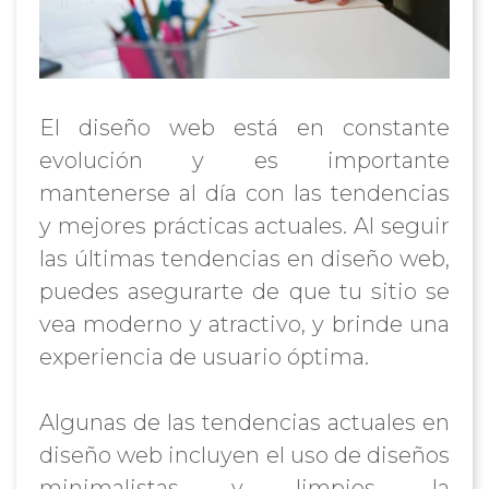
El diseño web está en constante
evolución y es importante
mantenerse al día con las tendencias
y mejores prácticas actuales. Al seguir
las últimas tendencias en diseño web,
puedes asegurarte de que tu sitio se
vea moderno y atractivo, y brinde una
experiencia de usuario óptima.
Algunas de las tendencias actuales en
diseño web incluyen el uso de diseños
minimalistas y limpios, la