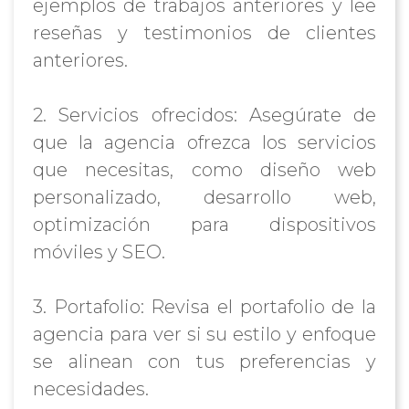
ejemplos de trabajos anteriores y lee
reseñas y testimonios de clientes
anteriores.
2. Servicios ofrecidos: Asegúrate de
que la agencia ofrezca los servicios
que necesitas, como diseño web
personalizado, desarrollo web,
optimización para dispositivos
móviles y SEO.
3. Portafolio: Revisa el portafolio de la
agencia para ver si su estilo y enfoque
se alinean con tus preferencias y
necesidades.