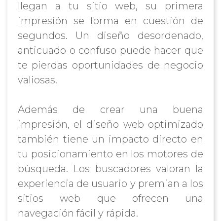
llegan a tu sitio web, su primera
impresión se forma en cuestión de
segundos. Un diseño desordenado,
anticuado o confuso puede hacer que
te pierdas oportunidades de negocio
valiosas.
Además de crear una buena
impresión, el diseño web optimizado
también tiene un impacto directo en
tu posicionamiento en los motores de
búsqueda. Los buscadores valoran la
experiencia de usuario y premian a los
sitios web que ofrecen una
navegación fácil y rápida.