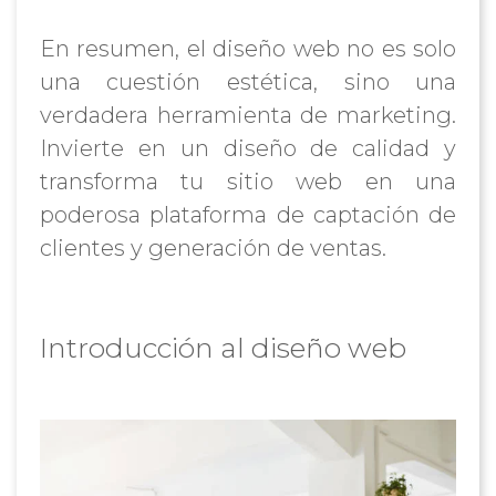
En resumen, el diseño web no es solo
una cuestión estética, sino una
verdadera herramienta de marketing.
Invierte en un diseño de calidad y
transforma tu sitio web en una
poderosa plataforma de captación de
clientes y generación de ventas.
Introducción al diseño web