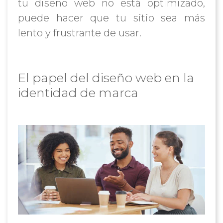
tu diseño web no está optimizado,
puede hacer que tu sitio sea más
lento y frustrante de usar.
El papel del diseño web en la
identidad de marca