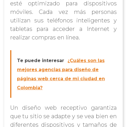
esté optimizado para dispositivos
móviles. Cada vez más personas
utilizan sus teléfonos inteligentes y
tabletas para acceder a Internet y
realizar compras en línea.
Te puede interesar
¿Cuáles son las
mejores agencias para diseño de
páginas web cerca de mi ciudad en
Colombia?
Un diseño web receptivo garantiza
que tu sitio se adapte y se vea bien en
diferentes dispositivos y tamaños de