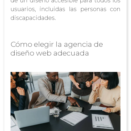
de un diseño accesible para todos los
usuarios, incluidas las personas con
discapacidades.
Cómo elegir la agencia de
diseño web adecuada