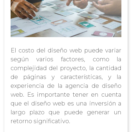
El costo del diseño web puede variar
según varios factores, como la
complejidad del proyecto, la cantidad
de páginas y características, y la
experiencia de la agencia de diseño
web. Es importante tener en cuenta
que el diseño web es una inversión a
largo plazo que puede generar un
retorno significativo.