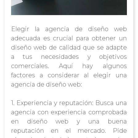
Elegir la agencia de diseño web
adecuada es crucial para obtener un
diseño web de calidad que se adapte
a tus necesidades y objetivos
comerciales. Aquí hay algunos
factores a considerar al elegir una
agencia de diseño web:
1. Experiencia y reputación: Busca una
agencia con experiencia comprobada
en diseño web y una buena
reputación en el mercado. Pide