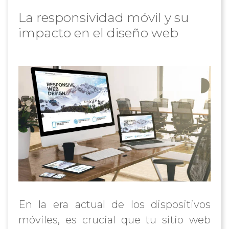
La responsividad móvil y su
impacto en el diseño web
En la era actual de los dispositivos
móviles, es crucial que tu sitio web