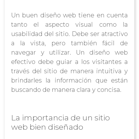
Un buen diseño web tiene en cuenta
tanto el aspecto visual como la
usabilidad del sitio. Debe ser atractivo
a la vista, pero también fácil de
navegar y utilizar. Un diseño web
efectivo debe guiar a los visitantes a
través del sitio de manera intuitiva y
brindarles la información que están
buscando de manera clara y concisa.
La importancia de un sitio
web bien diseñado