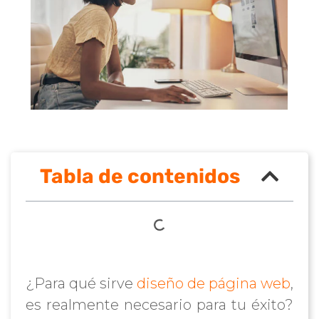
Tabla de contenidos
¿Para qué sirve
diseño de página web
,
es realmente necesario para tu éxito?