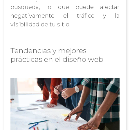
búsqueda, lo que puede afectar
negativamente el tráfico y la
visibilidad de tu sitio.
Tendencias y mejores
prácticas en el diseño web