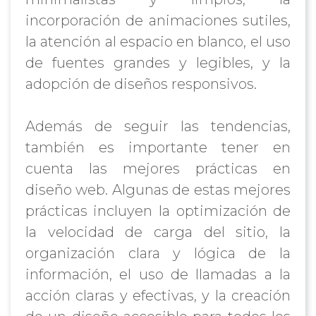
incorporación de animaciones sutiles,
la atención al espacio en blanco, el uso
de fuentes grandes y legibles, y la
adopción de diseños responsivos.
Además de seguir las tendencias,
también es importante tener en
cuenta las mejores prácticas en
diseño web. Algunas de estas mejores
prácticas incluyen la optimización de
la velocidad de carga del sitio, la
organización clara y lógica de la
información, el uso de llamadas a la
acción claras y efectivas, y la creación