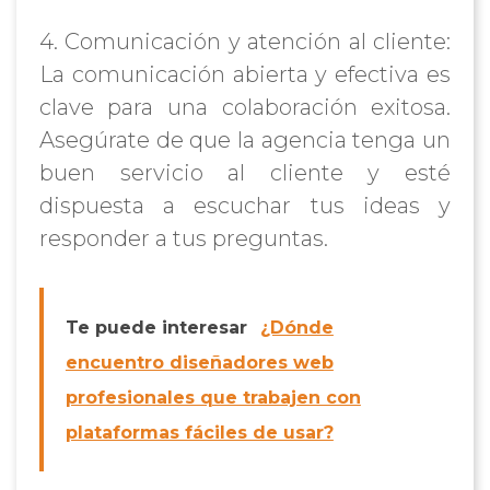
4. Comunicación y atención al cliente:
La comunicación abierta y efectiva es
clave para una colaboración exitosa.
Asegúrate de que la agencia tenga un
buen servicio al cliente y esté
dispuesta a escuchar tus ideas y
responder a tus preguntas.
Te puede interesar
¿Dónde
encuentro diseñadores web
profesionales que trabajen con
plataformas fáciles de usar?