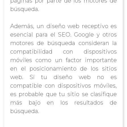
páginas por parte de los motores de
búsqueda.
Además, un diseño web receptivo es
esencial para el SEO. Google y otros
motores de búsqueda consideran la
compatibilidad con dispositivos
móviles como un factor importante
en el posicionamiento de los sitios
web. Si tu diseño web no es
compatible con dispositivos móviles,
es probable que tu sitio se clasifique
más bajo en los resultados de
búsqueda.