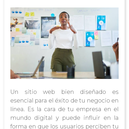
Un sitio web bien diseñado es
esencial para el éxito de tu negocio en
línea. Es la cara de tu empresa en el
mundo digital y puede influir en la
forma en que los usuarios perciben tu