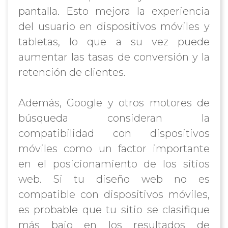
pantalla. Esto mejora la experiencia
del usuario en dispositivos móviles y
tabletas, lo que a su vez puede
aumentar las tasas de conversión y la
retención de clientes.
Además, Google y otros motores de
búsqueda consideran la
compatibilidad con dispositivos
móviles como un factor importante
en el posicionamiento de los sitios
web. Si tu diseño web no es
compatible con dispositivos móviles,
es probable que tu sitio se clasifique
más bajo en los resultados de