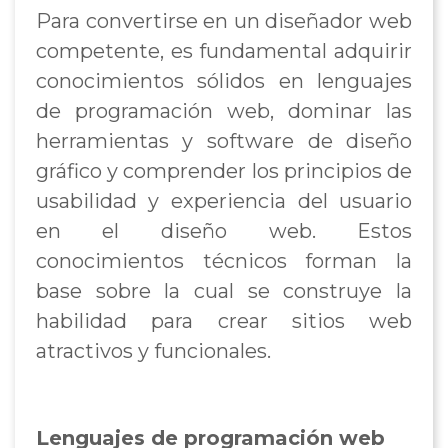
Para convertirse en un diseñador web
competente, es fundamental adquirir
conocimientos sólidos en lenguajes
de programación web, dominar las
herramientas y software de diseño
gráfico y comprender los principios de
usabilidad y experiencia del usuario
en el diseño web. Estos
conocimientos técnicos forman la
base sobre la cual se construye la
habilidad para crear sitios web
atractivos y funcionales.
Lenguajes de programación web