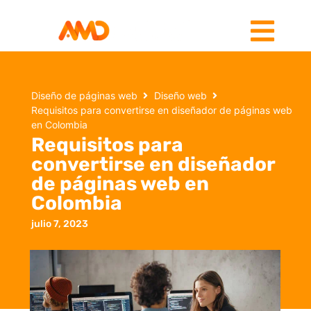
Diseño de páginas web
Diseño web
Requisitos para convertirse en diseñador de páginas web
en Colombia
Requisitos para
convertirse en diseñador
de páginas web en
Colombia
julio 7, 2023