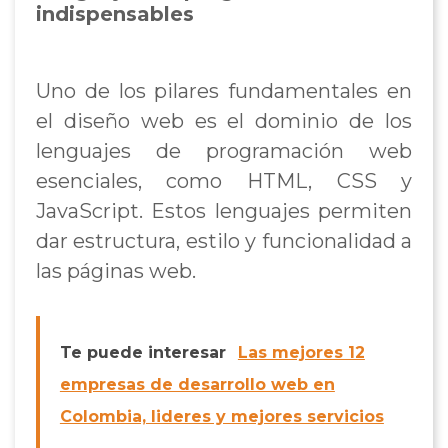
indispensables
Uno de los pilares fundamentales en
el diseño web es el dominio de los
lenguajes de programación web
esenciales, como HTML, CSS y
JavaScript. Estos lenguajes permiten
dar estructura, estilo y funcionalidad a
las páginas web.
Te puede interesar
Las mejores 12
empresas de desarrollo web en
Colombia, lideres y mejores servicios