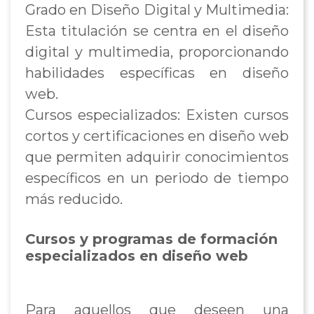
Grado en Diseño Digital y Multimedia:
Esta titulación se centra en el diseño
digital y multimedia, proporcionando
habilidades específicas en diseño
web.
Cursos especializados: Existen cursos
cortos y certificaciones en diseño web
que permiten adquirir conocimientos
específicos en un periodo de tiempo
más reducido.
Cursos y programas de formación
especializados en diseño web
Para aquellos que deseen una