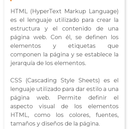
HTML (HyperText Markup Language)
es el lenguaje utilizado para crear la
estructura y el contenido de una
página web. Con él, se definen los
elementos y etiquetas que
componen la página y se establece la
jerarquía de los elementos.
CSS (Cascading Style Sheets) es el
lenguaje utilizado para dar estilo a una
página web. Permite definir el
aspecto visual de los elementos
HTML, como los colores, fuentes,
tamaños y diseños de la página.