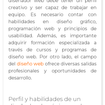
diseñador web debe tener un perfil
creativo y ser capaz de trabajar en
equipo. Es necesario contar con
habilidades en diseño gráfico,
programación web y principios de
usabilidad. Además, es importante
adquirir formación especializada a
través de cursos y programas de
diseño web. Por otro lado, el campo
del
diseño web
ofrece diversas salidas
profesionales y oportunidades de
desarrollo.
Perfil y habilidades de un