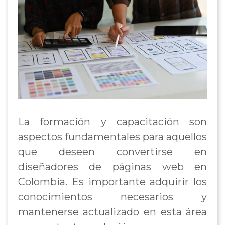
La formación y capacitación son
aspectos fundamentales para aquellos
que deseen convertirse en
diseñadores de páginas web en
Colombia. Es importante adquirir los
conocimientos necesarios y
mantenerse actualizado en esta área