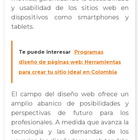
y usabilidad de los sitios web en
dispositivos como smartphones y
tablets.
Te puede interesar
Programas
diseño de páginas web: Herramientas
para crear tu sitio ideal en Colombia
El campo del diseño web ofrece un
amplio abanico de posibilidades y
perspectivas de futuro para los
profesionales. A medida que avanza la
tecnología y las demandas de los