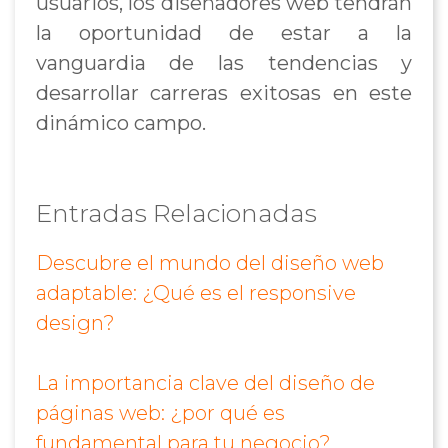
usuarios, los diseñadores web tendrán
la oportunidad de estar a la
vanguardia de las tendencias y
desarrollar carreras exitosas en este
dinámico campo.
Entradas Relacionadas
Descubre el mundo del diseño web
adaptable: ¿Qué es el responsive
design?
La importancia clave del diseño de
páginas web: ¿por qué es
fundamental para tu negocio?