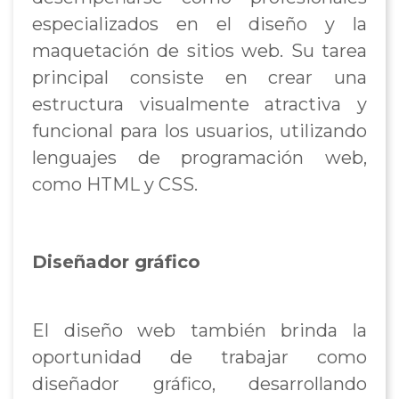
especializados en el diseño y la
maquetación de sitios web. Su tarea
principal consiste en crear una
estructura visualmente atractiva y
funcional para los usuarios, utilizando
lenguajes de programación web,
como HTML y CSS.
Diseñador gráfico
El diseño web también brinda la
oportunidad de trabajar como
diseñador gráfico, desarrollando