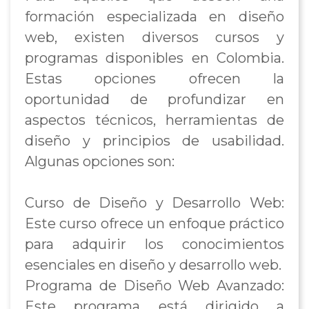
formación especializada en diseño
web, existen diversos cursos y
programas disponibles en Colombia.
Estas opciones ofrecen la
oportunidad de profundizar en
aspectos técnicos, herramientas de
diseño y principios de usabilidad.
Algunas opciones son:
Curso de Diseño y Desarrollo Web:
Este curso ofrece un enfoque práctico
para adquirir los conocimientos
esenciales en diseño y desarrollo web.
Programa de Diseño Web Avanzado:
Este programa está dirigido a