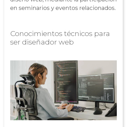
en seminarios y eventos relacionados.
Conocimientos técnicos para
ser diseñador web