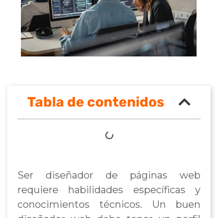
Tabla de contenidos
Ser diseñador de páginas web
requiere habilidades específicas y
conocimientos técnicos. Un buen