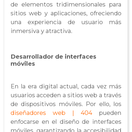
de elementos tridimensionales para
sitios web y aplicaciones, ofreciendo
una experiencia de usuario más
inmersiva y atractiva.
Desarrollador de interfaces
móviles
En la era digital actual, cada vez más
usuarios acceden a sitios web a través
de dispositivos móviles. Por ello, los
diseñadores web | 404
pueden
enfocarse en el diseño de interfaces
móviles, garantizando la accesibilidad