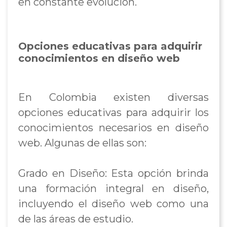
en constante evolución.
Opciones educativas para adquirir
conocimientos en diseño web
En Colombia existen diversas
opciones educativas para adquirir los
conocimientos necesarios en diseño
web. Algunas de ellas son:
Grado en Diseño: Esta opción brinda
una formación integral en diseño,
incluyendo el diseño web como una
de las áreas de estudio.