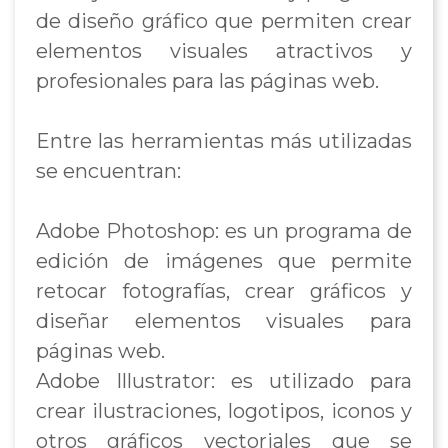
de diseño gráfico que permiten crear
elementos visuales atractivos y
profesionales para las páginas web.
Entre las herramientas más utilizadas
se encuentran:
Adobe Photoshop: es un programa de
edición de imágenes que permite
retocar fotografías, crear gráficos y
diseñar elementos visuales para
páginas web.
Adobe Illustrator: es utilizado para
crear ilustraciones, logotipos, iconos y
otros gráficos vectoriales que se