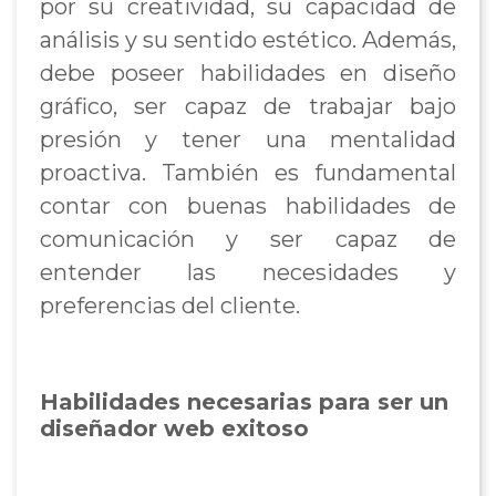
por su creatividad, su capacidad de
análisis y su sentido estético. Además,
debe poseer habilidades en diseño
gráfico, ser capaz de trabajar bajo
presión y tener una mentalidad
proactiva. También es fundamental
contar con buenas habilidades de
comunicación y ser capaz de
entender las necesidades y
preferencias del cliente.
Habilidades necesarias para ser un
diseñador web exitoso