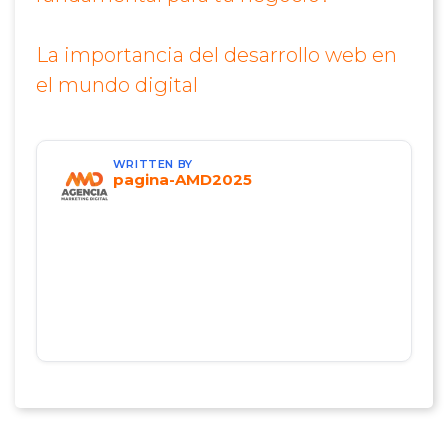
La importancia del desarrollo web en
el mundo digital
WRITTEN BY
pagina-AMD2025