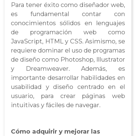
Para tener éxito como diseñador web,
es fundamental contar con
conocimientos sólidos en lenguajes
de programación web como
JavaScript, HTML y CSS. Asimismo, se
requiere dominar el uso de programas
de diseño como Photoshop, Illustrator
y Dreamweaver. Además, es
importante desarrollar habilidades en
usabilidad y diseño centrado en el
usuario, para crear páginas web
intuitivas y fáciles de navegar.
Cómo adquirir y mejorar las