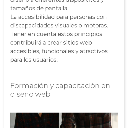
tamaños de pantalla.
La accesibilidad para personas con
discapacidades visuales o motoras.
Tener en cuenta estos principios
contribuirá a crear sitios web
accesibles, funcionales y atractivos
para los usuarios.
Formación y capacitación en
diseño web