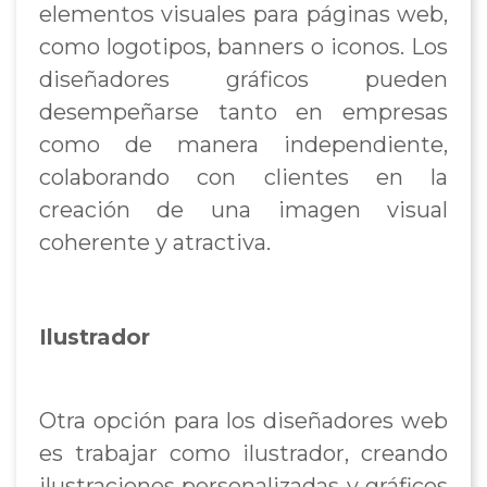
elementos visuales para páginas web,
como logotipos, banners o iconos. Los
diseñadores gráficos pueden
desempeñarse tanto en empresas
como de manera independiente,
colaborando con clientes en la
creación de una imagen visual
coherente y atractiva.
Ilustrador
Otra opción para los diseñadores web
es trabajar como ilustrador, creando
ilustraciones personalizadas y gráficos