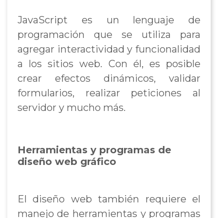
JavaScript es un lenguaje de
programación que se utiliza para
agregar interactividad y funcionalidad
a los sitios web. Con él, es posible
crear efectos dinámicos, validar
formularios, realizar peticiones al
servidor y mucho más.
Herramientas y programas de
diseño web gráfico
El diseño web también requiere el
manejo de herramientas y programas