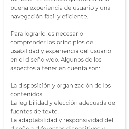
buena experiencia de usuario y una
navegación fácil y eficiente.
Para lograrlo, es necesario
comprender los principios de
usabilidad y experiencia del usuario
en el diseño web. Algunos de los
aspectos a tener en cuenta son:
La disposición y organización de los
contenidos.
La legibilidad y elección adecuada de
fuentes de texto.
La adaptabilidad y responsividad del
diseño a diferentes dispositivos y