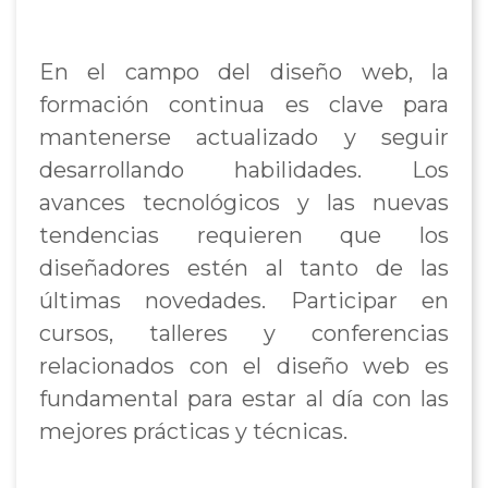
En el campo del diseño web, la
formación continua es clave para
mantenerse actualizado y seguir
desarrollando habilidades. Los
avances tecnológicos y las nuevas
tendencias requieren que los
diseñadores estén al tanto de las
últimas novedades. Participar en
cursos, talleres y conferencias
relacionados con el diseño web es
fundamental para estar al día con las
mejores prácticas y técnicas.