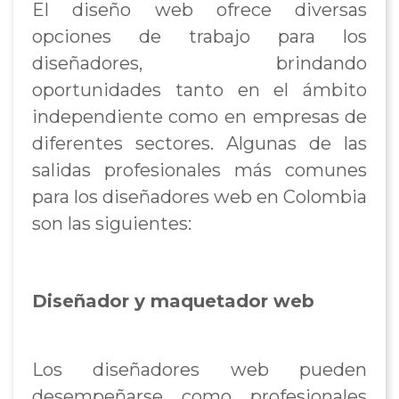
El diseño web ofrece diversas
opciones de trabajo para los
diseñadores, brindando
oportunidades tanto en el ámbito
independiente como en empresas de
diferentes sectores. Algunas de las
salidas profesionales más comunes
para los diseñadores web en Colombia
son las siguientes:
Diseñador y maquetador web
Los diseñadores web pueden
desempeñarse como profesionales