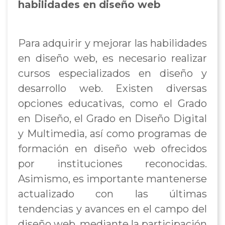
habilidades en diseño web
Para adquirir y mejorar las habilidades
en diseño web, es necesario realizar
cursos especializados en diseño y
desarrollo web. Existen diversas
opciones educativas, como el Grado
en Diseño, el Grado en Diseño Digital
y Multimedia, así como programas de
formación en diseño web ofrecidos
por instituciones reconocidas.
Asimismo, es importante mantenerse
actualizado con las últimas
tendencias y avances en el campo del
diseño web, mediante la participación