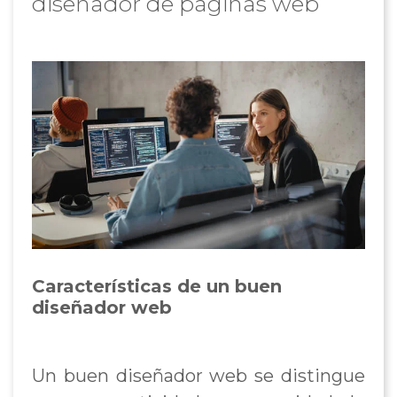
diseñador de páginas web
Características de un buen
diseñador web
Un buen diseñador web se distingue