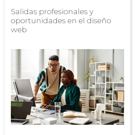
Salidas profesionales y
oportunidades en el diseño
web