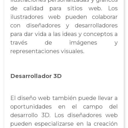
de calidad para sitios web. Los
ilustradores web pueden colaborar
con diseñadores y desarrolladores
para dar vida a las ideas y conceptos a
través de imágenes y
representaciones visuales.
Desarrollador 3D
El diseño web también puede llevar a
oportunidades en el campo del
desarrollo 3D. Los diseñadores web
pueden especializarse en la creación