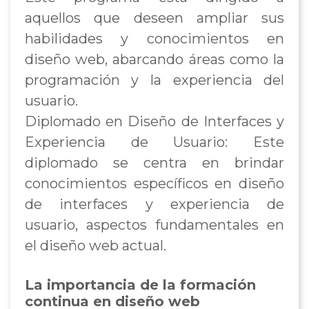
aquellos que deseen ampliar sus
habilidades y conocimientos en
diseño web, abarcando áreas como la
programación y la experiencia del
usuario.
Diplomado en Diseño de Interfaces y
Experiencia de Usuario: Este
diplomado se centra en brindar
conocimientos específicos en diseño
de interfaces y experiencia de
usuario, aspectos fundamentales en
el diseño web actual.
La importancia de la formación
continua en diseño web