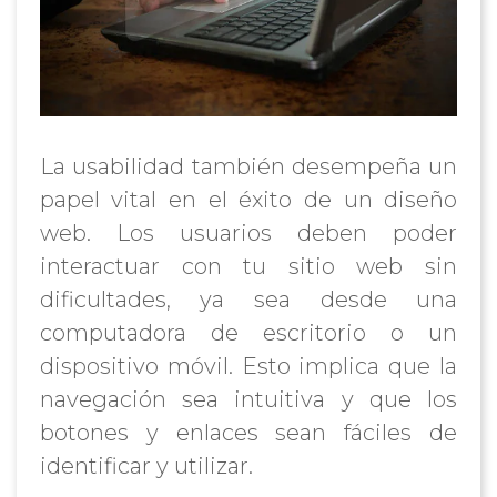
La usabilidad también desempeña un
papel vital en el éxito de un diseño
web. Los usuarios deben poder
interactuar con tu sitio web sin
dificultades, ya sea desde una
computadora de escritorio o un
dispositivo móvil. Esto implica que la
navegación sea intuitiva y que los
botones y enlaces sean fáciles de
identificar y utilizar.