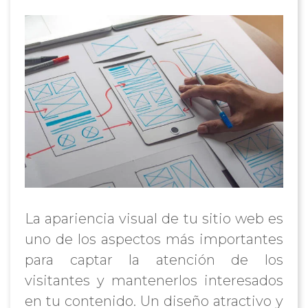
La apariencia visual de tu sitio web es
uno de los aspectos más importantes
para captar la atención de los
visitantes y mantenerlos interesados
en tu contenido. Un diseño atractivo y