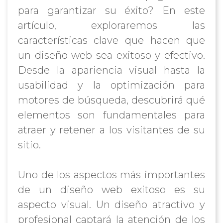
para garantizar su éxito? En este
artículo, exploraremos las
características clave que hacen que
un diseño web sea exitoso y efectivo.
Desde la apariencia visual hasta la
usabilidad y la optimización para
motores de búsqueda, descubrirá qué
elementos son fundamentales para
atraer y retener a los visitantes de su
sitio.
Uno de los aspectos más importantes
de un diseño web exitoso es su
aspecto visual. Un diseño atractivo y
profesional captará la atención de los