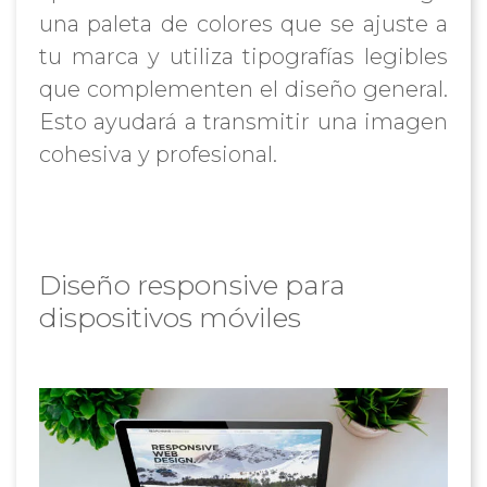
una paleta de colores que se ajuste a
tu marca y utiliza tipografías legibles
que complementen el diseño general.
Esto ayudará a transmitir una imagen
cohesiva y profesional.
Diseño responsive para
dispositivos móviles