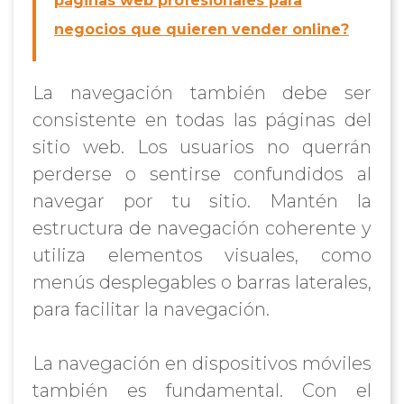
páginas web profesionales para
negocios que quieren vender online?
La navegación también debe ser
consistente en todas las páginas del
sitio web. Los usuarios no querrán
perderse o sentirse confundidos al
navegar por tu sitio. Mantén la
estructura de navegación coherente y
utiliza elementos visuales, como
menús desplegables o barras laterales,
para facilitar la navegación.
La navegación en dispositivos móviles
también es fundamental. Con el