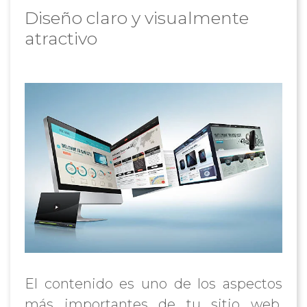
Diseño claro y visualmente
atractivo
El contenido es uno de los aspectos
más importantes de tu sitio web.