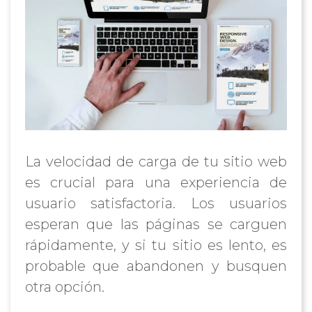
La velocidad de carga de tu sitio web
es crucial para una experiencia de
usuario satisfactoria. Los usuarios
esperan que las páginas se carguen
rápidamente, y si tu sitio es lento, es
probable que abandonen y busquen
otra opción.