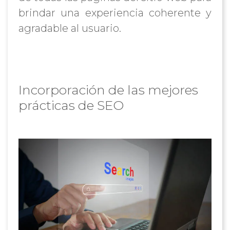
brindar una experiencia coherente y
agradable al usuario.
Incorporación de las mejores
prácticas de SEO