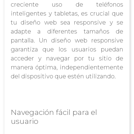
creciente uso de teléfonos
inteligentes y tabletas, es crucial que
tu diseño web sea responsive y se
adapte a diferentes tamaños de
pantalla. Un diseño web responsive
garantiza que los usuarios puedan
acceder y navegar por tu sitio de
manera óptima, independientemente
del dispositivo que estén utilizando.
Navegación fácil para el
usuario