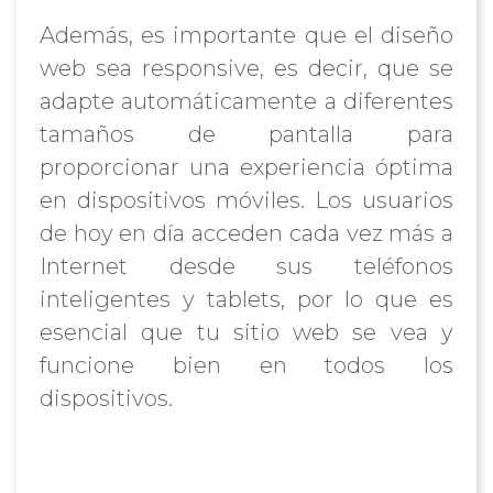
Además, es importante que el diseño
web sea responsive, es decir, que se
adapte automáticamente a diferentes
tamaños de pantalla para
proporcionar una experiencia óptima
en dispositivos móviles. Los usuarios
de hoy en día acceden cada vez más a
Internet desde sus teléfonos
inteligentes y tablets, por lo que es
esencial que tu sitio web se vea y
funcione bien en todos los
dispositivos.