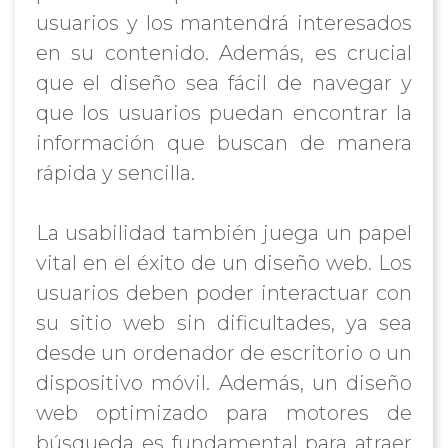
usuarios y los mantendrá interesados
en su contenido. Además, es crucial
que el diseño sea fácil de navegar y
que los usuarios puedan encontrar la
información que buscan de manera
rápida y sencilla.
La usabilidad también juega un papel
vital en el éxito de un diseño web. Los
usuarios deben poder interactuar con
su sitio web sin dificultades, ya sea
desde un ordenador de escritorio o un
dispositivo móvil. Además, un diseño
web optimizado para motores de
búsqueda es fundamental para atraer