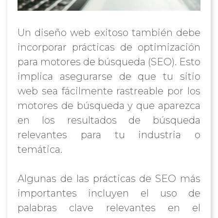
Un diseño web exitoso también debe
incorporar prácticas de optimización
para motores de búsqueda (SEO). Esto
implica asegurarse de que tu sitio
web sea fácilmente rastreable por los
motores de búsqueda y que aparezca
en los resultados de búsqueda
relevantes para tu industria o
temática.
Algunas de las prácticas de SEO más
importantes incluyen el uso de
palabras clave relevantes en el