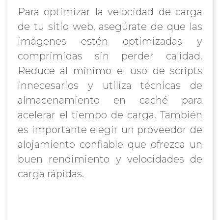
Para optimizar la velocidad de carga
de tu sitio web, asegúrate de que las
imágenes estén optimizadas y
comprimidas sin perder calidad.
Reduce al mínimo el uso de scripts
innecesarios y utiliza técnicas de
almacenamiento en caché para
acelerar el tiempo de carga. También
es importante elegir un proveedor de
alojamiento confiable que ofrezca un
buen rendimiento y velocidades de
carga rápidas.