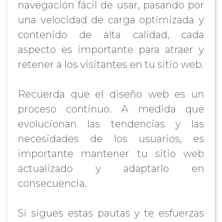
navegación fácil de usar, pasando por
una velocidad de carga optimizada y
contenido de alta calidad, cada
aspecto es importante para atraer y
retener a los visitantes en tu sitio web.
Recuerda que el diseño web es un
proceso continuo. A medida que
evolucionan las tendencias y las
necesidades de los usuarios, es
importante mantener tu sitio web
actualizado y adaptarlo en
consecuencia.
Si sigues estas pautas y te esfuerzas