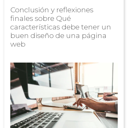
Conclusión y reflexiones
finales sobre Qué
características debe tener un
buen diseño de una página
web