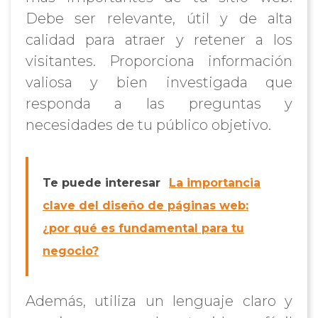
Debe ser relevante, útil y de alta
calidad para atraer y retener a los
visitantes. Proporciona información
valiosa y bien investigada que
responda a las preguntas y
necesidades de tu público objetivo.
Te puede interesar
La importancia
clave del diseño de páginas web:
¿por qué es fundamental para tu
negocio?
Además, utiliza un lenguaje claro y