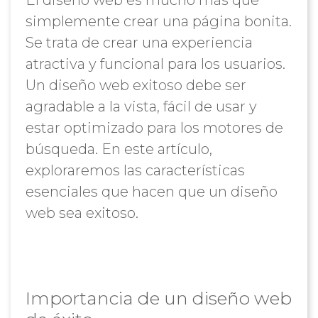
El diseño web es mucho más que
simplemente crear una página bonita.
Se trata de crear una experiencia
atractiva y funcional para los usuarios.
Un diseño web exitoso debe ser
agradable a la vista, fácil de usar y
estar optimizado para los motores de
búsqueda. En este artículo,
exploraremos las características
esenciales que hacen que un diseño
web sea exitoso.
Importancia de un diseño web