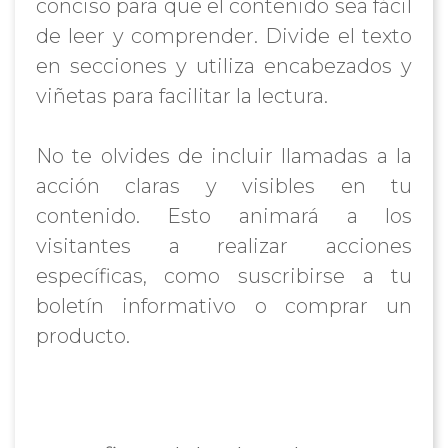
conciso para que el contenido sea fácil
de leer y comprender. Divide el texto
en secciones y utiliza encabezados y
viñetas para facilitar la lectura.
No te olvides de incluir llamadas a la
acción claras y visibles en tu
contenido. Esto animará a los
visitantes a realizar acciones
específicas, como suscribirse a tu
boletín informativo o comprar un
producto.