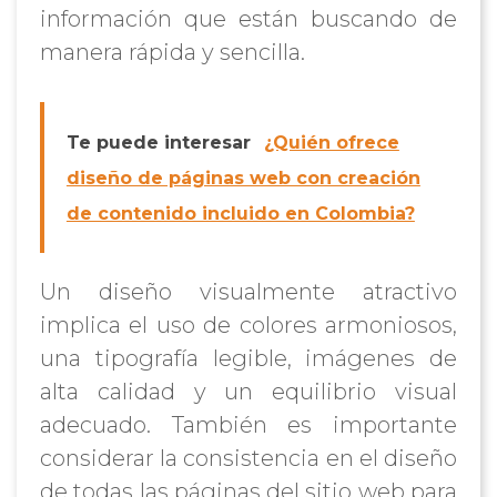
información que están buscando de
manera rápida y sencilla.
Te puede interesar
¿Quién ofrece
diseño de páginas web con creación
de contenido incluido en Colombia?
Un diseño visualmente atractivo
implica el uso de colores armoniosos,
una tipografía legible, imágenes de
alta calidad y un equilibrio visual
adecuado. También es importante
considerar la consistencia en el diseño
de todas las páginas del sitio web para