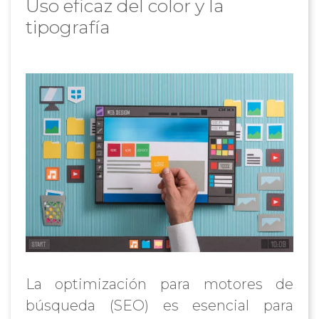
Uso eficaz del color y la
tipografía
La optimización para motores de
búsqueda (SEO) es esencial para