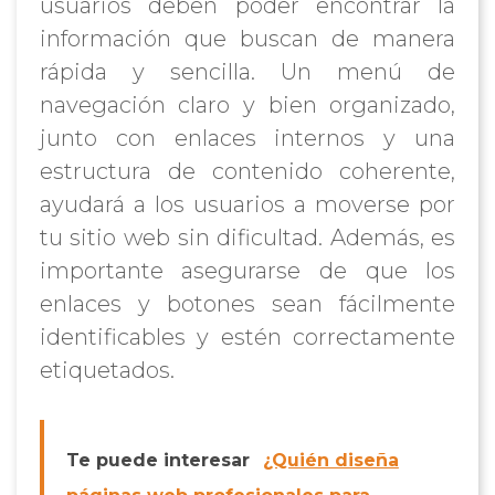
usuarios deben poder encontrar la
información que buscan de manera
rápida y sencilla. Un menú de
navegación claro y bien organizado,
junto con enlaces internos y una
estructura de contenido coherente,
ayudará a los usuarios a moverse por
tu sitio web sin dificultad. Además, es
importante asegurarse de que los
enlaces y botones sean fácilmente
identificables y estén correctamente
etiquetados.
Te puede interesar
¿Quién diseña