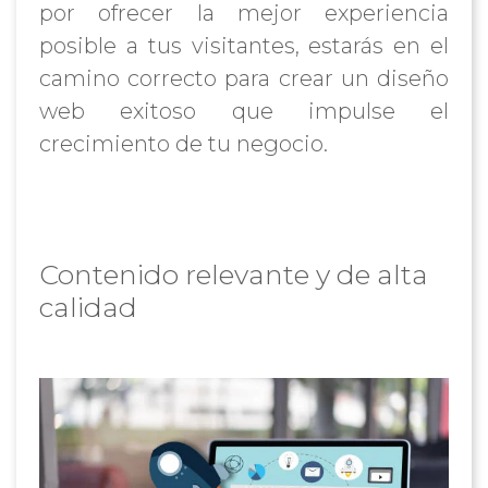
por ofrecer la mejor experiencia
posible a tus visitantes, estarás en el
camino correcto para crear un diseño
web exitoso que impulse el
crecimiento de tu negocio.
Contenido relevante y de alta
calidad