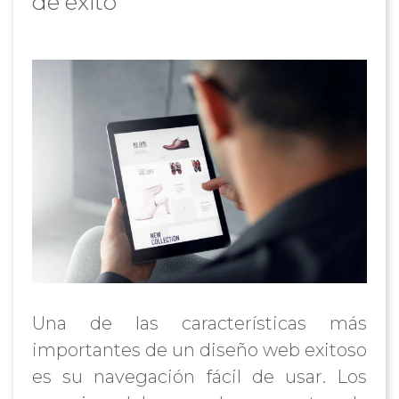
de éxito
Una de las características más
importantes de un diseño web exitoso
es su navegación fácil de usar. Los