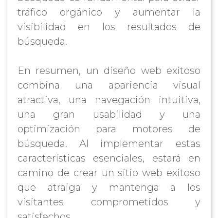
tráfico orgánico y aumentar la
visibilidad en los resultados de
búsqueda.
En resumen, un diseño web exitoso
combina una apariencia visual
atractiva, una navegación intuitiva,
una gran usabilidad y una
optimización para motores de
búsqueda. Al implementar estas
características esenciales, estará en
camino de crear un sitio web exitoso
que atraiga y mantenga a los
visitantes comprometidos y
satisfechos.