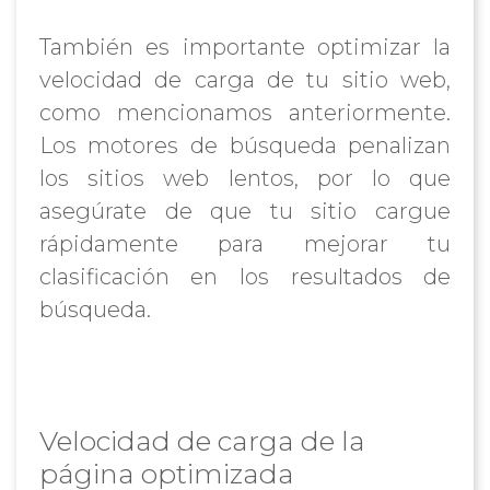
También es importante optimizar la
velocidad de carga de tu sitio web,
como mencionamos anteriormente.
Los motores de búsqueda penalizan
los sitios web lentos, por lo que
asegúrate de que tu sitio cargue
rápidamente para mejorar tu
clasificación en los resultados de
búsqueda.
Velocidad de carga de la
página optimizada