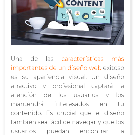
Una de las
características más
importantes de un diseño web
exitoso
es su apariencia visual. Un diseño
atractivo y profesional captará la
atención de los usuarios y los
mantendrá interesados en tu
contenido. Es crucial que el diseño
también sea fácil de navegar y que los
usuarios puedan encontrar la