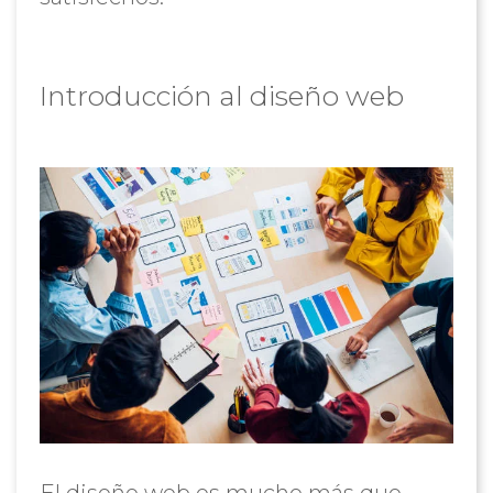
Introducción al diseño web