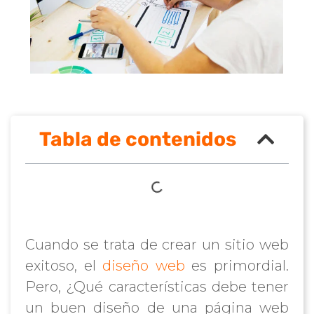
Tabla de contenidos
Cuando se trata de crear un sitio web
exitoso, el
diseño web
es primordial.
Pero, ¿Qué características debe tener
un buen diseño de una página web