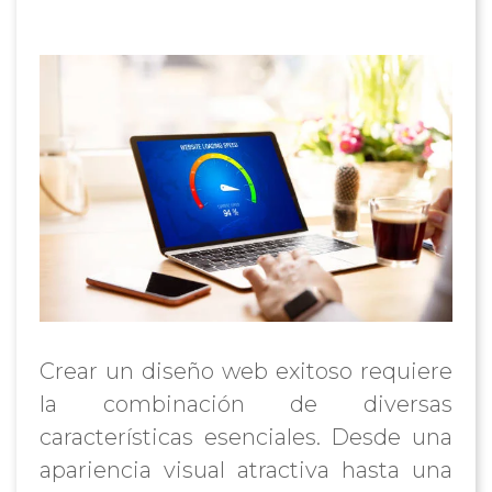
Crear un diseño web exitoso requiere
la combinación de diversas
características esenciales. Desde una
apariencia visual atractiva hasta una