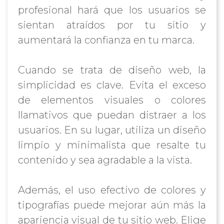
profesional hará que los usuarios se
sientan atraídos por tu sitio y
aumentará la confianza en tu marca.
Cuando se trata de diseño web, la
simplicidad es clave. Evita el exceso
de elementos visuales o colores
llamativos que puedan distraer a los
usuarios. En su lugar, utiliza un diseño
limpio y minimalista que resalte tu
contenido y sea agradable a la vista.
Además, el uso efectivo de colores y
tipografías puede mejorar aún más la
apariencia visual de tu sitio web. Elige