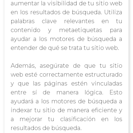
aumentar la visibilidad de tu sitio web
en los resultados de búsqueda. Utiliza
palabras clave relevantes en tu
contenido y metaetiquetas para
ayudar a los motores de búsqueda a
entender de qué se trata tu sitio web.
Además, asegúrate de que tu sitio
web esté correctamente estructurado
y que las páginas estén vinculadas
entre sí de manera lógica. Esto
ayudará a los motores de búsqueda a
indexar tu sitio de manera eficiente y
a mejorar tu clasificación en los
resultados de búsqueda.