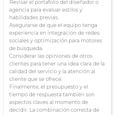
Revisar el portafolio del diseñador o
agencia para evaluar estilos y
habilidades previas.
Asegurarse de que el equipo tenga
experiencia en integración de redes
sociales y optimización para motores
de búsqueda.
Considerar las opiniones de otros
clientes para tener una idea clara de la
calidad del servicio y la atención al
cliente que se ofrece.
Finalmente, el presupuesto y el
tiempo de respuesta también son
aspectos claves al momento de
decidir. La combinación correcta de