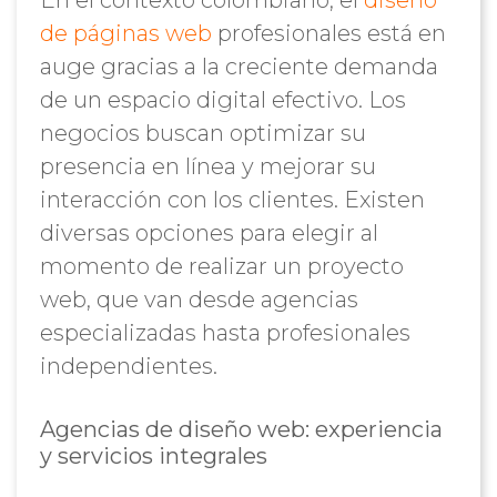
En el contexto colombiano, el
diseño
de páginas web
profesionales está en
auge gracias a la creciente demanda
de un espacio digital efectivo. Los
negocios buscan optimizar su
presencia en línea y mejorar su
interacción con los clientes. Existen
diversas opciones para elegir al
momento de realizar un proyecto
web, que van desde agencias
especializadas hasta profesionales
independientes.
Agencias de diseño web: experiencia
y servicios integrales