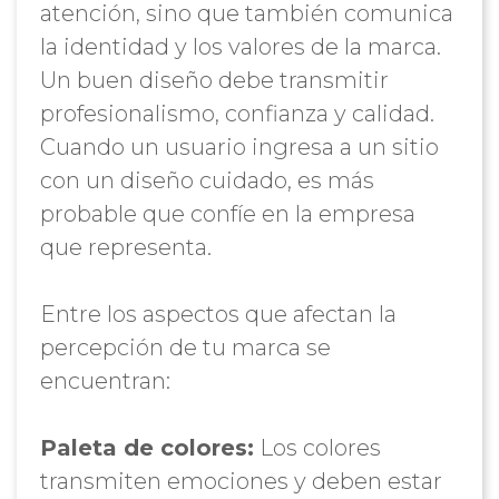
atención, sino que también comunica
la identidad y los valores de la marca.
Un buen diseño debe transmitir
profesionalismo, confianza y calidad.
Cuando un usuario ingresa a un sitio
con un diseño cuidado, es más
probable que confíe en la empresa
que representa.
Entre los aspectos que afectan la
percepción de tu marca se
encuentran:
Paleta de colores:
Los colores
transmiten emociones y deben estar