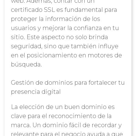
web. Además, contar con un
certificado SSL es fundamental para
proteger la información de los
usuarios y mejorar la confianza en tu
sitio. Este aspecto no solo brinda
seguridad, sino que también influye
en el posicionamiento en motores de
búsqueda.
Gestión de dominios para fortalecer tu
presencia digital
La elección de un buen dominio es
clave para el reconocimiento de la
marca. Un dominio fácil de recordar y
relevante para el negocio ayuda a que