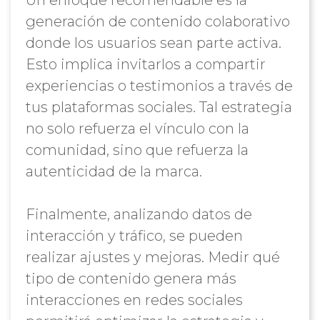
Un enfoque recomendable es la
generación de contenido colaborativo
donde los usuarios sean parte activa.
Esto implica invitarlos a compartir
experiencias o testimonios a través de
tus plataformas sociales. Tal estrategia
no solo refuerza el vínculo con la
comunidad, sino que refuerza la
autenticidad de la marca.
Finalmente, analizando datos de
interacción y tráfico, se pueden
realizar ajustes y mejoras. Medir qué
tipo de contenido genera más
interacciones en redes sociales