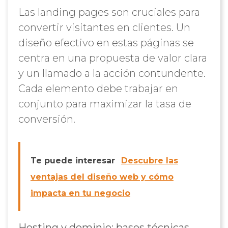
Las landing pages son cruciales para
convertir visitantes en clientes. Un
diseño efectivo en estas páginas se
centra en una propuesta de valor clara
y un llamado a la acción contundente.
Cada elemento debe trabajar en
conjunto para maximizar la tasa de
conversión.
Te puede interesar
Descubre las
ventajas del diseño web y cómo
impacta en tu negocio
Hosting y dominio: bases técnicas