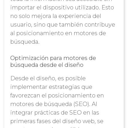
importar el dispositivo utilizado. Esto
no solo mejora la experiencia del
usuario, sino que también contribuye
al posicionamiento en motores de
búsqueda.
Optimización para motores de
búsqueda desde el diseño
Desde el diseño, es posible
implementar estrategias que
favorezcan el posicionamiento en
motores de búsqueda (SEO). Al
integrar prácticas de SEO en las
primeras fases del diseño web, se