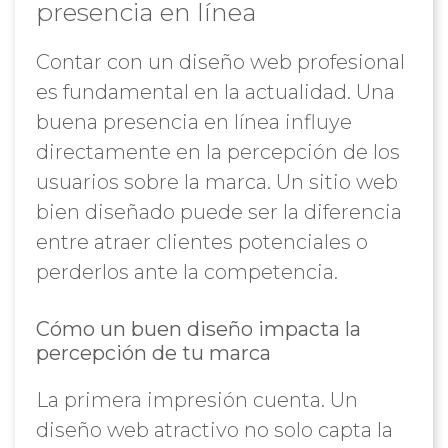
presencia en línea
Contar con un diseño web profesional
es fundamental en la actualidad. Una
buena presencia en línea influye
directamente en la percepción de los
usuarios sobre la marca. Un sitio web
bien diseñado puede ser la diferencia
entre atraer clientes potenciales o
perderlos ante la competencia.
Cómo un buen diseño impacta la
percepción de tu marca
La primera impresión cuenta. Un
diseño web atractivo no solo capta la