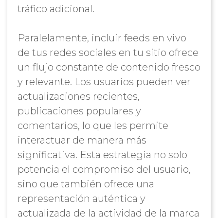
tráfico adicional.
Paralelamente, incluir feeds en vivo
de tus redes sociales en tu sitio ofrece
un flujo constante de contenido fresco
y relevante. Los usuarios pueden ver
actualizaciones recientes,
publicaciones populares y
comentarios, lo que les permite
interactuar de manera más
significativa. Esta estrategia no solo
potencia el compromiso del usuario,
sino que también ofrece una
representación auténtica y
actualizada de la actividad de la marca