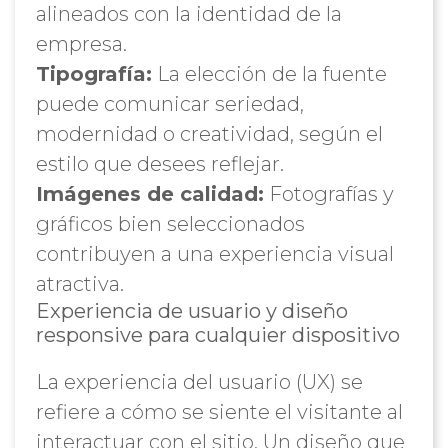
alineados con la identidad de la
empresa.
Tipografía:
La elección de la fuente
puede comunicar seriedad,
modernidad o creatividad, según el
estilo que desees reflejar.
Imágenes de calidad:
Fotografías y
gráficos bien seleccionados
contribuyen a una experiencia visual
atractiva.
Experiencia de usuario y diseño
responsive para cualquier dispositivo
La experiencia del usuario (UX) se
refiere a cómo se siente el visitante al
interactuar con el sitio. Un diseño que