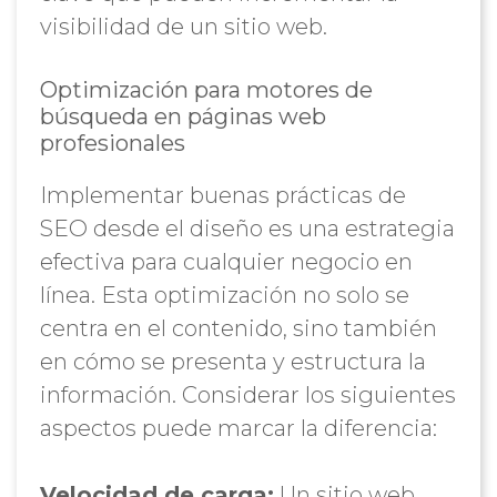
visibilidad de un sitio web.
Optimización para motores de
búsqueda en páginas web
profesionales
Implementar buenas prácticas de
SEO desde el diseño es una estrategia
efectiva para cualquier negocio en
línea. Esta optimización no solo se
centra en el contenido, sino también
en cómo se presenta y estructura la
información. Considerar los siguientes
aspectos puede marcar la diferencia:
Velocidad de carga:
Un sitio web