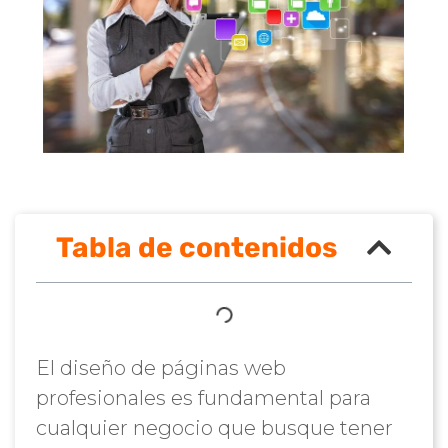
Tabla de contenidos
El diseño de páginas web
profesionales es fundamental para
cualquier negocio que busque tener