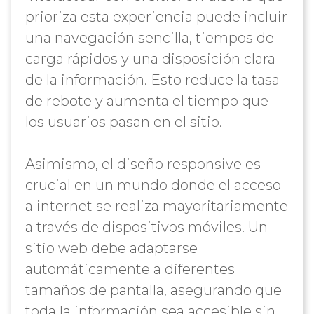
prioriza esta experiencia puede incluir
una navegación sencilla, tiempos de
carga rápidos y una disposición clara
de la información. Esto reduce la tasa
de rebote y aumenta el tiempo que
los usuarios pasan en el sitio.
Asimismo, el diseño responsive es
crucial en un mundo donde el acceso
a internet se realiza mayoritariamente
a través de dispositivos móviles. Un
sitio web debe adaptarse
automáticamente a diferentes
tamaños de pantalla, asegurando que
toda la información sea accesible sin