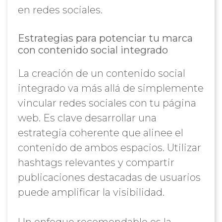
en redes sociales.
Estrategias para potenciar tu marca
con contenido social integrado
La creación de un contenido social
integrado va más allá de simplemente
vincular redes sociales con tu página
web. Es clave desarrollar una
estrategia coherente que alinee el
contenido de ambos espacios. Utilizar
hashtags relevantes y compartir
publicaciones destacadas de usuarios
puede amplificar la visibilidad.