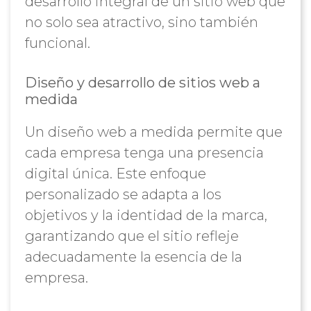
desarrollo integral de un sitio web que
no solo sea atractivo, sino también
funcional.
Diseño y desarrollo de sitios web a
medida
Un diseño web a medida permite que
cada empresa tenga una presencia
digital única. Este enfoque
personalizado se adapta a los
objetivos y la identidad de la marca,
garantizando que el sitio refleje
adecuadamente la esencia de la
empresa.