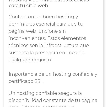
para tu sitio web
Contar con un buen hosting y
dominio es esencial para que tu
página web funcione sin
inconvenientes. Estos elementos
técnicos son la infraestructura que
sustenta la presencia en línea de
cualquier negocio.
Importancia de un hosting confiable y
certificado SSL
Un hosting confiable asegura la
disponibilidad constante de tu página