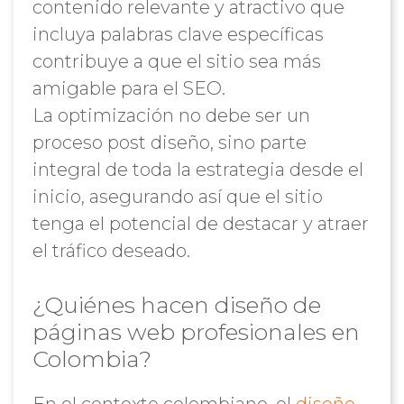
contenido relevante y atractivo que
incluya palabras clave específicas
contribuye a que el sitio sea más
amigable para el SEO.
La optimización no debe ser un
proceso post diseño, sino parte
integral de toda la estrategia desde el
inicio, asegurando así que el sitio
tenga el potencial de destacar y atraer
el tráfico deseado.
¿Quiénes hacen diseño de
páginas web profesionales en
Colombia?