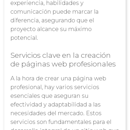
experiencia, habilidades y
comunicación puede marcar la
diferencia, asegurando que el
proyecto alcance su máximo
potencial.
Servicios clave en la creación
de páginas web profesionales
A la hora de crear una página web
profesional, hay varios servicios
esenciales que aseguran su
efectividad y adaptabilidad a las
necesidades del mercado. Estos
servicios son fundamentales para el