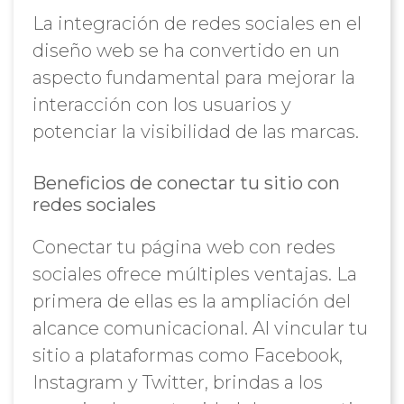
La integración de redes sociales en el
diseño web se ha convertido en un
aspecto fundamental para mejorar la
interacción con los usuarios y
potenciar la visibilidad de las marcas.
Beneficios de conectar tu sitio con
redes sociales
Conectar tu página web con redes
sociales ofrece múltiples ventajas. La
primera de ellas es la ampliación del
alcance comunicacional. Al vincular tu
sitio a plataformas como Facebook,
Instagram y Twitter, brindas a los