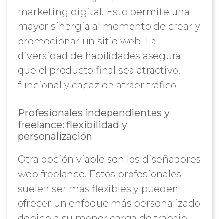
marketing digital. Esto permite una
mayor sinergia al momento de crear y
promocionar un sitio web. La
diversidad de habilidades asegura
que el producto final sea atractivo,
funcional y capaz de atraer tráfico.
Profesionales independientes y
freelance: flexibilidad y
personalización
Otra opción viable son los diseñadores
web freelance. Estos profesionales
suelen ser más flexibles y pueden
ofrecer un enfoque más personalizado
debido a su menor carga de trabajo