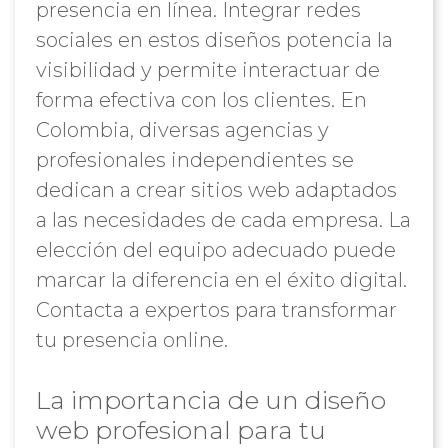
presencia en línea. Integrar redes
sociales en estos diseños potencia la
visibilidad y permite interactuar de
forma efectiva con los clientes. En
Colombia, diversas agencias y
profesionales independientes se
dedican a crear sitios web adaptados
a las necesidades de cada empresa. La
elección del equipo adecuado puede
marcar la diferencia en el éxito digital.
Contacta a expertos para transformar
tu presencia online.
La importancia de un diseño
web profesional para tu