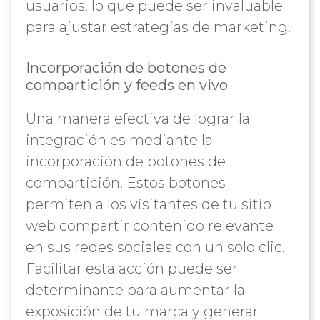
usuarios, lo que puede ser invaluable
para ajustar estrategias de marketing.
Incorporación de botones de
compartición y feeds en vivo
Una manera efectiva de lograr la
integración es mediante la
incorporación de botones de
compartición. Estos botones
permiten a los visitantes de tu sitio
web compartir contenido relevante
en sus redes sociales con un solo clic.
Facilitar esta acción puede ser
determinante para aumentar la
exposición de tu marca y generar