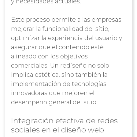
y necesidades actuales.
Este proceso permite a las empresas
mejorar la funcionalidad del sitio,
optimizar la experiencia del usuario y
asegurar que el contenido esté
alineado con los objetivos
comerciales. Un rediseño no solo
implica estética, sino también la
implementación de tecnologías
innovadoras que mejoren el
desempeño general del sitio.
Integración efectiva de redes
sociales en el diseño web