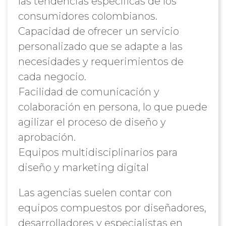
las tendencias específicas de los
consumidores colombianos.
Capacidad de ofrecer un servicio
personalizado que se adapte a las
necesidades y requerimientos de
cada negocio.
Facilidad de comunicación y
colaboración en persona, lo que puede
agilizar el proceso de diseño y
aprobación.
Equipos multidisciplinarios para
diseño y marketing digital
Las agencias suelen contar con
equipos compuestos por diseñadores,
desarrolladores y especialistas en