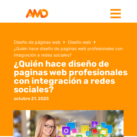
Diseño de páginas web
Diseño web
¿Quién hace diseño de paginas web profesionales con
integración a redes sociales?
¿Quién hace diseño de
paginas web profesionales
con integración a redes
sociales?
octubre 21, 2025