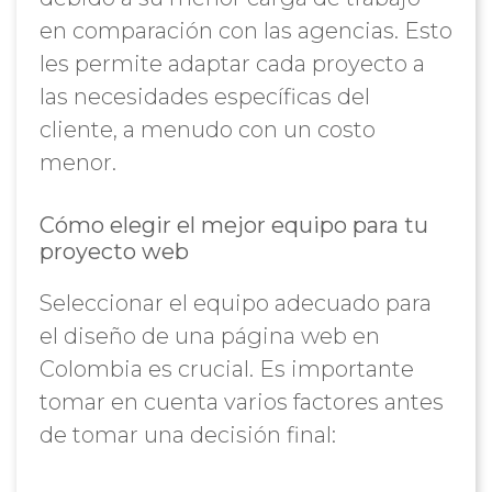
en comparación con las agencias. Esto
les permite adaptar cada proyecto a
las necesidades específicas del
cliente, a menudo con un costo
menor.
Cómo elegir el mejor equipo para tu
proyecto web
Seleccionar el equipo adecuado para
el diseño de una página web en
Colombia es crucial. Es importante
tomar en cuenta varios factores antes
de tomar una decisión final: