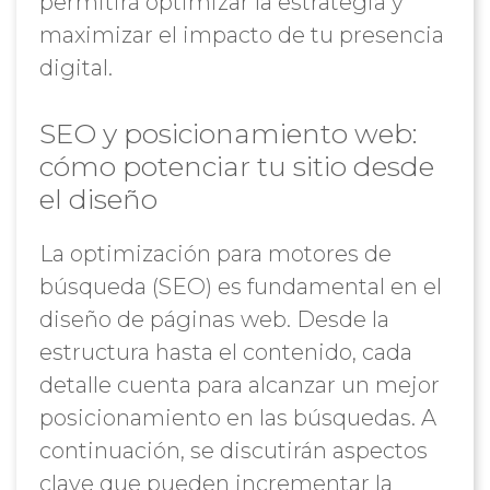
permitirá optimizar la estrategia y
maximizar el impacto de tu presencia
digital.
SEO y posicionamiento web:
cómo potenciar tu sitio desde
el diseño
La optimización para motores de
búsqueda (SEO) es fundamental en el
diseño de páginas web. Desde la
estructura hasta el contenido, cada
detalle cuenta para alcanzar un mejor
posicionamiento en las búsquedas. A
continuación, se discutirán aspectos
clave que pueden incrementar la