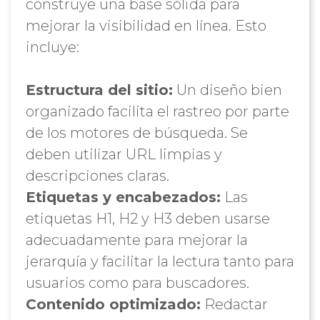
construye una base sólida para
mejorar la visibilidad en línea. Esto
incluye:
Estructura del sitio:
Un diseño bien
organizado facilita el rastreo por parte
de los motores de búsqueda. Se
deben utilizar URL limpias y
descripciones claras.
Etiquetas y encabezados:
Las
etiquetas H1, H2 y H3 deben usarse
adecuadamente para mejorar la
jerarquía y facilitar la lectura tanto para
usuarios como para buscadores.
Contenido optimizado:
Redactar