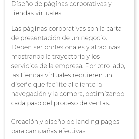
Diseño de páginas corporativas y
tiendas virtuales
Las páginas corporativas son la carta
de presentación de un negocio.
Deben ser profesionales y atractivas,
mostrando la trayectoria y los
servicios de la empresa. Por otro lado,
las tiendas virtuales requieren un
diseño que facilite al cliente la
navegación y la compra, optimizando
cada paso del proceso de ventas.
Creación y diseño de landing pages
para campañas efectivas