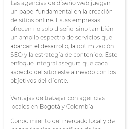
Las agencias de diseño web juegan
un papel fundamental en la creación
de sitios online. Estas empresas
ofrecen no solo diseño, sino también
un amplio espectro de servicios que
abarcan el desarrollo, la optimización
SEO y la estrategia de contenido. Este
enfoque integral asegura que cada
aspecto del sitio esté alineado con los
objetivos del cliente.
Ventajas de trabajar con agencias
locales en Bogotá y Colombia
Conocimiento del mercado local y de