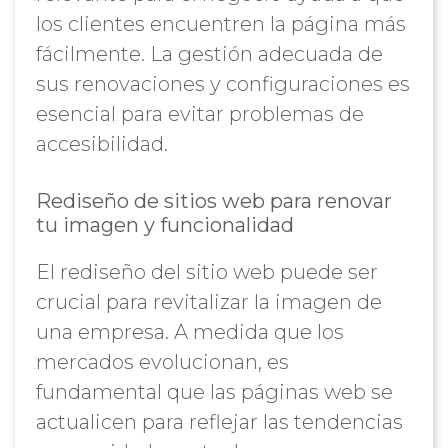
los clientes encuentren la página más
fácilmente. La gestión adecuada de
sus renovaciones y configuraciones es
esencial para evitar problemas de
accesibilidad.
Rediseño de sitios web para renovar
tu imagen y funcionalidad
El rediseño del sitio web puede ser
crucial para revitalizar la imagen de
una empresa. A medida que los
mercados evolucionan, es
fundamental que las páginas web se
actualicen para reflejar las tendencias