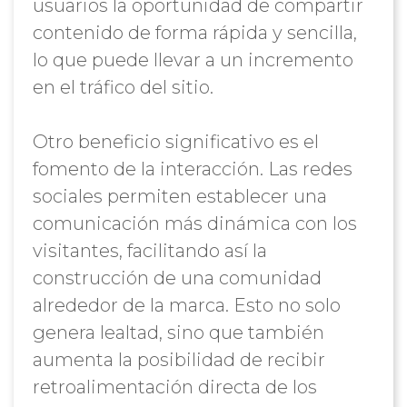
usuarios la oportunidad de compartir
contenido de forma rápida y sencilla,
lo que puede llevar a un incremento
en el tráfico del sitio.
Otro beneficio significativo es el
fomento de la interacción. Las redes
sociales permiten establecer una
comunicación más dinámica con los
visitantes, facilitando así la
construcción de una comunidad
alrededor de la marca. Esto no solo
genera lealtad, sino que también
aumenta la posibilidad de recibir
retroalimentación directa de los