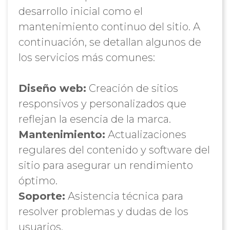
desarrollo inicial como el
mantenimiento continuo del sitio. A
continuación, se detallan algunos de
los servicios más comunes:
Diseño web:
Creación de sitios
responsivos y personalizados que
reflejan la esencia de la marca.
Mantenimiento:
Actualizaciones
regulares del contenido y software del
sitio para asegurar un rendimiento
óptimo.
Soporte:
Asistencia técnica para
resolver problemas y dudas de los
usuarios.