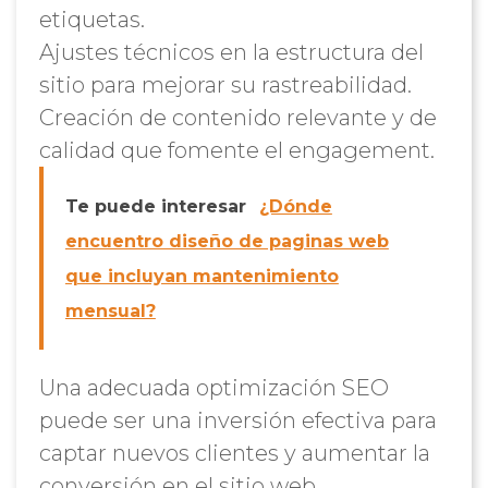
etiquetas.
Ajustes técnicos en la estructura del
sitio para mejorar su rastreabilidad.
Creación de contenido relevante y de
calidad que fomente el engagement.
Te puede interesar
¿Dónde
encuentro diseño de paginas web
que incluyan mantenimiento
mensual?
Una adecuada optimización SEO
puede ser una inversión efectiva para
captar nuevos clientes y aumentar la
conversión en el sitio web.