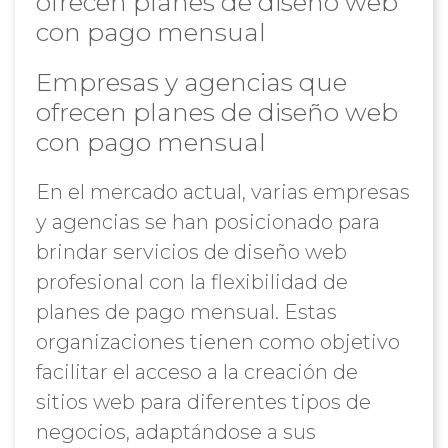
ofrecen planes de diseño web
con pago mensual
Empresas y agencias que
ofrecen planes de diseño web
con pago mensual
En el mercado actual, varias empresas
y agencias se han posicionado para
brindar servicios de diseño web
profesional con la flexibilidad de
planes de pago mensual. Estas
organizaciones tienen como objetivo
facilitar el acceso a la creación de
sitios web para diferentes tipos de
negocios, adaptándose a sus