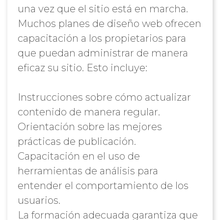
una vez que el sitio está en marcha.
Muchos planes de diseño web ofrecen
capacitación a los propietarios para
que puedan administrar de manera
eficaz su sitio. Esto incluye:
Instrucciones sobre cómo actualizar
contenido de manera regular.
Orientación sobre las mejores
prácticas de publicación.
Capacitación en el uso de
herramientas de análisis para
entender el comportamiento de los
usuarios.
La formación adecuada garantiza que