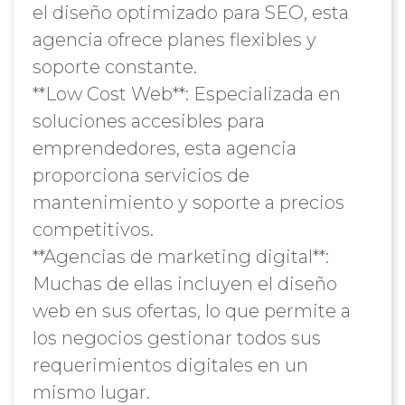
el diseño optimizado para SEO, esta
agencia ofrece planes flexibles y
soporte constante.
**Low Cost Web**: Especializada en
soluciones accesibles para
emprendedores, esta agencia
proporciona servicios de
mantenimiento y soporte a precios
competitivos.
**Agencias de marketing digital**:
Muchas de ellas incluyen el diseño
web en sus ofertas, lo que permite a
los negocios gestionar todos sus
requerimientos digitales en un
mismo lugar.