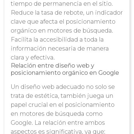
tiempo de permanencia en el sitio.
Reduce la tasa de rebote, un indicador
clave que afecta el posicionamiento
orgánico en motores de búsqueda.
Facilita la accesibilidad a toda la
información necesaria de manera
clara y efectiva.
Relación entre diseño web y
posicionamiento orgánico en Google
Un diseño web adecuado no solo se
trata de estética, también juega un
papel crucial en el posicionamiento
en motores de búsqueda como
Google. La relación entre ambos
aspectos es significativa, ya que: