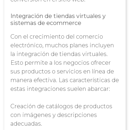
Integración de tiendas virtuales y
sistemas de ecommerce
Con el crecimiento del comercio
electrónico, muchos planes incluyen
la integración de tiendas virtuales.
Esto permite a los negocios ofrecer
sus productos o servicios en línea de
manera efectiva. Las características de
estas integraciones suelen abarcar:
Creación de catálogos de productos
con imágenes y descripciones
adecuadas.