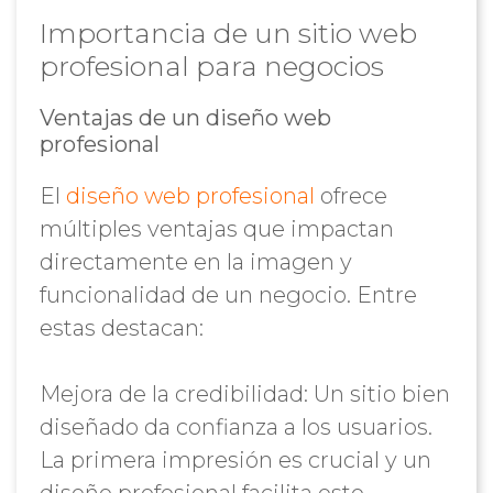
Importancia de un sitio web
profesional para negocios
Ventajas de un diseño web
profesional
El
diseño web profesional
ofrece
múltiples ventajas que impactan
directamente en la imagen y
funcionalidad de un negocio. Entre
estas destacan:
Mejora de la credibilidad: Un sitio bien
diseñado da confianza a los usuarios.
La primera impresión es crucial y un