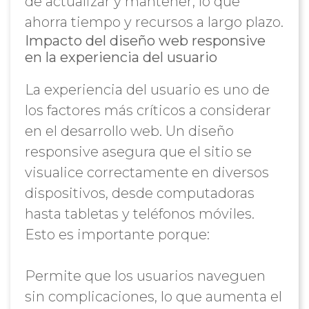
de actualizar y mantener, lo que
ahorra tiempo y recursos a largo plazo.
Impacto del diseño web responsive
en la experiencia del usuario
La experiencia del usuario es uno de
los factores más críticos a considerar
en el desarrollo web. Un diseño
responsive asegura que el sitio se
visualice correctamente en diversos
dispositivos, desde computadoras
hasta tabletas y teléfonos móviles.
Esto es importante porque:
Permite que los usuarios naveguen
sin complicaciones, lo que aumenta el