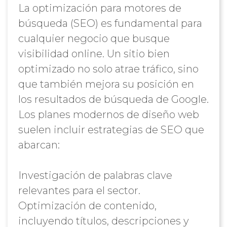
La optimización para motores de
búsqueda (SEO) es fundamental para
cualquier negocio que busque
visibilidad online. Un sitio bien
optimizado no solo atrae tráfico, sino
que también mejora su posición en
los resultados de búsqueda de Google.
Los planes modernos de diseño web
suelen incluir estrategias de SEO que
abarcan:
Investigación de palabras clave
relevantes para el sector.
Optimización de contenido,
incluyendo títulos, descripciones y