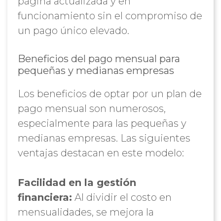
página actualizada y en
funcionamiento sin el compromiso de
un pago único elevado.
Beneficios del pago mensual para
pequeñas y medianas empresas
Los beneficios de optar por un plan de
pago mensual son numerosos,
especialmente para las pequeñas y
medianas empresas. Las siguientes
ventajas destacan en este modelo:
Facilidad en la gestión
financiera:
Al dividir el costo en
mensualidades, se mejora la