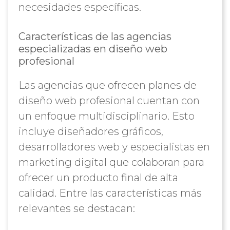
necesidades específicas.
Características de las agencias
especializadas en diseño web
profesional
Las agencias que ofrecen planes de
diseño web profesional cuentan con
un enfoque multidisciplinario. Esto
incluye diseñadores gráficos,
desarrolladores web y especialistas en
marketing digital que colaboran para
ofrecer un producto final de alta
calidad. Entre las características más
relevantes se destacan: