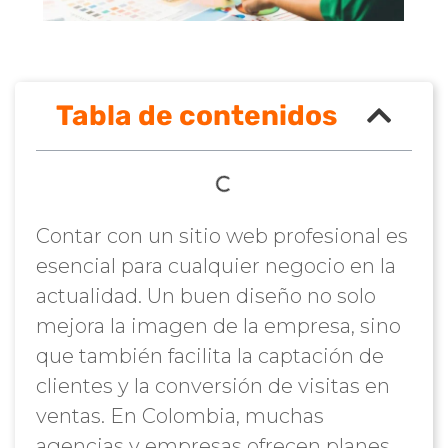
Tabla de contenidos
Contar con un sitio web profesional es
esencial para cualquier negocio en la
actualidad. Un buen diseño no solo
mejora la imagen de la empresa, sino
que también facilita la captación de
clientes y la conversión de visitas en
ventas. En Colombia, muchas
agencias y empresas ofrecen planes