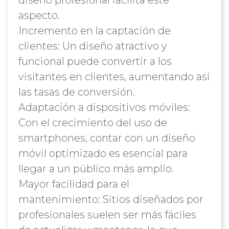
diseño profesional facilita este
aspecto.
Incremento en la captación de
clientes: Un diseño atractivo y
funcional puede convertir a los
visitantes en clientes, aumentando así
las tasas de conversión.
Adaptación a dispositivos móviles:
Con el crecimiento del uso de
smartphones, contar con un diseño
móvil optimizado es esencial para
llegar a un público más amplio.
Mayor facilidad para el
mantenimiento: Sitios diseñados por
profesionales suelen ser más fáciles