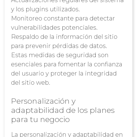
Actualizaciones regulares del sistema
y los plugins utilizados.
Monitoreo constante para detectar
vulnerabilidades potenciales.
Respaldo de la información del sitio
para prevenir pérdidas de datos.
Estas medidas de seguridad son
esenciales para fomentar la confianza
del usuario y proteger la integridad
del sitio web.
Personalización y
adaptabilidad de los planes
para tu negocio
La personalización y adaptabilidad en