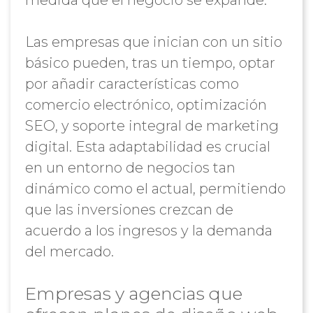
medida que el negocio se expande.
Las empresas que inician con un sitio
básico pueden, tras un tiempo, optar
por añadir características como
comercio electrónico, optimización
SEO, y soporte integral de marketing
digital. Esta adaptabilidad es crucial
en un entorno de negocios tan
dinámico como el actual, permitiendo
que las inversiones crezcan de
acuerdo a los ingresos y la demanda
del mercado.
Empresas y agencias que