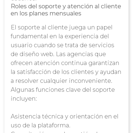
Roles del soporte y atención al cliente
en los planes mensuales
El soporte al cliente juega un papel
fundamental en la experiencia del
usuario cuando se trata de servicios
de diseño web. Las agencias que
ofrecen atención continua garantizan
la satisfacción de los clientes y ayudan
a resolver cualquier inconveniente.
Algunas funciones clave del soporte
incluyen:
Asistencia técnica y orientación en el
uso de la plataforma.