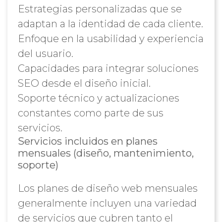
Estrategias personalizadas que se
adaptan a la identidad de cada cliente.
Enfoque en la usabilidad y experiencia
del usuario.
Capacidades para integrar soluciones
SEO desde el diseño inicial.
Soporte técnico y actualizaciones
constantes como parte de sus
servicios.
Servicios incluidos en planes
mensuales (diseño, mantenimiento,
soporte)
Los planes de diseño web mensuales
generalmente incluyen una variedad
de servicios que cubren tanto el