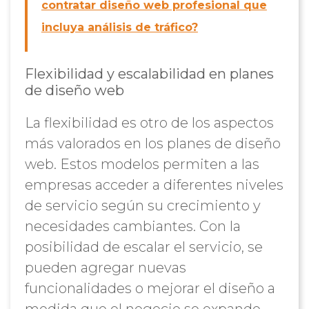
contratar diseño web profesional que
incluya análisis de tráfico?
Flexibilidad y escalabilidad en planes
de diseño web
La flexibilidad es otro de los aspectos
más valorados en los planes de diseño
web. Estos modelos permiten a las
empresas acceder a diferentes niveles
de servicio según su crecimiento y
necesidades cambiantes. Con la
posibilidad de escalar el servicio, se
pueden agregar nuevas
funcionalidades o mejorar el diseño a