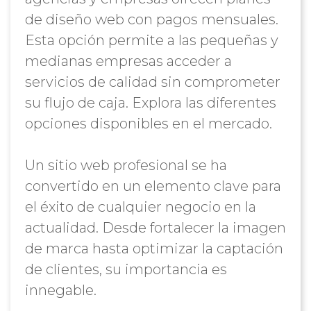
de diseño web con pagos mensuales.
Esta opción permite a las pequeñas y
medianas empresas acceder a
servicios de calidad sin comprometer
su flujo de caja. Explora las diferentes
opciones disponibles en el mercado.
Un sitio web profesional se ha
convertido en un elemento clave para
el éxito de cualquier negocio en la
actualidad. Desde fortalecer la imagen
de marca hasta optimizar la captación
de clientes, su importancia es
innegable.