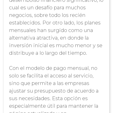
desembolso financiero significativo, lo
cual es un desafío para muchos
negocios, sobre todo los recién
establecidos. Por otro lado, los planes
mensuales han surgido como una
alternativa atractiva, en donde la
inversión inicial es mucho menor y se
distribuye a lo largo del tiempo.
Con el modelo de pago mensual, no
solo se facilita el acceso al servicio,
sino que permite a las empresas
ajustar su presupuesto de acuerdo a
sus necesidades. Esta opción es
especialmente útil para mantener la