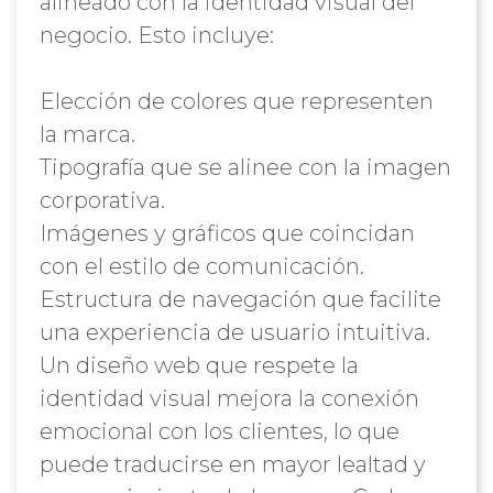
alineado con la identidad visual del
negocio. Esto incluye:
Elección de colores que representen
la marca.
Tipografía que se alinee con la imagen
corporativa.
Imágenes y gráficos que coincidan
con el estilo de comunicación.
Estructura de navegación que facilite
una experiencia de usuario intuitiva.
Un diseño web que respete la
identidad visual mejora la conexión
emocional con los clientes, lo que
puede traducirse en mayor lealtad y