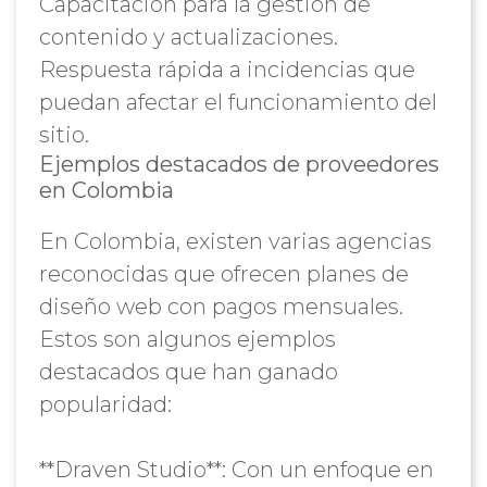
Capacitación para la gestión de
contenido y actualizaciones.
Respuesta rápida a incidencias que
puedan afectar el funcionamiento del
sitio.
Ejemplos destacados de proveedores
en Colombia
En Colombia, existen varias agencias
reconocidas que ofrecen planes de
diseño web con pagos mensuales.
Estos son algunos ejemplos
destacados que han ganado
popularidad:
**Draven Studio**: Con un enfoque en