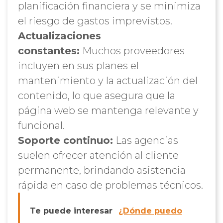
planificación financiera y se minimiza
el riesgo de gastos imprevistos.
Actualizaciones
constantes:
Muchos proveedores
incluyen en sus planes el
mantenimiento y la actualización del
contenido, lo que asegura que la
página web se mantenga relevante y
funcional.
Soporte continuo:
Las agencias
suelen ofrecer atención al cliente
permanente, brindando asistencia
rápida en caso de problemas técnicos.
Te puede interesar
¿Dónde puedo