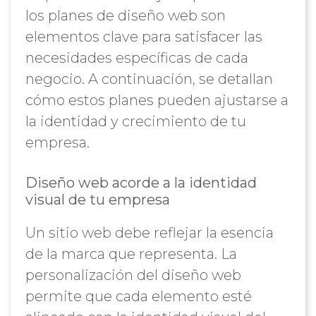
los planes de diseño web son
elementos clave para satisfacer las
necesidades específicas de cada
negocio. A continuación, se detallan
cómo estos planes pueden ajustarse a
la identidad y crecimiento de tu
empresa.
Diseño web acorde a la identidad
visual de tu empresa
Un sitio web debe reflejar la esencia
de la marca que representa. La
personalización del diseño web
permite que cada elemento esté