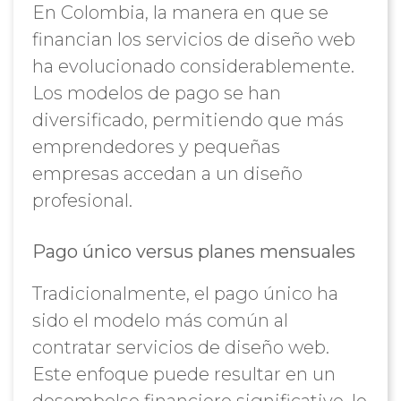
En Colombia, la manera en que se
financian los servicios de diseño web
ha evolucionado considerablemente.
Los modelos de pago se han
diversificado, permitiendo que más
emprendedores y pequeñas
empresas accedan a un diseño
profesional.
Pago único versus planes mensuales
Tradicionalmente, el pago único ha
sido el modelo más común al
contratar servicios de diseño web.
Este enfoque puede resultar en un