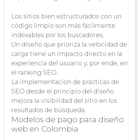
Los sitios bien estructurados con un
código limpio son más fácilmente
indexables por los buscadores.
Un diseño que prioriza la velocidad de
carga tiene un impacto directo en la
experiencia del usuario y, por ende, en
el ranking SEO.
La implementación de prácticas de
SEO desde el principio del diseño
mejora la visibilidad del sitio en los
resultados de búsqueda.
Modelos de pago para diseño
web en Colombia