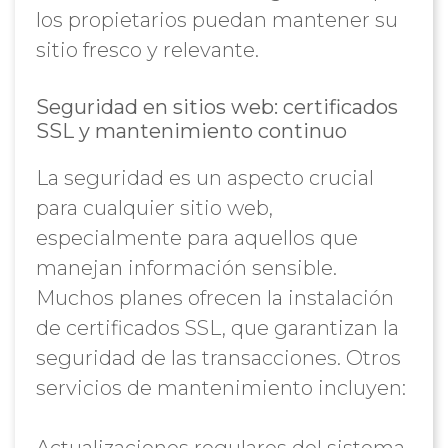
los propietarios puedan mantener su
sitio fresco y relevante.
Seguridad en sitios web: certificados
SSL y mantenimiento continuo
La seguridad es un aspecto crucial
para cualquier sitio web,
especialmente para aquellos que
manejan información sensible.
Muchos planes ofrecen la instalación
de certificados SSL, que garantizan la
seguridad de las transacciones. Otros
servicios de mantenimiento incluyen: