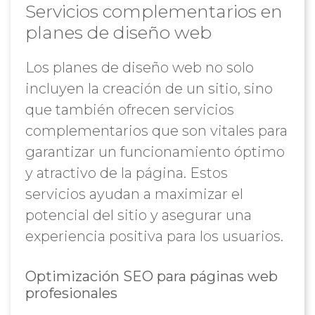
Servicios complementarios en
planes de diseño web
Los planes de diseño web no solo
incluyen la creación de un sitio, sino
que también ofrecen servicios
complementarios que son vitales para
garantizar un funcionamiento óptimo
y atractivo de la página. Estos
servicios ayudan a maximizar el
potencial del sitio y asegurar una
experiencia positiva para los usuarios.
Optimización SEO para páginas web
profesionales