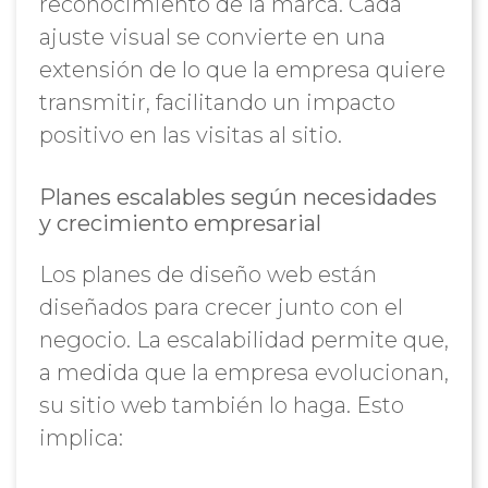
reconocimiento de la marca. Cada
ajuste visual se convierte en una
extensión de lo que la empresa quiere
transmitir, facilitando un impacto
positivo en las visitas al sitio.
Planes escalables según necesidades
y crecimiento empresarial
Los planes de diseño web están
diseñados para crecer junto con el
negocio. La escalabilidad permite que,
a medida que la empresa evolucionan,
su sitio web también lo haga. Esto
implica: