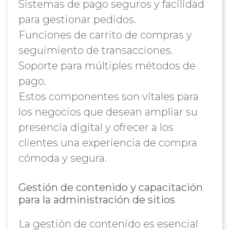
Sistemas de pago seguros y facilidad
para gestionar pedidos.
Funciones de carrito de compras y
seguimiento de transacciones.
Soporte para múltiples métodos de
pago.
Estos componentes son vitales para
los negocios que desean ampliar su
presencia digital y ofrecer a los
clientes una experiencia de compra
cómoda y segura.
Gestión de contenido y capacitación
para la administración de sitios
La gestión de contenido es esencial