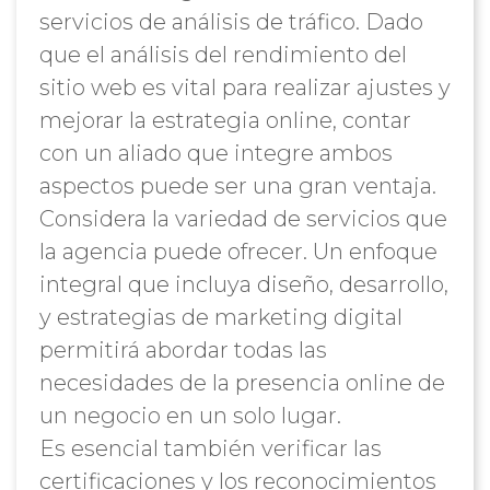
servicios de análisis de tráfico. Dado
que el análisis del rendimiento del
sitio web es vital para realizar ajustes y
mejorar la estrategia online, contar
con un aliado que integre ambos
aspectos puede ser una gran ventaja.
Considera la variedad de servicios que
la agencia puede ofrecer. Un enfoque
integral que incluya diseño, desarrollo,
y estrategias de marketing digital
permitirá abordar todas las
necesidades de la presencia online de
un negocio en un solo lugar.
Es esencial también verificar las
certificaciones y los reconocimientos