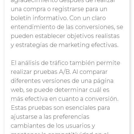
agradecimiento después de realizar
una compra o registrarse para un
boletín informativo. Con un claro
entendimiento de las conversiones, se
pueden establecer objetivos realistas
y estrategias de marketing efectivas.
El análisis de tráfico también permite
realizar pruebas A/B. Al comparar
diferentes versiones de una página
web, se puede determinar cuál es
más efectiva en cuanto a conversión.
Estas pruebas son esenciales para
ajustarse a las preferencias
cambiantes de los usuarios y