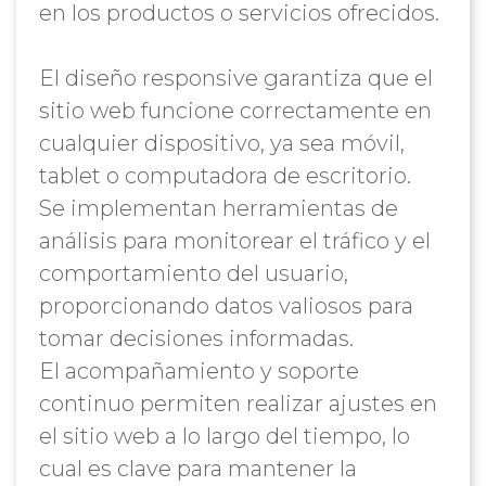
en los productos o servicios ofrecidos.
El diseño responsive garantiza que el
sitio web funcione correctamente en
cualquier dispositivo, ya sea móvil,
tablet o computadora de escritorio.
Se implementan herramientas de
análisis para monitorear el tráfico y el
comportamiento del usuario,
proporcionando datos valiosos para
tomar decisiones informadas.
El acompañamiento y soporte
continuo permiten realizar ajustes en
el sitio web a lo largo del tiempo, lo
cual es clave para mantener la