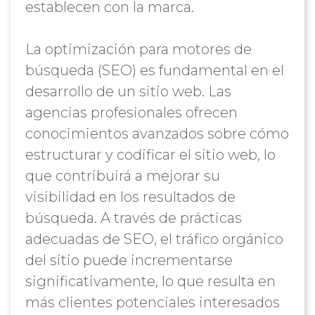
establecen con la marca.
La optimización para motores de
búsqueda (SEO) es fundamental en el
desarrollo de un sitio web. Las
agencias profesionales ofrecen
conocimientos avanzados sobre cómo
estructurar y codificar el sitio web, lo
que contribuirá a mejorar su
visibilidad en los resultados de
búsqueda. A través de prácticas
adecuadas de SEO, el tráfico orgánico
del sitio puede incrementarse
significativamente, lo que resulta en
más clientes potenciales interesados