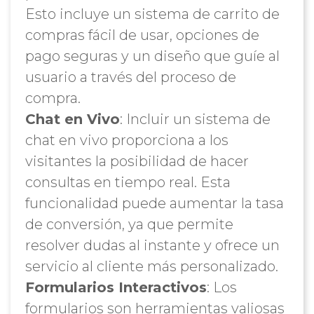
Esto incluye un sistema de carrito de
compras fácil de usar, opciones de
pago seguras y un diseño que guíe al
usuario a través del proceso de
compra.
Chat en Vivo
: Incluir un sistema de
chat en vivo proporciona a los
visitantes la posibilidad de hacer
consultas en tiempo real. Esta
funcionalidad puede aumentar la tasa
de conversión, ya que permite
resolver dudas al instante y ofrece un
servicio al cliente más personalizado.
Formularios Interactivos
: Los
formularios son herramientas valiosas