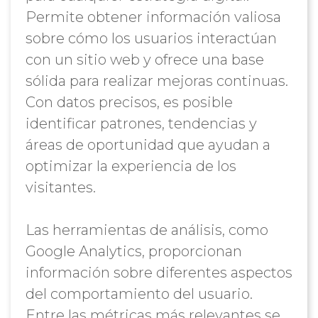
Permite obtener información valiosa
sobre cómo los usuarios interactúan
con un sitio web y ofrece una base
sólida para realizar mejoras continuas.
Con datos precisos, es posible
identificar patrones, tendencias y
áreas de oportunidad que ayudan a
optimizar la experiencia de los
visitantes.
Las herramientas de análisis, como
Google Analytics, proporcionan
información sobre diferentes aspectos
del comportamiento del usuario.
Entre las métricas más relevantes se