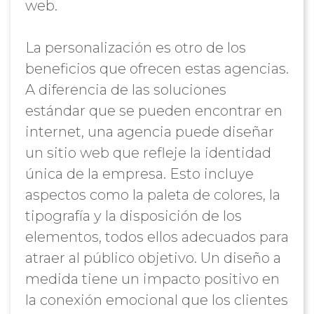
web.
La personalización es otro de los
beneficios que ofrecen estas agencias.
A diferencia de las soluciones
estándar que se pueden encontrar en
internet, una agencia puede diseñar
un sitio web que refleje la identidad
única de la empresa. Esto incluye
aspectos como la paleta de colores, la
tipografía y la disposición de los
elementos, todos ellos adecuados para
atraer al público objetivo. Un diseño a
medida tiene un impacto positivo en
la conexión emocional que los clientes