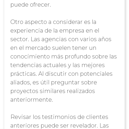
puede ofrecer.
Otro aspecto a considerar es la
experiencia de la empresa en el
sector. Las agencias con varios años
en el mercado suelen tener un
conocimiento más profundo sobre las
tendencias actuales y las mejores
prácticas. Al discutir con potenciales
aliados, es útil preguntar sobre
proyectos similares realizados
anteriormente.
Revisar los testimonios de clientes
anteriores puede ser revelador. Las