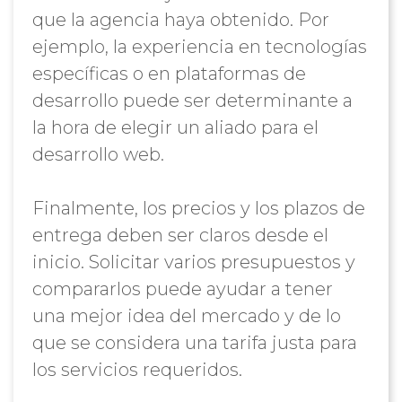
que la agencia haya obtenido. Por
ejemplo, la experiencia en tecnologías
específicas o en plataformas de
desarrollo puede ser determinante a
la hora de elegir un aliado para el
desarrollo web.
Finalmente, los precios y los plazos de
entrega deben ser claros desde el
inicio. Solicitar varios presupuestos y
compararlos puede ayudar a tener
una mejor idea del mercado y de lo
que se considera una tarifa justa para
los servicios requeridos.