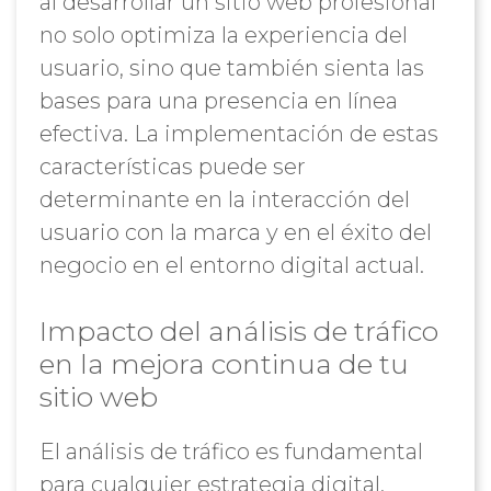
al desarrollar un sitio web profesional
no solo optimiza la experiencia del
usuario, sino que también sienta las
bases para una presencia en línea
efectiva. La implementación de estas
características puede ser
determinante en la interacción del
usuario con la marca y en el éxito del
negocio en el entorno digital actual.
Impacto del análisis de tráfico
en la mejora continua de tu
sitio web
El análisis de tráfico es fundamental
para cualquier estrategia digital.