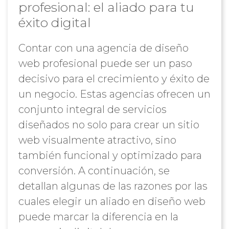
profesional: el aliado para tu
éxito digital
Contar con una agencia de diseño
web profesional puede ser un paso
decisivo para el crecimiento y éxito de
un negocio. Estas agencias ofrecen un
conjunto integral de servicios
diseñados no solo para crear un sitio
web visualmente atractivo, sino
también funcional y optimizado para
conversión. A continuación, se
detallan algunas de las razones por las
cuales elegir un aliado en diseño web
puede marcar la diferencia en la