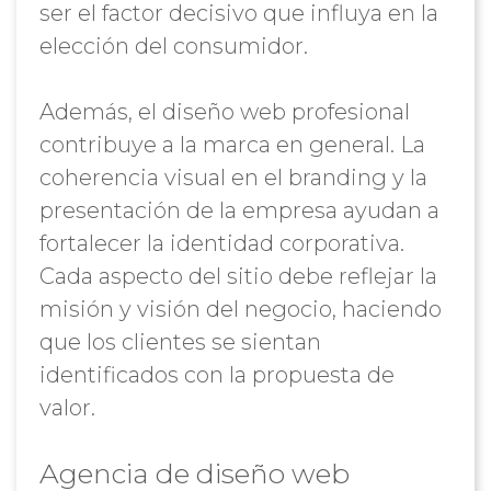
ser el factor decisivo que influya en la
elección del consumidor.
Además, el diseño web profesional
contribuye a la marca en general. La
coherencia visual en el branding y la
presentación de la empresa ayudan a
fortalecer la identidad corporativa.
Cada aspecto del sitio debe reflejar la
misión y visión del negocio, haciendo
que los clientes se sientan
identificados con la propuesta de
valor.
Agencia de diseño web