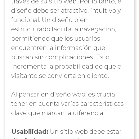
través de su sitio web. Por lo tanto, el
diseño debe ser atractivo, intuitivo y
funcional. Un diseño bien
estructurado facilita la navegación,
permitiendo que los usuarios
encuentren la información que
buscan sin complicaciones. Esto
incrementa la probabilidad de que el
visitante se convierta en cliente.
Al pensar en diseño web, es crucial
tener en cuenta varias características
clave que marcan la diferencia:
Usabilidad:
Un sitio web debe estar