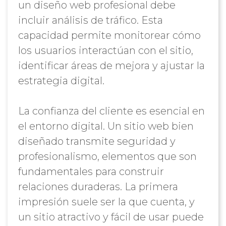
un diseño web profesional debe
incluir análisis de tráfico. Esta
capacidad permite monitorear cómo
los usuarios interactúan con el sitio,
identificar áreas de mejora y ajustar la
estrategia digital.
La confianza del cliente es esencial en
el entorno digital. Un sitio web bien
diseñado transmite seguridad y
profesionalismo, elementos que son
fundamentales para construir
relaciones duraderas. La primera
impresión suele ser la que cuenta, y
un sitio atractivo y fácil de usar puede