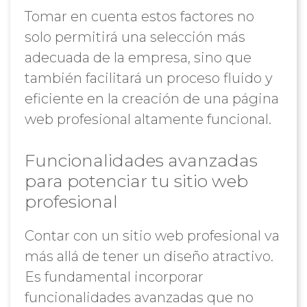
Tomar en cuenta estos factores no
solo permitirá una selección más
adecuada de la empresa, sino que
también facilitará un proceso fluido y
eficiente en la creación de una página
web profesional altamente funcional.
Funcionalidades avanzadas
para potenciar tu sitio web
profesional
Contar con un sitio web profesional va
más allá de tener un diseño atractivo.
Es fundamental incorporar
funcionalidades avanzadas que no