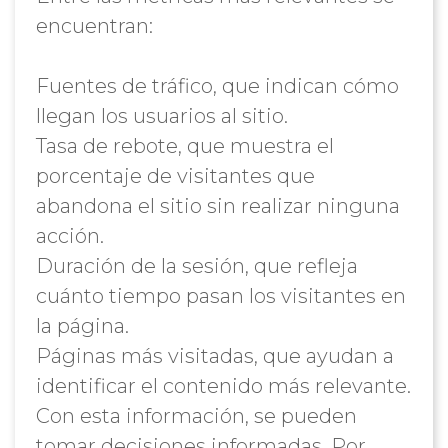
encuentran:
Fuentes de tráfico, que indican cómo
llegan los usuarios al sitio.
Tasa de rebote, que muestra el
porcentaje de visitantes que
abandona el sitio sin realizar ninguna
acción.
Duración de la sesión, que refleja
cuánto tiempo pasan los visitantes en
la página.
Páginas más visitadas, que ayudan a
identificar el contenido más relevante.
Con esta información, se pueden
tomar decisiones informadas. Por