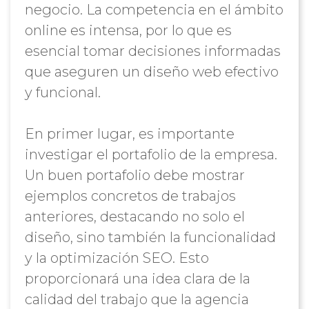
negocio. La competencia en el ámbito
online es intensa, por lo que es
esencial tomar decisiones informadas
que aseguren un diseño web efectivo
y funcional.
En primer lugar, es importante
investigar el portafolio de la empresa.
Un buen portafolio debe mostrar
ejemplos concretos de trabajos
anteriores, destacando no solo el
diseño, sino también la funcionalidad
y la optimización SEO. Esto
proporcionará una idea clara de la
calidad del trabajo que la agencia