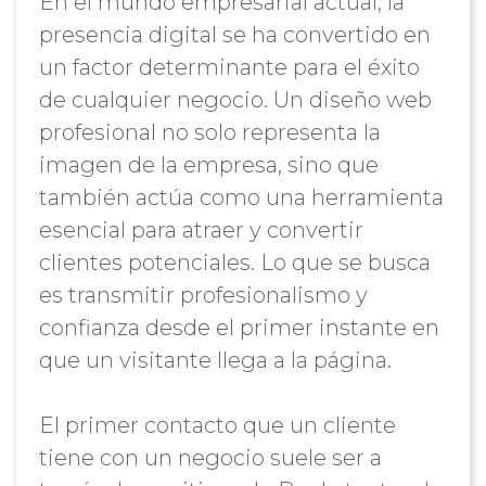
En el mundo empresarial actual, la
presencia digital se ha convertido en
un factor determinante para el éxito
de cualquier negocio. Un diseño web
profesional no solo representa la
imagen de la empresa, sino que
también actúa como una herramienta
esencial para atraer y convertir
clientes potenciales. Lo que se busca
es transmitir profesionalismo y
confianza desde el primer instante en
que un visitante llega a la página.
El primer contacto que un cliente
tiene con un negocio suele ser a