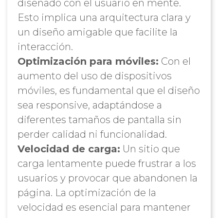
diseñado con el usuario en mente.
Esto implica una arquitectura clara y
un diseño amigable que facilite la
interacción.
Optimización para móviles:
Con el
aumento del uso de dispositivos
móviles, es fundamental que el diseño
sea responsive, adaptándose a
diferentes tamaños de pantalla sin
perder calidad ni funcionalidad.
Velocidad de carga:
Un sitio que
carga lentamente puede frustrar a los
usuarios y provocar que abandonen la
página. La optimización de la
velocidad es esencial para mantener