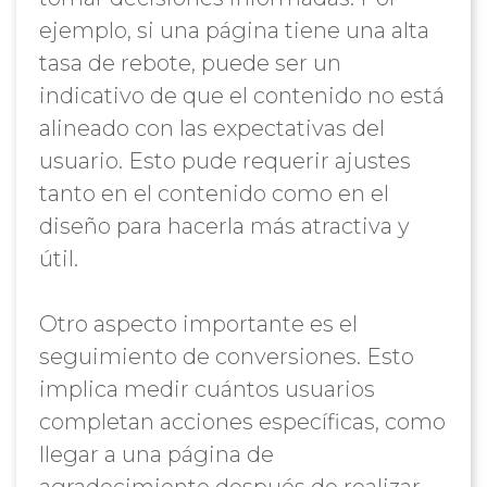
ejemplo, si una página tiene una alta
tasa de rebote, puede ser un
indicativo de que el contenido no está
alineado con las expectativas del
usuario. Esto pude requerir ajustes
tanto en el contenido como en el
diseño para hacerla más atractiva y
útil.
Otro aspecto importante es el
seguimiento de conversiones. Esto
implica medir cuántos usuarios
completan acciones específicas, como
llegar a una página de