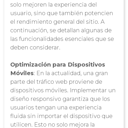
solo mejoren la experiencia del
usuario, sino que también potencien
el rendimiento general del sitio. A
continuación, se detallan algunas de
las funcionalidades esenciales que se
deben considerar.
Optimización para Dispositivos
Móviles
: En la actualidad, una gran
parte del tráfico web proviene de
dispositivos móviles. Implementar un
diseño responsivo garantiza que los
usuarios tengan una experiencia
fluida sin importar el dispositivo que
utilicen. Esto no solo mejora la