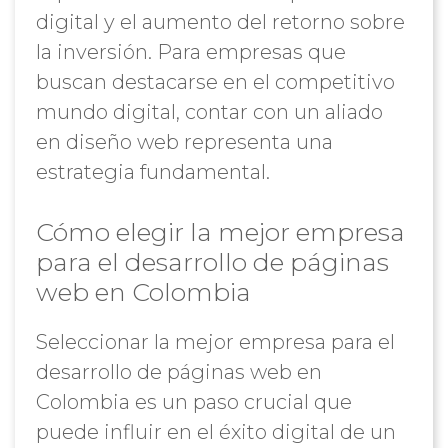
digital y el aumento del retorno sobre
la inversión. Para empresas que
buscan destacarse en el competitivo
mundo digital, contar con un aliado
en diseño web representa una
estrategia fundamental.
Cómo elegir la mejor empresa
para el desarrollo de páginas
web en Colombia
Seleccionar la mejor empresa para el
desarrollo de páginas web en
Colombia es un paso crucial que
puede influir en el éxito digital de un