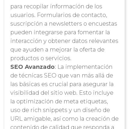
para recopilar información de los
usuarios. Formularios de contacto,
suscripción a newsletters o encuestas
pueden integrarse para fomentar la
interacción y obtener datos relevantes
que ayuden a mejorar la oferta de
productos o servicios.
SEO Avanzado
: La implementación
de técnicas SEO que van más allá de
las básicas es crucial para asegurar la
visibilidad del sitio web. Esto incluye
la optimización de meta etiquetas,
uso de rich snippets y un diseño de
URL amigable, así como la creación de
contenido de calidad que responda a