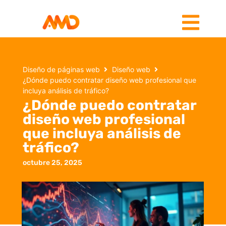
Diseño de páginas web
Diseño web
¿Dónde puedo contratar diseño web profesional que
incluya análisis de tráfico?
¿Dónde puedo contratar
diseño web profesional
que incluya análisis de
tráfico?
octubre 25, 2025