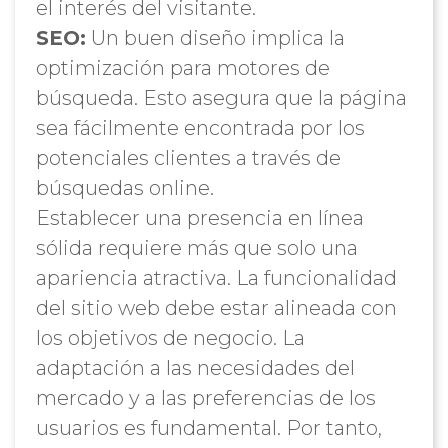
el interés del visitante.
SEO:
Un buen diseño implica la
optimización para motores de
búsqueda. Esto asegura que la página
sea fácilmente encontrada por los
potenciales clientes a través de
búsquedas online.
Establecer una presencia en línea
sólida requiere más que solo una
apariencia atractiva. La funcionalidad
del sitio web debe estar alineada con
los objetivos de negocio. La
adaptación a las necesidades del
mercado y a las preferencias de los
usuarios es fundamental. Por tanto,