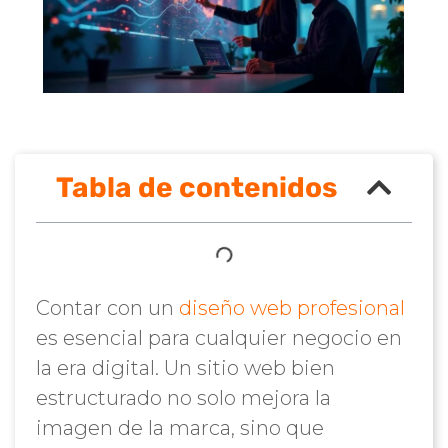
Tabla de contenidos
Contar con un
diseño web profesional
es esencial para cualquier negocio en
la era digital. Un sitio web bien
estructurado no solo mejora la
imagen de la marca, sino que