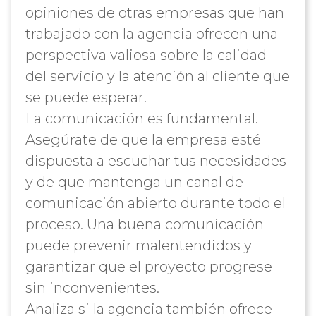
opiniones de otras empresas que han
trabajado con la agencia ofrecen una
perspectiva valiosa sobre la calidad
del servicio y la atención al cliente que
se puede esperar.
La comunicación es fundamental.
Asegúrate de que la empresa esté
dispuesta a escuchar tus necesidades
y de que mantenga un canal de
comunicación abierto durante todo el
proceso. Una buena comunicación
puede prevenir malentendidos y
garantizar que el proyecto progrese
sin inconvenientes.
Analiza si la agencia también ofrece