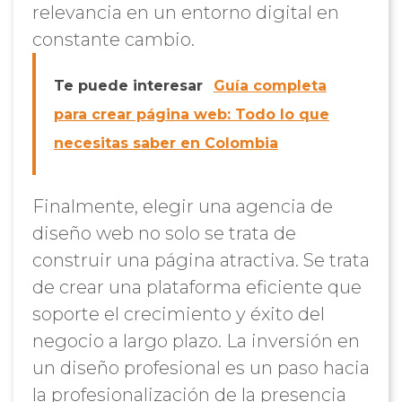
relevancia en un entorno digital en
constante cambio.
Te puede interesar
Guía completa
para crear página web: Todo lo que
necesitas saber en Colombia
Finalmente, elegir una agencia de
diseño web no solo se trata de
construir una página atractiva. Se trata
de crear una plataforma eficiente que
soporte el crecimiento y éxito del
negocio a largo plazo. La inversión en
un diseño profesional es un paso hacia
la profesionalización de la presencia