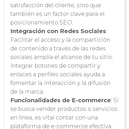
satisfacción del cliente, sino que
también es un factor clave para el
posicionamiento SEO.
Integración con Redes Sociales
:
Facilitar el acceso y la compartición
de contenido a través de las redes
sociales amplía el alcance de tu sitio.
Integrar botones de compartir y
enlaces a perfiles sociales ayuda a
fomentar la interacción y la difusión
de la marca.
Funcionalidades de E-commerce
: Si
se busca vender productos o servicios
en línea, es vital contar con una
plataforma de e-commerce efectiva.