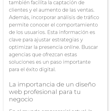
también facilita la captación de
clientes y el aumento de las ventas.
Además, incorporar análisis de tráfico
permite conocer el comportamiento
de los usuarios. Esta información es
clave para ajustar estrategias y
optimizar la presencia online. Buscar
agencias que ofrezcan estas
soluciones es un paso importante
para el éxito digital.
La importancia de un diseño
web profesional para tu
negocio