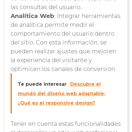
las consultas del usuario.
Analítica Web
: Integrar herramientas
de analítica permite medir el
comportamiento del usuario dentro
del sitio. Con esta información, se
pueden realizar ajustes que mejoren
la experiencia del visitante y
optimicen los canales de conversión.
Te puede interesar
Descubre el
mundo del diseño web adaptable:
¿Qué es el responsive design?
Tener en cuenta estas funcionalidades