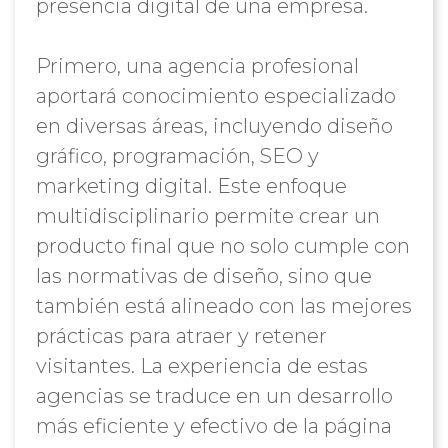
presencia digital de una empresa.
Primero, una agencia profesional
aportará conocimiento especializado
en diversas áreas, incluyendo diseño
gráfico, programación, SEO y
marketing digital. Este enfoque
multidisciplinario permite crear un
producto final que no solo cumple con
las normativas de diseño, sino que
también está alineado con las mejores
prácticas para atraer y retener
visitantes. La experiencia de estas
agencias se traduce en un desarrollo
más eficiente y efectivo de la página