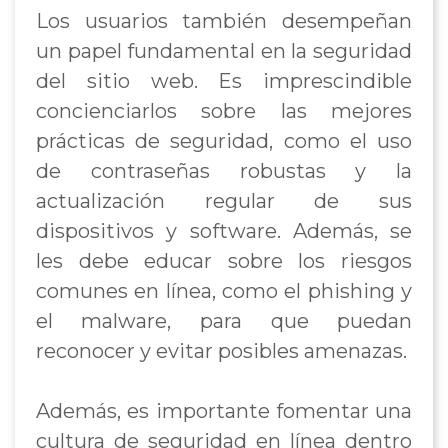
Los usuarios también desempeñan
un papel fundamental en la seguridad
del sitio web. Es imprescindible
concienciarlos sobre las mejores
prácticas de seguridad, como el uso
de contraseñas robustas y la
actualización regular de sus
dispositivos y software. Además, se
les debe educar sobre los riesgos
comunes en línea, como el phishing y
el malware, para que puedan
reconocer y evitar posibles amenazas.
Además, es importante fomentar una
cultura de seguridad en línea dentro