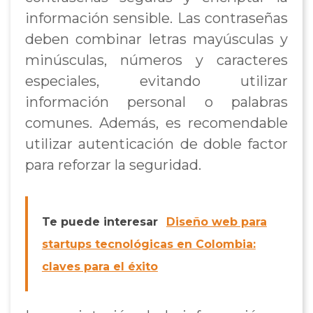
información sensible. Las contraseñas
deben combinar letras mayúsculas y
minúsculas, números y caracteres
especiales, evitando utilizar
información personal o palabras
comunes. Además, es recomendable
utilizar autenticación de doble factor
para reforzar la seguridad.
Te puede interesar
Diseño web para
startups tecnológicas en Colombia:
claves para el éxito