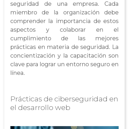
seguridad de una empresa. Cada
miembro de la organización debe
comprender la importancia de estos
aspectos y colaborar en el
cumplimiento de las mejores
prácticas en materia de seguridad. La
concientización y la capacitación son
clave para lograr un entorno seguro en
línea.
Prácticas de ciberseguridad en
el desarrollo web