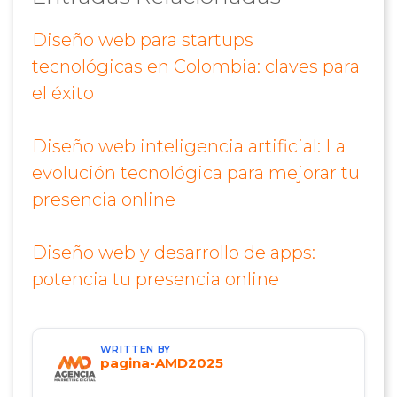
Diseño web para startups
tecnológicas en Colombia: claves para
el éxito
Diseño web inteligencia artificial: La
evolución tecnológica para mejorar tu
presencia online
Diseño web y desarrollo de apps:
potencia tu presencia online
WRITTEN BY
pagina-AMD2025