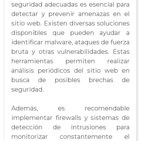
seguridad adecuadas es esencial para
detectar y prevenir amenazas en el
sitio web. Existen diversas soluciones
disponibles que pueden ayudar a
identificar malware, ataques de fuerza
bruta y otras vulnerabilidades. Estas
herramientas permiten realizar
análisis periódicos del sitio web en
busca de posibles brechas de
seguridad.
Además, es recomendable
implementar firewalls y sistemas de
detección de intrusiones para
monitorizar constantemente el