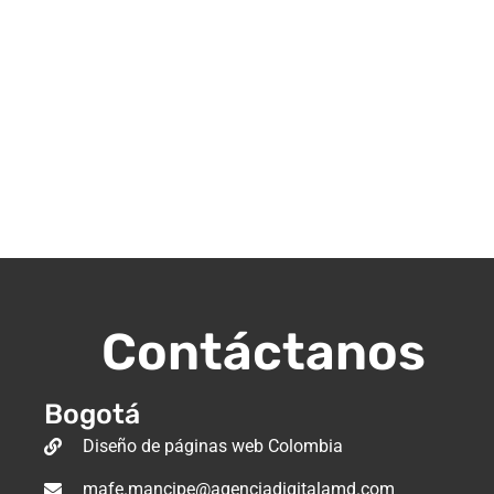
Contáctanos
Bogotá
Diseño de páginas web Colombia
mafe.mancipe@agenciadigitalamd.com