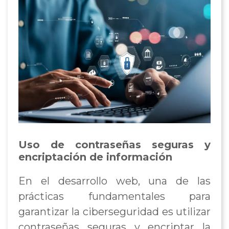
Uso de contraseñas seguras y
encriptación de información
En el desarrollo web, una de las
prácticas fundamentales para
garantizar la ciberseguridad es utilizar
contraseñas seguras y encriptar la