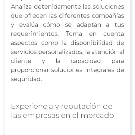
Analiza detenidamente las soluciones
que ofrecen las diferentes compañías
y evalúa cómo se adaptan a tus
requerimientos. Toma en cuenta
aspectos como la disponibilidad de
servicios personalizados, la atención al
cliente y la capacidad para
proporcionar soluciones integrales de
seguridad.
Experiencia y reputación de
las empresas en el mercado