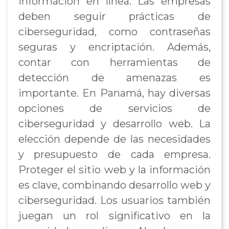
información en línea. Las empresas
deben seguir prácticas de
ciberseguridad, como contraseñas
seguras y encriptación. Además,
contar con herramientas de
detección de amenazas es
importante. En Panamá, hay diversas
opciones de servicios de
ciberseguridad y desarrollo web. La
elección depende de las necesidades
y presupuesto de cada empresa.
Proteger el sitio web y la información
es clave, combinando desarrollo web y
ciberseguridad. Los usuarios también
juegan un rol significativo en la