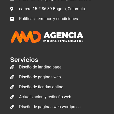
carrera 15 # 86-39 Bogotá, Colombia.
Políticas, términos y condiciones
Servicios
Diseño de landing page
Diseño de paginas web
Diseño de tiendas online
Actualizacion y rediseño web
Diseño de paginas web wordpress