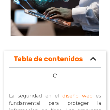
Tabla de contenidos
La seguridad en el
diseño web
es
fundamental para proteger la