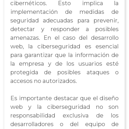
cibernéticos. Esto implica la
implementación de medidas de
seguridad adecuadas para prevenir,
detectar y responder a posibles
amenazas. En el caso del desarrollo
web, la ciberseguridad es esencial
para garantizar que la información de
la empresa y de los usuarios esté
protegida de posibles ataques o
accesos no autorizados.
Es importante destacar que el diseño
web y la ciberseguridad no son
responsabilidad exclusiva de los
desarrolladores o del equipo de