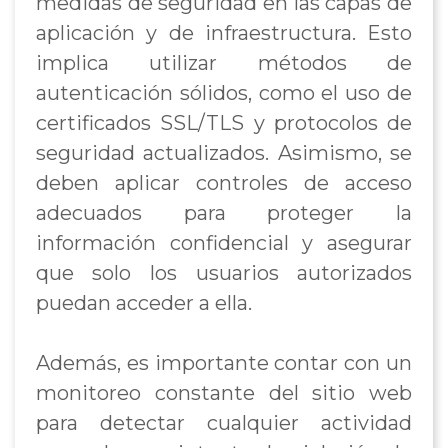
medidas de seguridad en las capas de
aplicación y de infraestructura. Esto
implica utilizar métodos de
autenticación sólidos, como el uso de
certificados SSL/TLS y protocolos de
seguridad actualizados. Asimismo, se
deben aplicar controles de acceso
adecuados para proteger la
información confidencial y asegurar
que solo los usuarios autorizados
puedan acceder a ella.
Además, es importante contar con un
monitoreo constante del sitio web
para detectar cualquier actividad