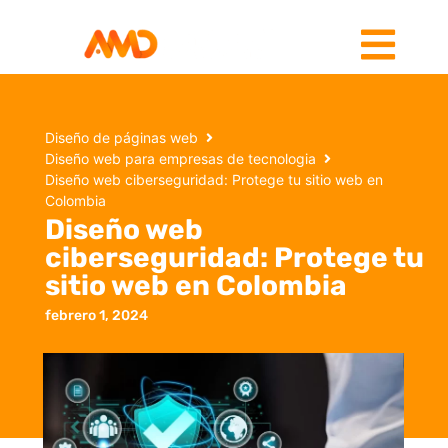
Diseño de páginas web
Diseño web para empresas de tecnologia
Diseño web ciberseguridad: Protege tu sitio web en
Colombia
Diseño web
ciberseguridad: Protege tu
sitio web en Colombia
febrero 1, 2024