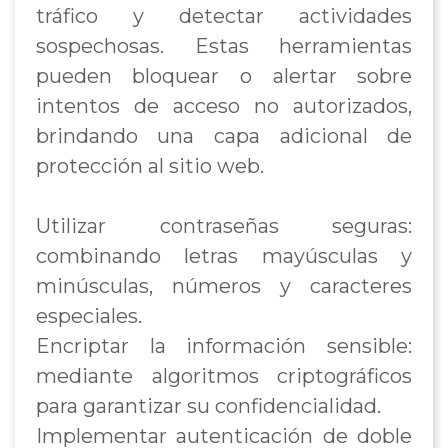
tráfico y detectar actividades
sospechosas. Estas herramientas
pueden bloquear o alertar sobre
intentos de acceso no autorizados,
brindando una capa adicional de
protección al sitio web.
Utilizar contraseñas seguras:
combinando letras mayúsculas y
minúsculas, números y caracteres
especiales.
Encriptar la información sensible:
mediante algoritmos criptográficos
para garantizar su confidencialidad.
Implementar autenticación de doble