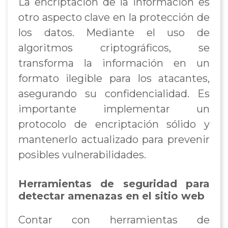
La encriptación de la información es
otro aspecto clave en la protección de
los datos. Mediante el uso de
algoritmos criptográficos, se
transforma la información en un
formato ilegible para los atacantes,
asegurando su confidencialidad. Es
importante implementar un
protocolo de encriptación sólido y
mantenerlo actualizado para prevenir
posibles vulnerabilidades.
Herramientas de seguridad para
detectar amenazas en el sitio web
Contar con herramientas de