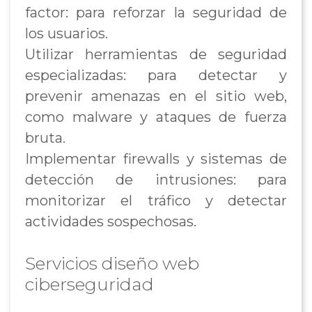
factor: para reforzar la seguridad de
los usuarios.
Utilizar herramientas de seguridad
especializadas: para detectar y
prevenir amenazas en el sitio web,
como malware y ataques de fuerza
bruta.
Implementar firewalls y sistemas de
detección de intrusiones: para
monitorizar el tráfico y detectar
actividades sospechosas.
Servicios diseño web
ciberseguridad