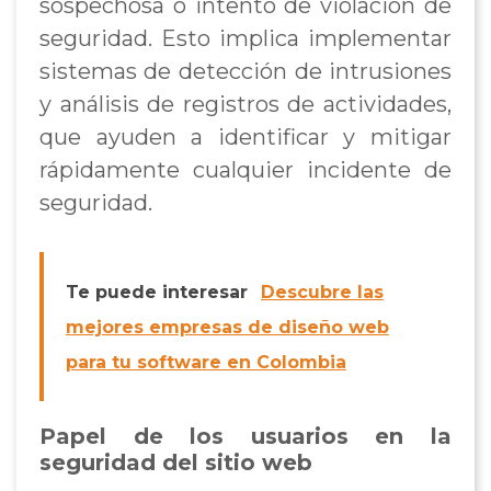
sospechosa o intento de violación de
seguridad. Esto implica implementar
sistemas de detección de intrusiones
y análisis de registros de actividades,
que ayuden a identificar y mitigar
rápidamente cualquier incidente de
seguridad.
Te puede interesar
Descubre las
mejores empresas de diseño web
para tu software en Colombia
Papel de los usuarios en la
seguridad del sitio web