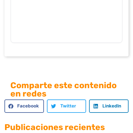
Comparte este contenido
en redes
Facebook
Twitter
LinkedIn
Publicaciones recientes