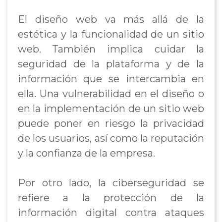
El diseño web va más allá de la
estética y la funcionalidad de un sitio
web. También implica cuidar la
seguridad de la plataforma y de la
información que se intercambia en
ella. Una vulnerabilidad en el diseño o
en la implementación de un sitio web
puede poner en riesgo la privacidad
de los usuarios, así como la reputación
y la confianza de la empresa.
Por otro lado, la ciberseguridad se
refiere a la protección de la
información digital contra ataques