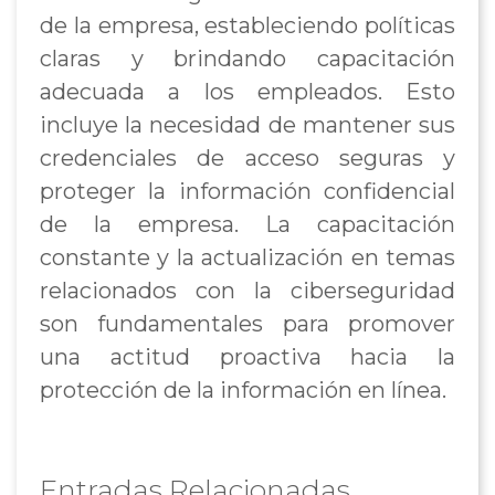
de la empresa, estableciendo políticas
claras y brindando capacitación
adecuada a los empleados. Esto
incluye la necesidad de mantener sus
credenciales de acceso seguras y
proteger la información confidencial
de la empresa. La capacitación
constante y la actualización en temas
relacionados con la ciberseguridad
son fundamentales para promover
una actitud proactiva hacia la
protección de la información en línea.
Entradas Relacionadas