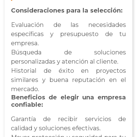
Consideraciones para la selección:
Evaluación de las necesidades
específicas y presupuesto de tu
empresa.
Búsqueda de soluciones
personalizadas y atención al cliente.
Historial de éxito en proyectos
similares y buena reputación en el
mercado.
Beneficios de elegir una empresa
confiable:
Garantía de recibir servicios de
calidad y soluciones efectivas.