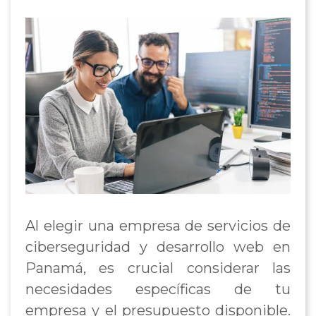
Al elegir una empresa de servicios de
ciberseguridad y desarrollo web en
Panamá, es crucial considerar las
necesidades específicas de tu
empresa y el presupuesto disponible.