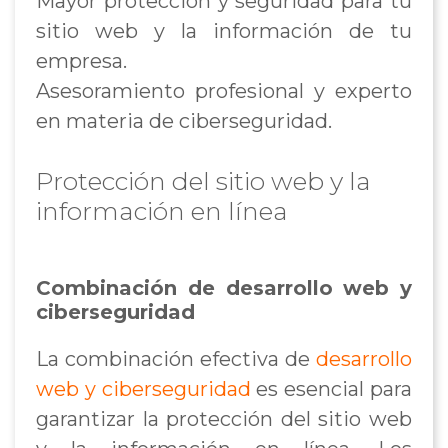
Mayor protección y seguridad para tu
sitio web y la información de tu
empresa.
Asesoramiento profesional y experto
en materia de ciberseguridad.
Protección del sitio web y la
información en línea
Combinación de desarrollo web y
ciberseguridad
La combinación efectiva de
desarrollo
web y ciberseguridad
es esencial para
garantizar la protección del sitio web