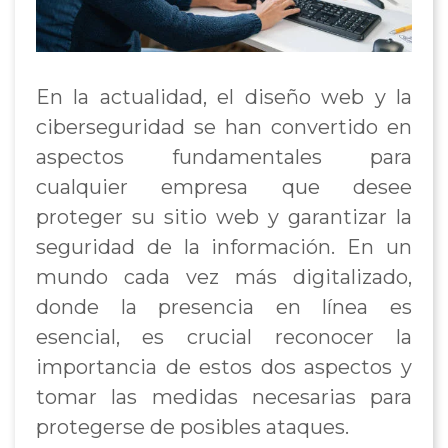
En la actualidad, el diseño web y la
ciberseguridad se han convertido en
aspectos fundamentales para
cualquier empresa que desee
proteger su sitio web y garantizar la
seguridad de la información. En un
mundo cada vez más digitalizado,
donde la presencia en línea es
esencial, es crucial reconocer la
importancia de estos dos aspectos y
tomar las medidas necesarias para
protegerse de posibles ataques.