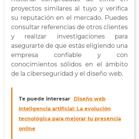
proyectos similares al tuyo y verifica
su reputación en el mercado. Puedes
consultar referencias de otros clientes
y realizar investigaciones para
asegurarte de que estás eligiendo una
empresa confiable y con
conocimientos sólidos en el ámbito
de la ciberseguridad y el diseño web.
Te puede interesar
Diseño web
inteligencia artificial: La evolución
tecnológica para mejorar tu presencia
online