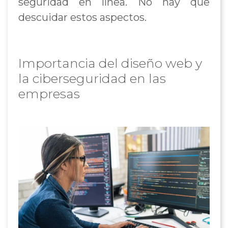
seguridad en línea. No hay que
descuidar estos aspectos.
Importancia del diseño web y
la ciberseguridad en las
empresas