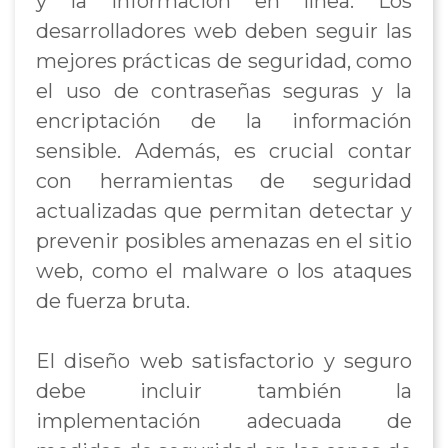
y la información en línea. Los
desarrolladores web deben seguir las
mejores prácticas de seguridad, como
el uso de contraseñas seguras y la
encriptación de la información
sensible. Además, es crucial contar
con herramientas de seguridad
actualizadas que permitan detectar y
prevenir posibles amenazas en el sitio
web, como el malware o los ataques
de fuerza bruta.
El diseño web satisfactorio y seguro
debe incluir también la
implementación adecuada de