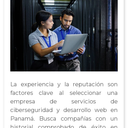
La experiencia y la reputación son
factores clave al seleccionar una
empresa de servicios de
ciberseguridad y desarrollo web en
Panamá. Busca compañías con un
historial comprobado de éxito en