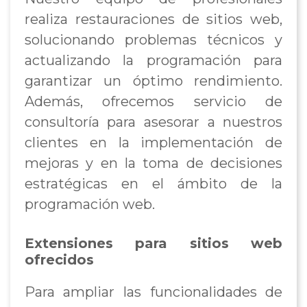
realiza restauraciones de sitios web,
solucionando problemas técnicos y
actualizando la programación para
garantizar un óptimo rendimiento.
Además, ofrecemos servicio de
consultoría para asesorar a nuestros
clientes en la implementación de
mejoras y en la toma de decisiones
estratégicas en el ámbito de la
programación web.
Extensiones para sitios web
ofrecidos
Para ampliar las funcionalidades de