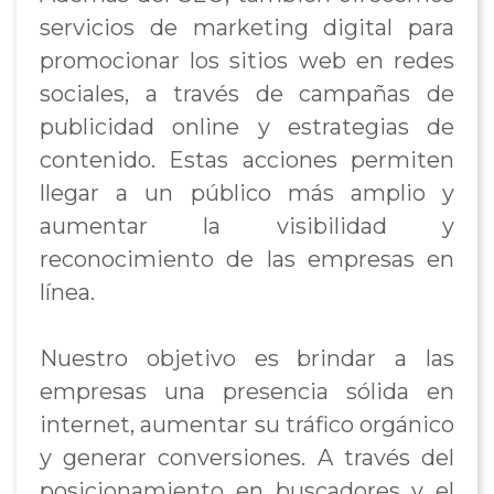
servicios de marketing digital para
promocionar los sitios web en redes
sociales, a través de campañas de
publicidad online y estrategias de
contenido. Estas acciones permiten
llegar a un público más amplio y
aumentar la visibilidad y
reconocimiento de las empresas en
línea.
Nuestro objetivo es brindar a las
empresas una presencia sólida en
internet, aumentar su tráfico orgánico
y generar conversiones. A través del
posicionamiento en buscadores y el