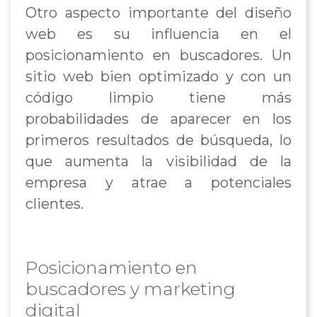
Otro aspecto importante del diseño
web es su influencia en el
posicionamiento en buscadores. Un
sitio web bien optimizado y con un
código limpio tiene más
probabilidades de aparecer en los
primeros resultados de búsqueda, lo
que aumenta la visibilidad de la
empresa y atrae a potenciales
clientes.
Posicionamiento en
buscadores y marketing
digital