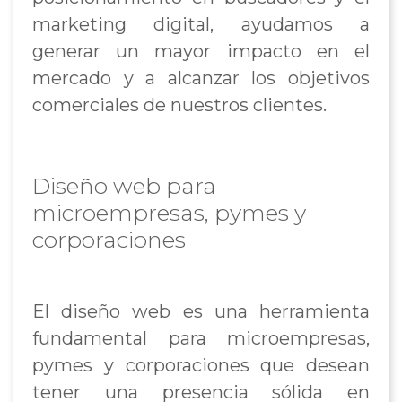
marketing digital, ayudamos a
generar un mayor impacto en el
mercado y a alcanzar los objetivos
comerciales de nuestros clientes.
Diseño web para
microempresas, pymes y
corporaciones
El diseño web es una herramienta
fundamental para microempresas,
pymes y corporaciones que desean
tener una presencia sólida en