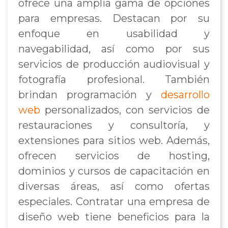
ofrece una amplia gama de opciones
para empresas. Destacan por su
enfoque en usabilidad y
navegabilidad, así como por sus
servicios de producción audiovisual y
fotografía profesional. También
brindan programación y
desarrollo
web
personalizados, con servicios de
restauraciones y consultoría, y
extensiones para sitios web. Además,
ofrecen servicios de hosting,
dominios y cursos de capacitación en
diversas áreas, así como ofertas
especiales. Contratar una empresa de
diseño web tiene beneficios para la