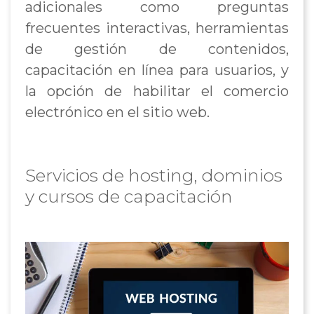
adicionales como preguntas
frecuentes interactivas, herramientas
de gestión de contenidos,
capacitación en línea para usuarios, y
la opción de habilitar el comercio
electrónico en el sitio web.
Servicios de hosting, dominios
y cursos de capacitación