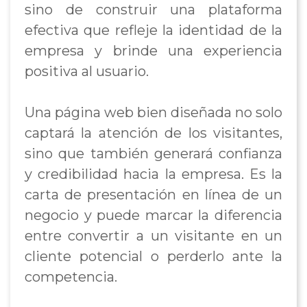
sino de construir una plataforma
efectiva que refleje la identidad de la
empresa y brinde una experiencia
positiva al usuario.
Una página web bien diseñada no solo
captará la atención de los visitantes,
sino que también generará confianza
y credibilidad hacia la empresa. Es la
carta de presentación en línea de un
negocio y puede marcar la diferencia
entre convertir a un visitante en un
cliente potencial o perderlo ante la
competencia.