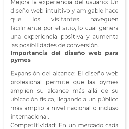
Mejora la experiencia del usuario: Un
diseño web intuitivo y amigable hace
que los visitantes naveguen
fácilmente por el sitio, lo cual genera
una experiencia positiva y aumenta
las posibilidades de conversión.
Importancia del diseño web para
pymes
Expansión del alcance: El diseño web
profesional permite que las pymes
amplíen su alcance más allá de su
ubicación física, llegando a un público
más amplio a nivel nacional o incluso
internacional.
Competitividad: En un mercado cada