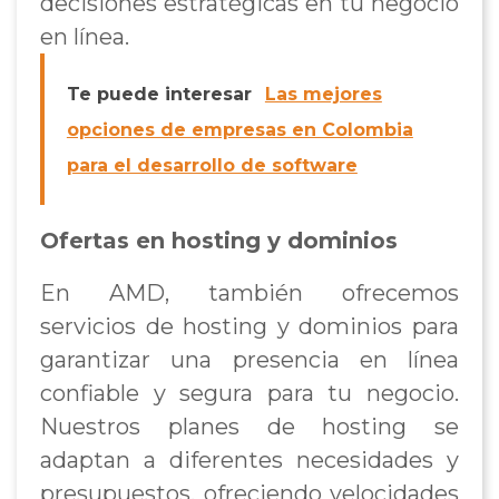
decisiones estratégicas en tu negocio
en línea.
Te puede interesar
Las mejores
opciones de empresas en Colombia
para el desarrollo de software
Ofertas en hosting y dominios
En AMD, también ofrecemos
servicios de hosting y dominios para
garantizar una presencia en línea
confiable y segura para tu negocio.
Nuestros planes de hosting se
adaptan a diferentes necesidades y
presupuestos, ofreciendo velocidades