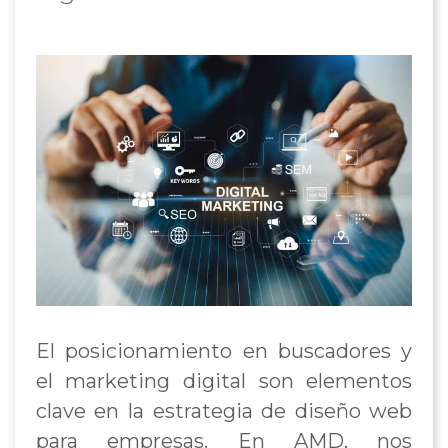
El posicionamiento en buscadores y
el marketing digital son elementos
clave en la estrategia de diseño web
para empresas. En AMD, nos