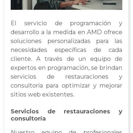
El servicio de programación y
desarrollo a la medida en AMD ofrece
soluciones personalizadas para las
necesidades específicas de cada
cliente. A través de un equipo de
expertos en programación, se brindan
servicios de restauraciones y
consultoría para optimizar y mejorar
sitios web existentes.
Servicios de restauraciones y
consultoría
Nuestro equipo de profesionales