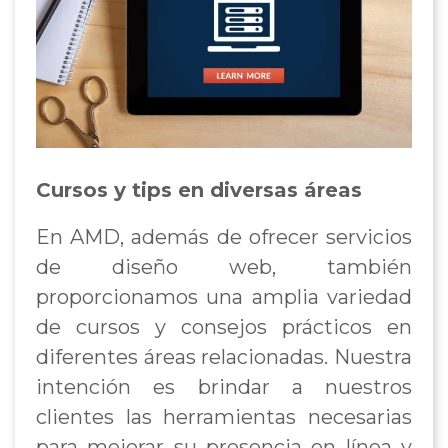
Cursos y tips en diversas áreas
En AMD, además de ofrecer servicios
de diseño web, también
proporcionamos una amplia variedad
de cursos y consejos prácticos en
diferentes áreas relacionadas. Nuestra
intención es brindar a nuestros
clientes las herramientas necesarias
para mejorar su presencia en línea y