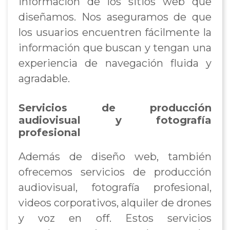
información de los sitios web que
diseñamos. Nos aseguramos de que
los usuarios encuentren fácilmente la
información que buscan y tengan una
experiencia de navegación fluida y
agradable.
Servicios de producción
audiovisual y fotografía
profesional
Además de diseño web, también
ofrecemos servicios de producción
audiovisual, fotografía profesional,
videos corporativos, alquiler de drones
y voz en off. Estos servicios