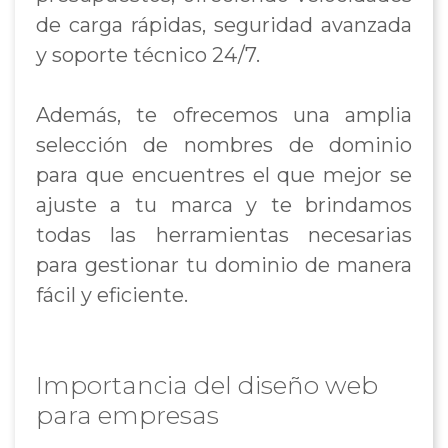
de carga rápidas, seguridad avanzada
y soporte técnico 24/7.
Además, te ofrecemos una amplia
selección de nombres de dominio
para que encuentres el que mejor se
ajuste a tu marca y te brindamos
todas las herramientas necesarias
para gestionar tu dominio de manera
fácil y eficiente.
Importancia del diseño web
para empresas