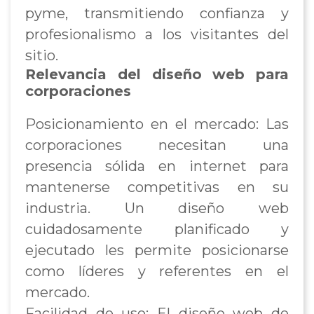
pyme, transmitiendo confianza y
profesionalismo a los visitantes del
sitio.
Relevancia del diseño web para
corporaciones
Posicionamiento en el mercado: Las
corporaciones necesitan una
presencia sólida en internet para
mantenerse competitivas en su
industria. Un diseño web
cuidadosamente planificado y
ejecutado les permite posicionarse
como líderes y referentes en el
mercado.
Facilidad de uso: El diseño web de