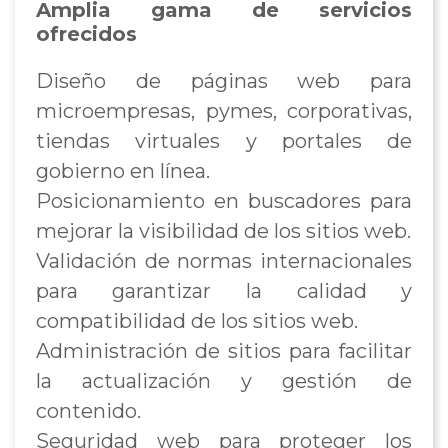
Amplia gama de servicios
ofrecidos
Diseño de páginas web para
microempresas, pymes, corporativas,
tiendas virtuales y portales de
gobierno en línea.
Posicionamiento en buscadores para
mejorar la visibilidad de los sitios web.
Validación de normas internacionales
para garantizar la calidad y
compatibilidad de los sitios web.
Administración de sitios para facilitar
la actualización y gestión de
contenido.
Seguridad web para proteger los