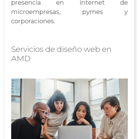
presencia en internet de
microempresas, pymes y
corporaciones.
Servicios de diseño web en
AMD