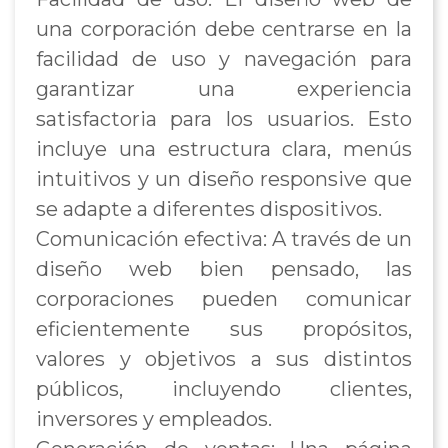
una corporación debe centrarse en la
facilidad de uso y navegación para
garantizar una experiencia
satisfactoria para los usuarios. Esto
incluye una estructura clara, menús
intuitivos y un diseño responsive que
se adapte a diferentes dispositivos.
Comunicación efectiva: A través de un
diseño web bien pensado, las
corporaciones pueden comunicar
eficientemente sus propósitos,
valores y objetivos a sus distintos
públicos, incluyendo clientes,
inversores y empleados.