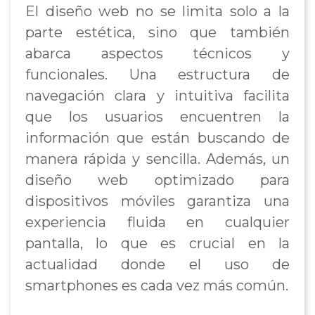
El diseño web no se limita solo a la
parte estética, sino que también
abarca aspectos técnicos y
funcionales. Una estructura de
navegación clara y intuitiva facilita
que los usuarios encuentren la
información que están buscando de
manera rápida y sencilla. Además, un
diseño web optimizado para
dispositivos móviles garantiza una
experiencia fluida en cualquier
pantalla, lo que es crucial en la
actualidad donde el uso de
smartphones es cada vez más común.