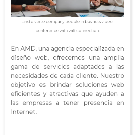
and diverse company people in business video
conference with wifi connection.
En AMD, una agencia especializada en
diseño web, ofrecemos una amplia
gama de servicios adaptados a las
necesidades de cada cliente. Nuestro
objetivo es brindar soluciones web
eficientes y atractivas que ayuden a
las empresas a tener presencia en
Internet.