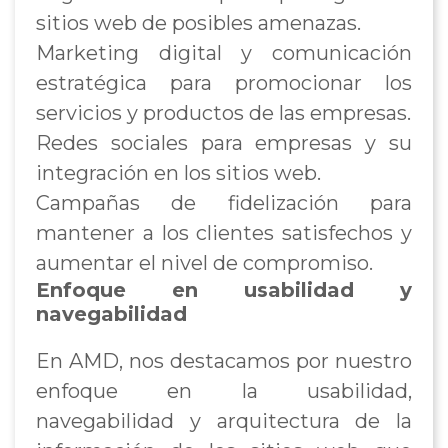
sitios web de posibles amenazas.
Marketing digital y comunicación
estratégica para promocionar los
servicios y productos de las empresas.
Redes sociales para empresas y su
integración en los sitios web.
Campañas de fidelización para
mantener a los clientes satisfechos y
aumentar el nivel de compromiso.
Enfoque en usabilidad y
navegabilidad
En AMD, nos destacamos por nuestro
enfoque en la usabilidad,
navegabilidad y arquitectura de la