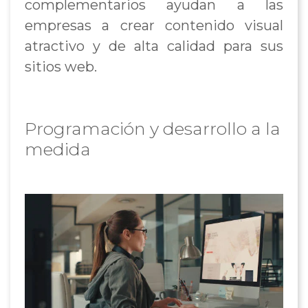
complementarios ayudan a las
empresas a crear contenido visual
atractivo y de alta calidad para sus
sitios web.
Programación y desarrollo a la
medida