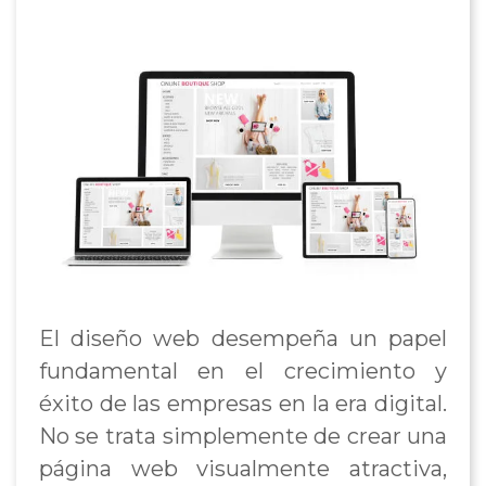
El diseño web desempeña un papel
fundamental en el crecimiento y
éxito de las empresas en la era digital.
No se trata simplemente de crear una
página web visualmente atractiva,