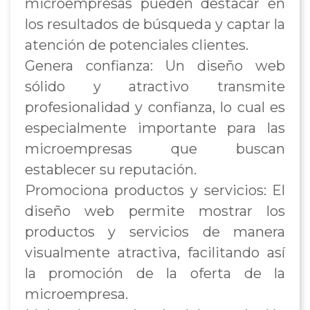
microempresas pueden destacar en
los resultados de búsqueda y captar la
atención de potenciales clientes.
Genera confianza: Un diseño web
sólido y atractivo transmite
profesionalidad y confianza, lo cual es
especialmente importante para las
microempresas que buscan
establecer su reputación.
Promociona productos y servicios: El
diseño web permite mostrar los
productos y servicios de manera
visualmente atractiva, facilitando así
la promoción de la oferta de la
microempresa.