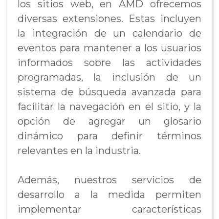
los sitios web, en AMD ofrecemos
diversas extensiones. Estas incluyen
la integración de un calendario de
eventos para mantener a los usuarios
informados sobre las actividades
programadas, la inclusión de un
sistema de búsqueda avanzada para
facilitar la navegación en el sitio, y la
opción de agregar un glosario
dinámico para definir términos
relevantes en la industria.
Además, nuestros servicios de
desarrollo a la medida permiten
implementar características