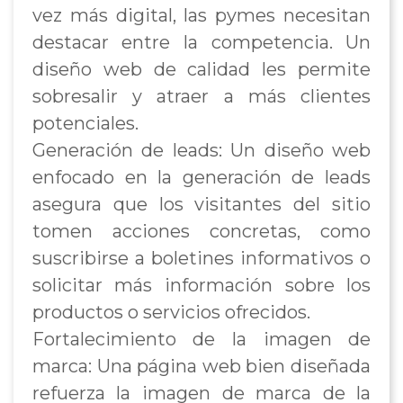
vez más digital, las pymes necesitan
destacar entre la competencia. Un
diseño web de calidad les permite
sobresalir y atraer a más clientes
potenciales.
Generación de leads: Un diseño web
enfocado en la generación de leads
asegura que los visitantes del sitio
tomen acciones concretas, como
suscribirse a boletines informativos o
solicitar más información sobre los
productos o servicios ofrecidos.
Fortalecimiento de la imagen de
marca: Una página web bien diseñada
refuerza la imagen de marca de la