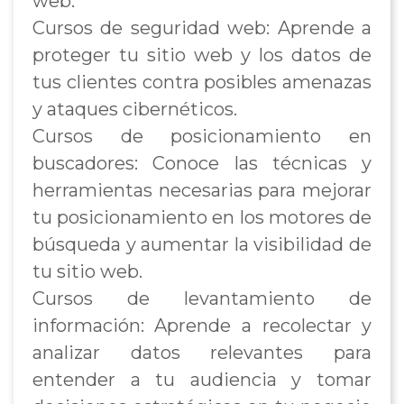
web.
Cursos de seguridad web: Aprende a
proteger tu sitio web y los datos de
tus clientes contra posibles amenazas
y ataques cibernéticos.
Cursos de posicionamiento en
buscadores: Conoce las técnicas y
herramientas necesarias para mejorar
tu posicionamiento en los motores de
búsqueda y aumentar la visibilidad de
tu sitio web.
Cursos de levantamiento de
información: Aprende a recolectar y
analizar datos relevantes para
entender a tu audiencia y tomar