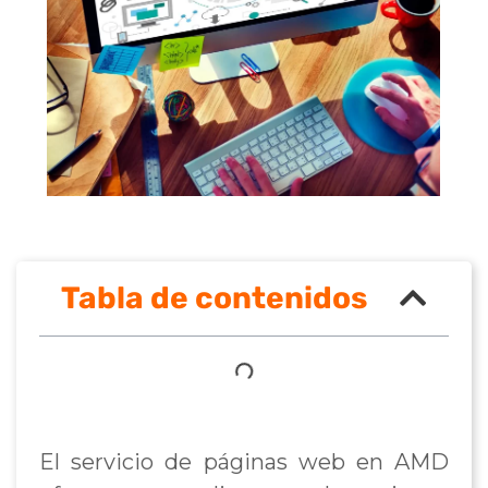
Tabla de contenidos
El servicio de páginas web en AMD