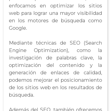
enfocamos en optimizar los sitios
web para lograr una mayor visibilidad
en los motores de búsqueda como
Google.
Mediante técnicas de SEO (Search
Engine Optimization), como la
investigación de palabras clave, la
optimización del contenido y la
generación de enlaces de calidad,
podemos mejorar el posicionamiento
de los sitios web en los resultados de
búsqueda.
Además del SEO, también ofrecemos