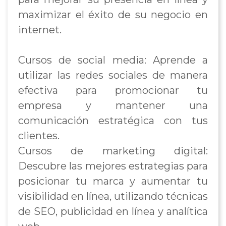
maximizar el éxito de su negocio en
internet.
Cursos de social media: Aprende a
utilizar las redes sociales de manera
efectiva para promocionar tu
empresa y mantener una
comunicación estratégica con tus
clientes.
Cursos de marketing digital:
Descubre las mejores estrategias para
posicionar tu marca y aumentar tu
visibilidad en línea, utilizando técnicas
de SEO, publicidad en línea y analítica