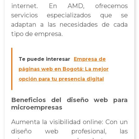
internet. En AMD, ofrecemos
servicios especializados que se
adaptan a las necesidades de cada
tipo de empresa.
Te puede interesar
Empresa de
páginas web en Bogotá: La mejor
opción para tu presencia digital
Beneficios del diseño web para
microempresas
Aumenta la visibilidad online: Con un
diseño web profesional, las