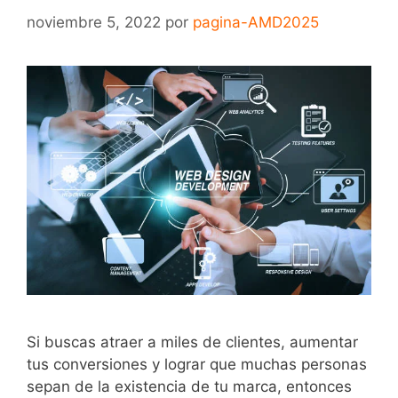
noviembre 5, 2022
por
pagina-AMD2025
Si buscas atraer a miles de clientes, aumentar
tus conversiones y lograr que muchas personas
sepan de la existencia de tu marca, entonces