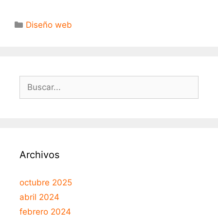
Diseño web
Archivos
octubre 2025
abril 2024
febrero 2024