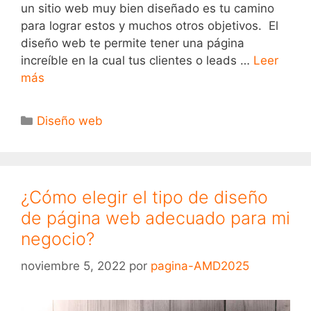
un sitio web muy bien diseñado es tu camino
para lograr estos y muchos otros objetivos. El
diseño web te permite tener una página
increíble en la cual tus clientes o leads …
Leer
más
Diseño web
¿Cómo elegir el tipo de diseño
de página web adecuado para mi
negocio?
noviembre 5, 2022
por
pagina-AMD2025