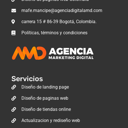
mafe.mancipe@agenciadigitalamd.com
carrera 15 # 86-39 Bogotá, Colombia.
Políticas, términos y condiciones
Servicios
Diseño de landing page
Diseño de paginas web
Diseño de tiendas online
Actualizacion y rediseño web