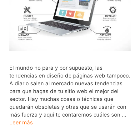
El mundo no para y por supuesto, las
tendencias en diseño de páginas web tampoco.
A diario salen al mercado nuevas tendencias
para que hagas de tu sitio web el mejor del
sector. Hay muchas cosas o técnicas que
quedarán obsoletas y otras que se usarán con
más fuerza y aquí te contaremos cuáles son …
Leer más