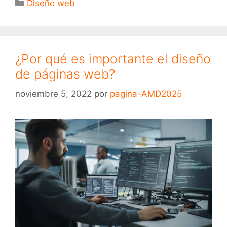
Diseño web
¿Por qué es importante el diseño
de páginas web?
noviembre 5, 2022
por
pagina-AMD2025