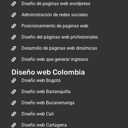
Diseño de paginas web wordpress
Administración de redes sociales
Posicionamiento de paginas web
Diseño del páginas web profesionales
Desarrollo de páginas web dinámicas
Diseño web que generar ingresos
Diseño web Colombia
Diseño web Bogotá
Diseño web Barranquilla
Diseño web Bucaramanga
Diseño web Cali
Diseño web Cartagena