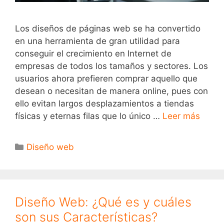
Los diseños de páginas web se ha convertido
en una herramienta de gran utilidad para
conseguir el crecimiento en Internet de
empresas de todos los tamaños y sectores. Los
usuarios ahora prefieren comprar aquello que
desean o necesitan de manera online, pues con
ello evitan largos desplazamientos a tiendas
físicas y eternas filas que lo único …
Leer más
Diseño web
Diseño Web: ¿Qué es y cuáles
son sus Características?