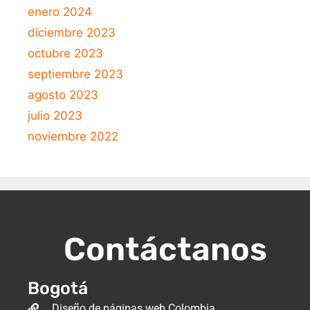
enero 2024
diciembre 2023
octubre 2023
septiembre 2023
agosto 2023
julio 2023
noviembre 2022
Contáctanos
Bogotá
Diseño de páginas web Colombia