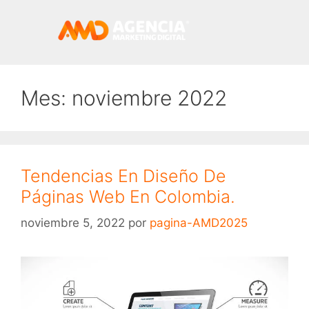
Mes:
noviembre 2022
Tendencias En Diseño De
Páginas Web En Colombia.
noviembre 5, 2022
por
pagina-AMD2025