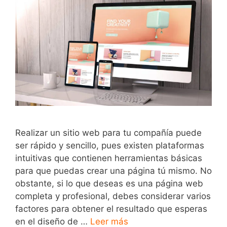
Realizar un sitio web para tu compañía puede
ser rápido y sencillo, pues existen plataformas
intuitivas que contienen herramientas básicas
para que puedas crear una página tú mismo. No
obstante, si lo que deseas es una página web
completa y profesional, debes considerar varios
factores para obtener el resultado que esperas
en el diseño de …
Leer más