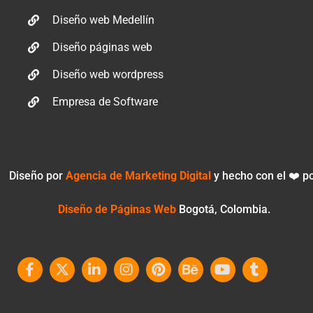
Diseño web Medellín
Diseño páginas web
Diseño web wordpress
Empresa de Software
Diseño por
Agencia de Marketing Digital
y hecho con el ❤️ p
Diseño de Páginas Web
Bogotá, Colombia.