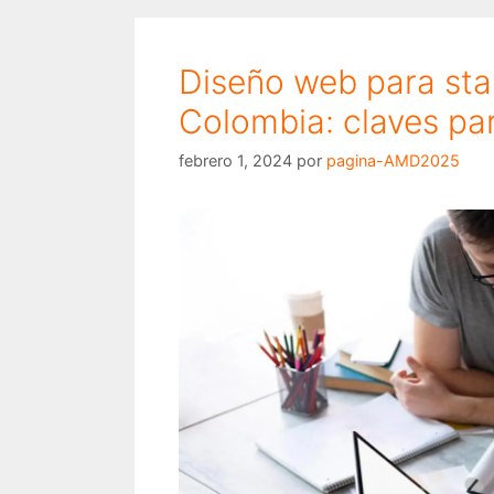
Diseño web para sta
Colombia: claves par
febrero 1, 2024
por
pagina-AMD2025