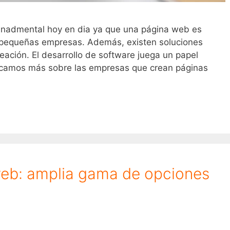
nadmental hoy en dia ya que una página web es
s pequeñas empresas. Además, existen soluciones
eación. El desarrollo de software juega un papel
zcamos más sobre las empresas que crean páginas
web: amplia gama de opciones