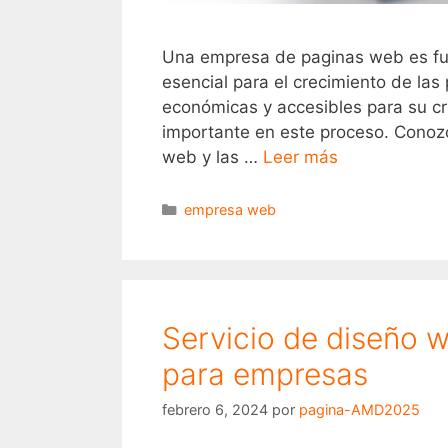
Una empresa de paginas web es fu
esencial para el crecimiento de la
económicas y accesibles para su cr
importante en este proceso. Cono
web y las …
Leer más
empresa web
Servicio de diseño 
para empresas
febrero 6, 2024
por
pagina-AMD2025