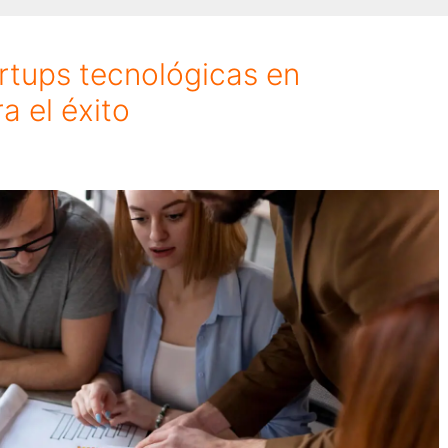
rtups tecnológicas en
a el éxito