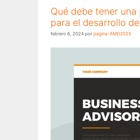
Qué debe tener una
para el desarrollo d
febrero 6, 2024
por
pagina-AMD2025