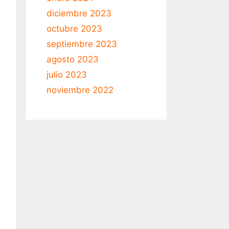
diciembre 2023
octubre 2023
septiembre 2023
agosto 2023
julio 2023
noviembre 2022