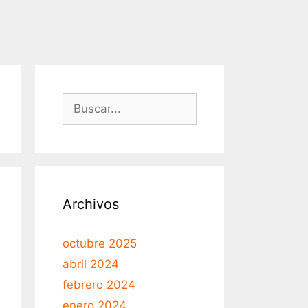
Archivos
octubre 2025
abril 2024
febrero 2024
enero 2024