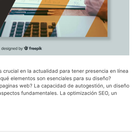
rucial en la actualidad para tener presencia en línea
ro qué elementos son esenciales para su diseño?
paginas web? La capacidad de autogestión, un diseño
 aspectos fundamentales. La optimización SEO, un