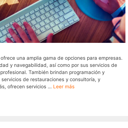
 ofrece una amplia gama de opciones para empresas.
dad y navegabilidad, así como por sus servicios de
a profesional. También brindan programación y
servicios de restauraciones y consultoría, y
ás, ofrecen servicios …
Leer más