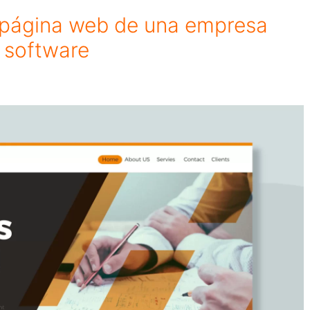
 página web de una empresa
e software