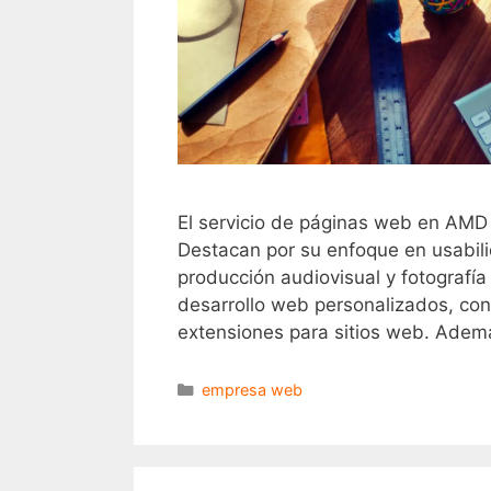
El servicio de páginas web en AMD
Destacan por su enfoque en usabili
producción audiovisual y fotografí
desarrollo web personalizados, con 
extensiones para sitios web. Adem
empresa web