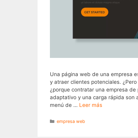
Una página web de una empresa es c
y atraer clientes potenciales. ¿Pe
¿porque contratar una empresa de 
adaptativo y una carga rápida son
menú de …
Leer más
empresa web