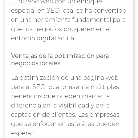
El diseño web con un enfoque
especial en SEO local se ha convertido
en una herramienta fundamental para
que los negocios prosperen en el
entorno digital actual.
Ventajas de la optimización para
negocios locales
La optimización de una página web
para el SEO local presenta múltiples
beneficios que pueden marcar la
diferencia en la visibilidad y en la
captación de clientes. Las empresas
que se enfocan en esta área pueden
esperar: