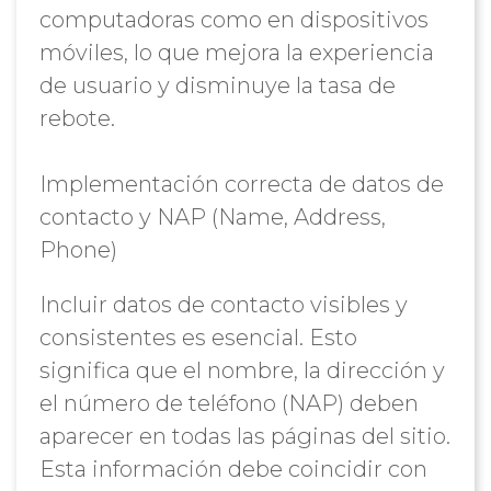
computadoras como en dispositivos
móviles, lo que mejora la experiencia
de usuario y disminuye la tasa de
rebote.
Implementación correcta de datos de
contacto y NAP (Name, Address,
Phone)
Incluir datos de contacto visibles y
consistentes es esencial. Esto
significa que el nombre, la dirección y
el número de teléfono (NAP) deben
aparecer en todas las páginas del sitio.
Esta información debe coincidir con