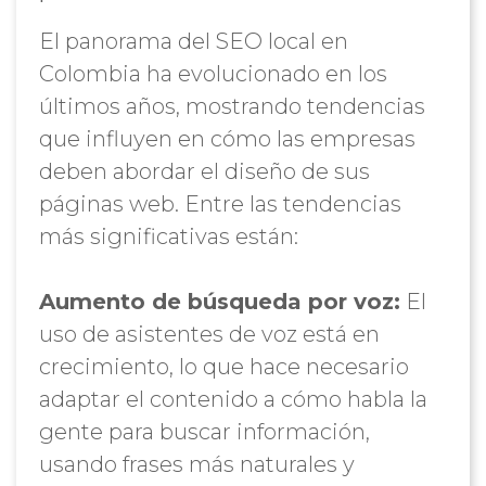
El panorama del SEO local en
Colombia ha evolucionado en los
últimos años, mostrando tendencias
que influyen en cómo las empresas
deben abordar el diseño de sus
páginas web. Entre las tendencias
más significativas están:
Aumento de búsqueda por voz:
El
uso de asistentes de voz está en
crecimiento, lo que hace necesario
adaptar el contenido a cómo habla la
gente para buscar información,
usando frases más naturales y