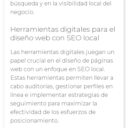
búsqueda y en la visibilidad local del
negocio.
Herramientas digitales para el
diseño web con SEO local
Las herramientas digitales juegan un
papel crucial en el diseño de páginas
web con un enfoque en SEO local.
Estas herramientas permiten llevar a
cabo auditorías, gestionar perfiles en
línea e implementar estrategias de
seguimiento para maximizar la
efectividad de los esfuerzos de
posicionamiento.