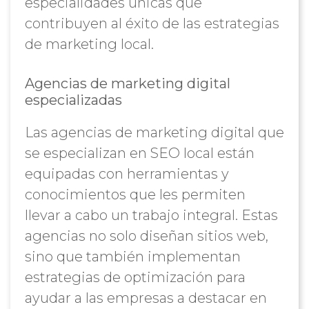
especialidades únicas que
contribuyen al éxito de las estrategias
de marketing local.
Agencias de marketing digital
especializadas
Las agencias de marketing digital que
se especializan en SEO local están
equipadas con herramientas y
conocimientos que les permiten
llevar a cabo un trabajo integral. Estas
agencias no solo diseñan sitios web,
sino que también implementan
estrategias de optimización para
ayudar a las empresas a destacar en