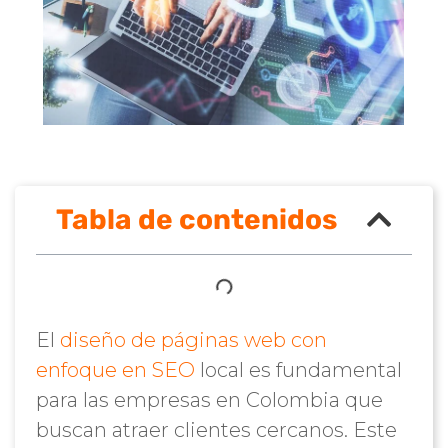
Tabla de contenidos
El
diseño de páginas web con
enfoque en SEO
local es fundamental
para las empresas en Colombia que
buscan atraer clientes cercanos. Este