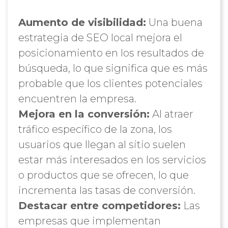
Aumento de visibilidad:
Una buena
estrategia de SEO local mejora el
posicionamiento en los resultados de
búsqueda, lo que significa que es más
probable que los clientes potenciales
encuentren la empresa.
Mejora en la conversión:
Al atraer
tráfico específico de la zona, los
usuarios que llegan al sitio suelen
estar más interesados en los servicios
o productos que se ofrecen, lo que
incrementa las tasas de conversión.
Destacar entre competidores:
Las
empresas que implementan