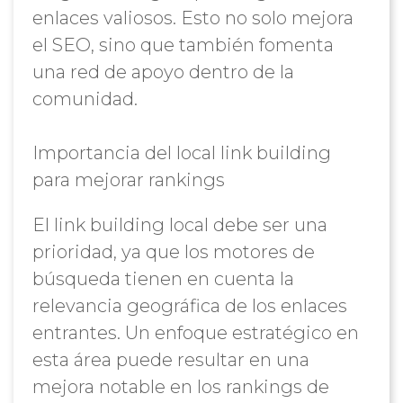
enlaces valiosos. Esto no solo mejora
el SEO, sino que también fomenta
una red de apoyo dentro de la
comunidad.
Importancia del local link building
para mejorar rankings
El link building local debe ser una
prioridad, ya que los motores de
búsqueda tienen en cuenta la
relevancia geográfica de los enlaces
entrantes. Un enfoque estratégico en
esta área puede resultar en una
mejora notable en los rankings de