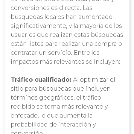
conversiones es directa. Las
búsquedas locales han aumentado
significativamente, y la mayoría de los
usuarios que realizan estas búsquedas
están listos para realizar una compra o
contratar un servicio. Entre los
impactos más relevantes se incluyen:
Tráfico cualificado:
Al optimizar el
sitio para búsquedas que incluyen
términos geográficos, el tráfico
recibido se torna más relevante y
enfocado, lo que aumenta la
probabilidad de interacción y
conversión.