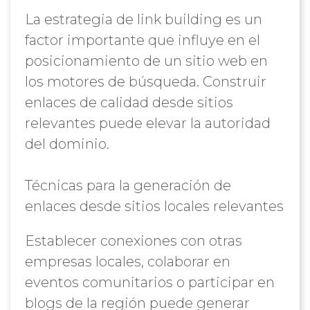
La estrategia de link building es un
factor importante que influye en el
posicionamiento de un sitio web en
los motores de búsqueda. Construir
enlaces de calidad desde sitios
relevantes puede elevar la autoridad
del dominio.
Técnicas para la generación de
enlaces desde sitios locales relevantes
Establecer conexiones con otras
empresas locales, colaborar en
eventos comunitarios o participar en
blogs de la región puede generar