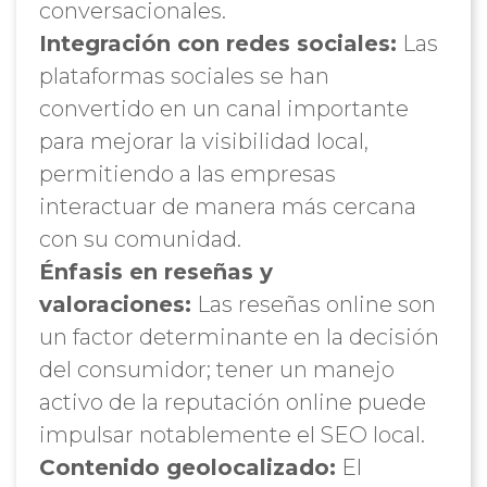
conversacionales.
Integración con redes sociales:
Las
plataformas sociales se han
convertido en un canal importante
para mejorar la visibilidad local,
permitiendo a las empresas
interactuar de manera más cercana
con su comunidad.
Énfasis en reseñas y
valoraciones:
Las reseñas online son
un factor determinante en la decisión
del consumidor; tener un manejo
activo de la reputación online puede
impulsar notablemente el SEO local.
Contenido geolocalizado:
El