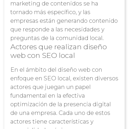
marketing de contenidos se ha
tornado más específico, y las
empresas están generando contenido
que responde a las necesidades y
preguntas de la comunidad local.
Actores que realizan diseño
web con SEO local
En el ámbito del diseño web con
enfoque en SEO local, existen diversos
actores que juegan un papel
fundamental en la efectiva
optimización de la presencia digital
de una empresa. Cada uno de estos
actores tiene características y