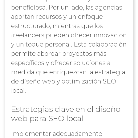
beneficiosa. Por un lado, las agencias
aportan recursos y un enfoque
estructurado, mientras que los
freelancers pueden ofrecer innovación
y un toque personal. Esta colaboración
permite abordar proyectos más
específicos y ofrecer soluciones a
medida que enriquezcan la estrategia
de diseño web y optimización SEO
local.
Estrategias clave en el diseño
web para SEO local
Implementar adecuadamente