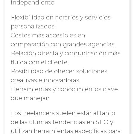
independiente
Flexibilidad en horarios y servicios
personalizados.
Costos más accesibles en
comparación con grandes agencias.
Relación directa y comunicación más
fluida con el cliente.
Posibilidad de ofrecer soluciones
creativas e innovadoras.
Herramientas y conocimientos clave
que manejan
Los freelancers suelen estar al tanto
de las últimas tendencias en SEO y
utilizan herramientas específicas para