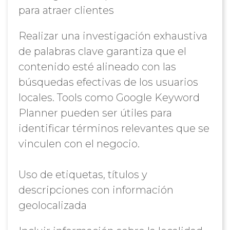
para atraer clientes
Realizar una investigación exhaustiva
de palabras clave garantiza que el
contenido esté alineado con las
búsquedas efectivas de los usuarios
locales. Tools como Google Keyword
Planner pueden ser útiles para
identificar términos relevantes que se
vinculen con el negocio.
Uso de etiquetas, títulos y
descripciones con información
geolocalizada