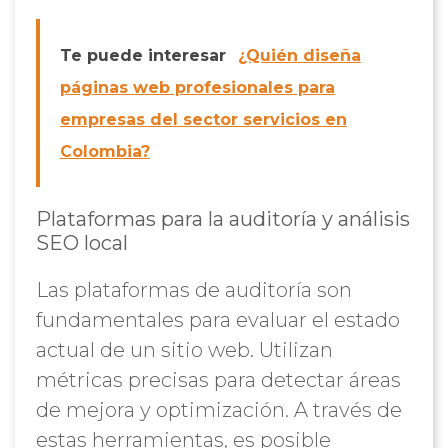
Te puede interesar
¿Quién diseña
páginas web profesionales para
empresas del sector servicios en
Colombia?
Plataformas para la auditoría y análisis
SEO local
Las plataformas de auditoría son
fundamentales para evaluar el estado
actual de un sitio web. Utilizan
métricas precisas para detectar áreas
de mejora y optimización. A través de
estas herramientas, es posible