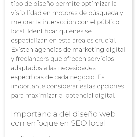
tipo de diseño permite optimizar la
visibilidad en motores de búsqueda y
mejorar la interacción con el público
local. Identificar quiénes se
especializan en esta área es crucial.
Existen agencias de marketing digital
y freelancers que ofrecen servicios
adaptados a las necesidades
específicas de cada negocio. Es
importante considerar estas opciones
para maximizar el potencial digital.
Importancia del diseño web
con enfoque en SEO local