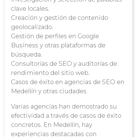
clave locales.
Creación y gestión de contenido
geolocalizado.
Gestión de perfiles en Google
Business y otras plataformas de
búsqueda.
Consultorías de SEO y auditorías de
rendimiento del sitio web.
Casos de éxito en agencias de SEO en
Medellín y otras ciudades
Varias agencias han demostrado su
efectividad a través de casos de éxito
concretos. En Medellín, hay
experiencias destacadas con