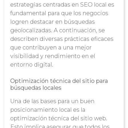
estrategias centradas en SEO local es
fundamental para que los negocios
logren destacar en búsquedas
geolocalizadas. A continuación, se
describen diversas prácticas eficaces
que contribuyen a una mejor
visibilidad y rendimiento en el
entorno digital.
Optimización técnica del sitio para
búsquedas locales
Una de las bases para un buen
posicionamiento local es la
optimización técnica del sitio web.
Esto implica asegurar que todos los