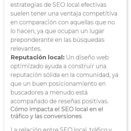
estrategias de SEO local efectivas
suelen tener una ventaja competitiva
en comparación con aquellas que no
lo hacen, ya que ocupan un lugar
preponderante en las búsquedas
relevantes.
Reputación local:
Un diseño web
optimizado ayuda a construir una
reputación sólida en la comunidad, ya
que un buen posicionamiento en
buscadores a menudo está
acompañado de reseñas positivas.
Cómo impacta el SEO local en el
tráfico y las conversiones
La relación entre SEO local, tráfico y