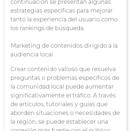
continuación se presentan algunas
estrategias específicas para mejorar
tanto la experiencia del usuario como
los rankings de búsqueda.
Marketing de contenidos dirigido a la
audiencia local
Crear contenido valioso que resuelva
preguntas o problemas específicos de
la comunidad local puede aumentar
significativamente el tráfico. A través
de artículos, tutoriales y guías que
aborden situaciones o necesidades de
la región, se puede establecer una
conexión más fuerte con el público.