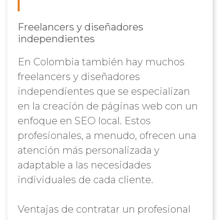
Freelancers y diseñadores
independientes
En Colombia también hay muchos
freelancers y diseñadores
independientes que se especializan
en la creación de páginas web con un
enfoque en SEO local. Estos
profesionales, a menudo, ofrecen una
atención más personalizada y
adaptable a las necesidades
individuales de cada cliente.
Ventajas de contratar un profesional