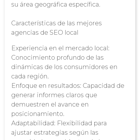
su área geográfica específica.
Características de las mejores
agencias de SEO local
Experiencia en el mercado local:
Conocimiento profundo de las
dinámicas de los consumidores en
cada región.
Enfoque en resultados: Capacidad de
generar informes claros que
demuestren el avance en
posicionamiento.
Adaptabilidad: Flexibilidad para
ajustar estrategias según las