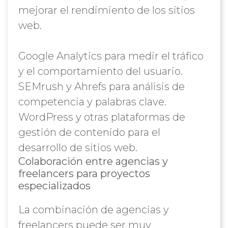
mejorar el rendimiento de los sitios
web.
Google Analytics para medir el tráfico
y el comportamiento del usuario.
SEMrush y Ahrefs para análisis de
competencia y palabras clave.
WordPress y otras plataformas de
gestión de contenido para el
desarrollo de sitios web.
Colaboración entre agencias y
freelancers para proyectos
especializados
La combinación de agencias y
freelancers puede ser muy