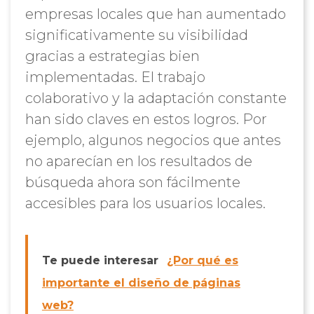
empresas locales que han aumentado
significativamente su visibilidad
gracias a estrategias bien
implementadas. El trabajo
colaborativo y la adaptación constante
han sido claves en estos logros. Por
ejemplo, algunos negocios que antes
no aparecían en los resultados de
búsqueda ahora son fácilmente
accesibles para los usuarios locales.
Te puede interesar
¿Por qué es
importante el diseño de páginas
web?