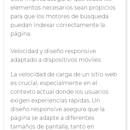
elementos necesarios sean propicios
para que los motores de búsqueda
puedan indexar correctamente la
página.
Velocidad y diseño responsive
adaptado a dispositivos móviles
La velocidad de carga de un sitio web
es crucial, especialmente en el
contexto actual donde los usuarios
exigen experiencias rápidas. Un
diseño responsive asegura que la
página se adapte a diferentes
tamaños de pantalla, tanto en