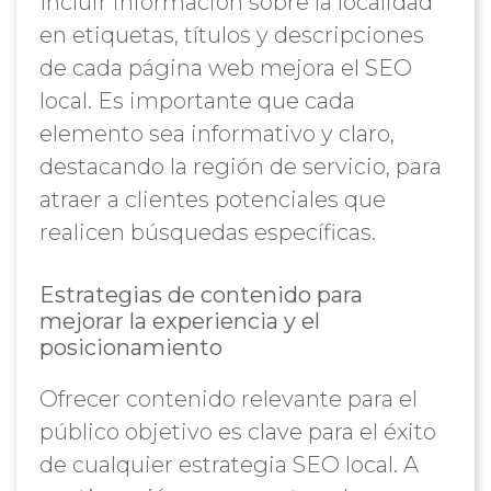
Incluir información sobre la localidad
en etiquetas, títulos y descripciones
de cada página web mejora el SEO
local. Es importante que cada
elemento sea informativo y claro,
destacando la región de servicio, para
atraer a clientes potenciales que
realicen búsquedas específicas.
Estrategias de contenido para
mejorar la experiencia y el
posicionamiento
Ofrecer contenido relevante para el
público objetivo es clave para el éxito
de cualquier estrategia SEO local. A