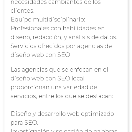
necesidades cambiantes de los
clientes.
Equipo multidisciplinario:
Profesionales con habilidades en
diseño, redacción, y análisis de datos.
Servicios ofrecidos por agencias de
diseño web con SEO
Las agencias que se enfocan en el
diseño web con SEO local
proporcionan una variedad de
servicios, entre los que se destacan:
Diseño y desarrollo web optimizado
para SEO.
Investigación y selección de palabras