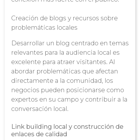
Creación de blogs y recursos sobre
problemáticas locales
Desarrollar un blog centrado en temas
relevantes para la audiencia local es
excelente para atraer visitantes. Al
abordar problemáticas que afectan
directamente a la comunidad, los
negocios pueden posicionarse como
expertos en su campo y contribuir a la
conversación local.
Link building local y construcción de
enlaces de calidad