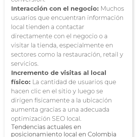
Interacción con el negocio:
Muchos
usuarios que encuentran información
local tienden a contactar
directamente con el negocio o a
visitar la tienda, especialmente en
sectores como la restauración, retail y
servicios.
Incremento de visitas al local
físico:
La cantidad de usuarios que
hacen clic en el sitio y luego se
dirigen físicamente a la ubicación
aumenta gracias a una adecuada
optimización SEO local.
Tendencias actuales en
posicionamiento local en Colombia