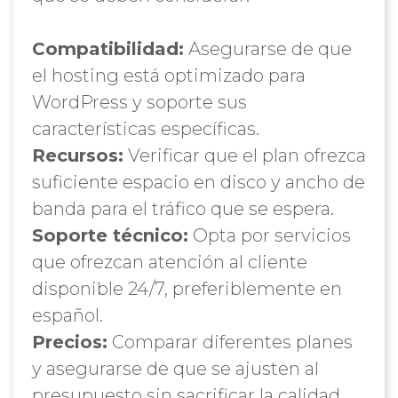
Compatibilidad:
Asegurarse de que
el hosting está optimizado para
WordPress y soporte sus
características específicas.
Recursos:
Verificar que el plan ofrezca
suficiente espacio en disco y ancho de
banda para el tráfico que se espera.
Soporte técnico:
Opta por servicios
que ofrezcan atención al cliente
disponible 24/7, preferiblemente en
español.
Precios:
Comparar diferentes planes
y asegurarse de que se ajusten al
presupuesto sin sacrificar la calidad