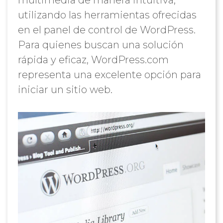
multimedia de manera intuitiva,
utilizando las herramientas ofrecidas
en el panel de control de WordPress.
Para quienes buscan una solución
rápida y eficaz, WordPress.com
representa una excelente opción para
iniciar un sitio web.