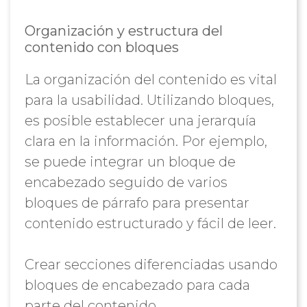
Organización y estructura del
contenido con bloques
La organización del contenido es vital
para la usabilidad. Utilizando bloques,
es posible establecer una jerarquía
clara en la información. Por ejemplo,
se puede integrar un bloque de
encabezado seguido de varios
bloques de párrafo para presentar
contenido estructurado y fácil de leer.
Crear secciones diferenciadas usando
bloques de encabezado para cada
parte del contenido.