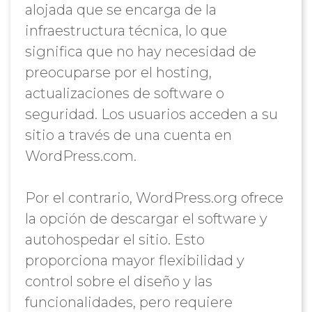
alojada que se encarga de la
infraestructura técnica, lo que
significa que no hay necesidad de
preocuparse por el hosting,
actualizaciones de software o
seguridad. Los usuarios acceden a su
sitio a través de una cuenta en
WordPress.com.
Por el contrario, WordPress.org ofrece
la opción de descargar el software y
autohospedar el sitio. Esto
proporciona mayor flexibilidad y
control sobre el diseño y las
funcionalidades, pero requiere