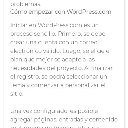
problemas.
Cómo empezar con WordPress.com
Iniciar en WordPress.com es un
proceso sencillo. Primero, se debe
crear una cuenta con un correo
electrónico válido. Luego, se elige el
plan que mejor se adapte a las
necesidades del proyecto. Al finalizar
el registro, se podrá seleccionar un
tema y comenzar a personalizar el
sitio.
Una vez configurado, es posible
agregar páginas, entradas y contenido