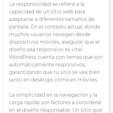
La responsividad se refiere a la
capacidad de un sitio web para
adaptarse a diferentes tamaños de
pantalla. En el contexto actual, donde
muchos usuarios navegan desde
dispositivos móviles, asegurar que el
diseño sea responsivo es vital.
WordPress cuenta con temas que son
automáticamente responsivos,
garantizando que tu sitio se vea bien
tanto en desktops como en móviles.
La simplicidad en la navegación y la
carga rápida son factores a considerar
en el diseño responsable. Un sitio que