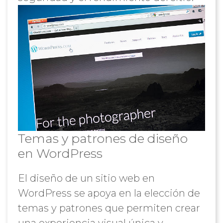
Temas y patrones de diseño
en WordPress
El diseño de un sitio web en
WordPress se apoya en la elección de
temas y patrones que permiten crear