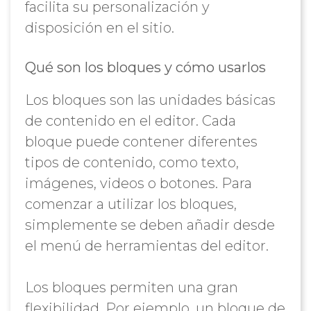
facilita su personalización y
disposición en el sitio.
Qué son los bloques y cómo usarlos
Los bloques son las unidades básicas
de contenido en el editor. Cada
bloque puede contener diferentes
tipos de contenido, como texto,
imágenes, videos o botones. Para
comenzar a utilizar los bloques,
simplemente se deben añadir desde
el menú de herramientas del editor.
Los bloques permiten una gran
flexibilidad. Por ejemplo, un bloque de