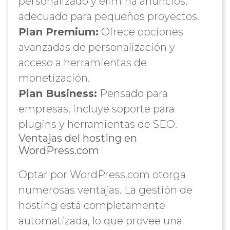
personalizado y elimina anuncios,
adecuado para pequeños proyectos.
Plan Premium:
Ofrece opciones
avanzadas de personalización y
acceso a herramientas de
monetización.
Plan Business:
Pensado para
empresas, incluye soporte para
plugins y herramientas de SEO.
Ventajas del hosting en
WordPress.com
Optar por WordPress.com otorga
numerosas ventajas. La gestión de
hosting está completamente
automatizada, lo que provee una