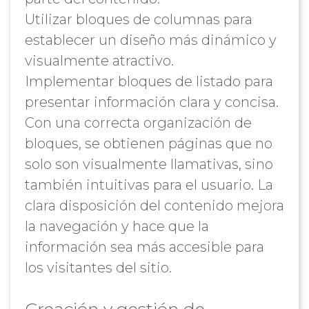
Utilizar bloques de columnas para
establecer un diseño más dinámico y
visualmente atractivo.
Implementar bloques de listado para
presentar información clara y concisa.
Con una correcta organización de
bloques, se obtienen páginas que no
solo son visualmente llamativas, sino
también intuitivas para el usuario. La
clara disposición del contenido mejora
la navegación y hace que la
información sea más accesible para
los visitantes del sitio.