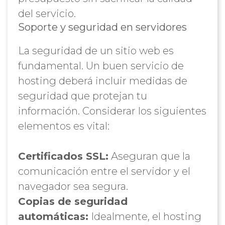
del servicio.
Soporte y seguridad en servidores
La seguridad de un sitio web es
fundamental. Un buen servicio de
hosting deberá incluir medidas de
seguridad que protejan tu
información. Considerar los siguientes
elementos es vital:
Certificados SSL:
Aseguran que la
comunicación entre el servidor y el
navegador sea segura.
Copias de seguridad
automáticas:
Idealmente, el hosting