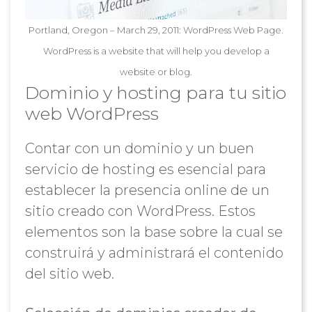
Portland, Oregon – March 29, 2011: WordPress Web Page.
WordPress is a website that will help you develop a
website or blog.
Dominio y hosting para tu sitio
web WordPress
Contar con un dominio y un buen
servicio de hosting es esencial para
establecer la presencia online de un
sitio creado con WordPress. Estos
elementos son la base sobre la cual se
construirá y administrará el contenido
del sitio web.