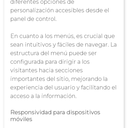
diferentes opciones de
personalización accesibles desde el
panel de control.
En cuanto a los menús, es crucial que
sean intuitivos y fáciles de navegar. La
estructura del menú puede ser
configurada para dirigir a los
visitantes hacia secciones
importantes del sitio, mejorando la
experiencia del usuario y facilitando el
acceso a la información.
Responsividad para dispositivos
móviles