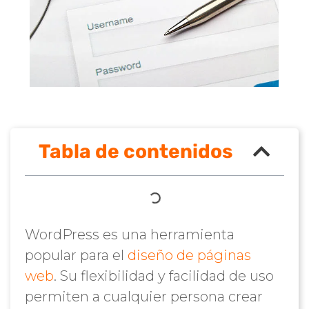
Tabla de contenidos
WordPress es una herramienta
popular para el
diseño de páginas
web
. Su flexibilidad y facilidad de uso
permiten a cualquier persona crear