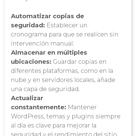
Automatizar copias de
seguridad:
Establecer un
cronograma para que se realicen sin
intervención manual.
Almacenar en múltiples
ubicaciones:
Guardar copias en
diferentes plataformas, como en la
nube y en servidores locales, añade
una capa de seguridad.
Actualizar
constantemente:
Mantener
WordPress, temas y plugins siempre
al día es clave para mejorar la
seguridad y el rendimiento del sitio.