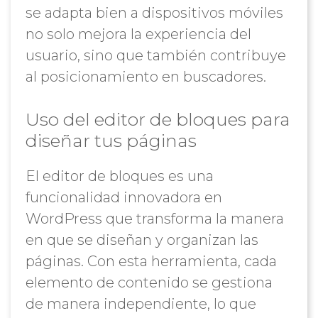
se adapta bien a dispositivos móviles
no solo mejora la experiencia del
usuario, sino que también contribuye
al posicionamiento en buscadores.
Uso del editor de bloques para
diseñar tus páginas
El editor de bloques es una
funcionalidad innovadora en
WordPress que transforma la manera
en que se diseñan y organizan las
páginas. Con esta herramienta, cada
elemento de contenido se gestiona
de manera independiente, lo que