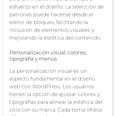
esfuerzo en el diseño. La selección de
patrones puede hacerse desde el
editor de bloques, facilitando la
inclusión de elementos visuales y
mejorando la estética del contenido.
Personalización visual: colores,
tipografía y menús
La personalización visual es un
aspecto fundamental en el diseño
web con WordPress. Los usuarios
tienen la opción de ajustar colores y
tipografías para alinear la estética del
sitio con su marca. Cada tema ofrece