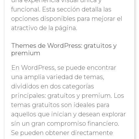
una experiencia visual única y
funcional. Esta sección detalla las
opciones disponibles para mejorar el
atractivo de la página.
Themes de WordPress: gratuitos y
premium
En WordPress, se puede encontrar
una amplia variedad de temas,
divididos en dos categorías
principales: gratuitos y premium. Los
temas gratuitos son ideales para
aquellos que inician y desean explorar
sin un gran compromiso financiero.
Se pueden obtener directamente