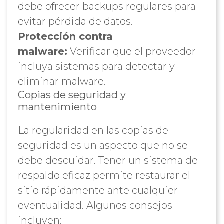
debe ofrecer backups regulares para
evitar pérdida de datos.
Protección contra
malware:
Verificar que el proveedor
incluya sistemas para detectar y
eliminar malware.
Copias de seguridad y
mantenimiento
La regularidad en las copias de
seguridad es un aspecto que no se
debe descuidar. Tener un sistema de
respaldo eficaz permite restaurar el
sitio rápidamente ante cualquier
eventualidad. Algunos consejos
incluyen: