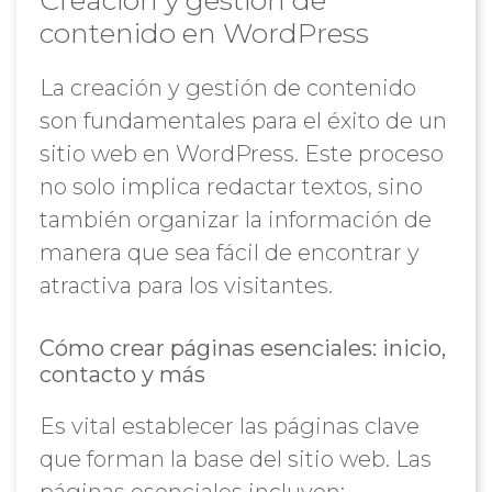
Creación y gestión de
contenido en WordPress
La creación y gestión de contenido
son fundamentales para el éxito de un
sitio web en WordPress. Este proceso
no solo implica redactar textos, sino
también organizar la información de
manera que sea fácil de encontrar y
atractiva para los visitantes.
Cómo crear páginas esenciales: inicio,
contacto y más
Es vital establecer las páginas clave
que forman la base del sitio web. Las