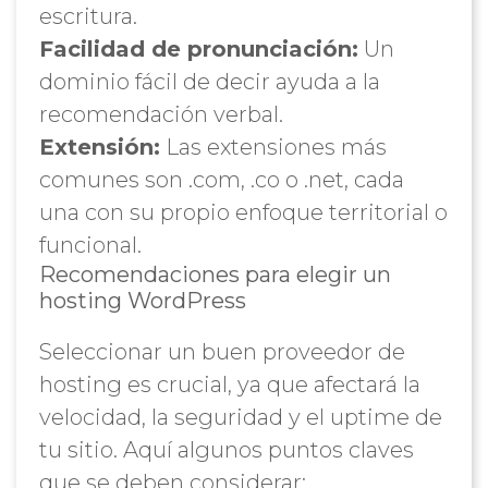
escritura.
Facilidad de pronunciación:
Un
dominio fácil de decir ayuda a la
recomendación verbal.
Extensión:
Las extensiones más
comunes son .com, .co o .net, cada
una con su propio enfoque territorial o
funcional.
Recomendaciones para elegir un
hosting WordPress
Seleccionar un buen proveedor de
hosting es crucial, ya que afectará la
velocidad, la seguridad y el uptime de
tu sitio. Aquí algunos puntos claves
que se deben considerar: