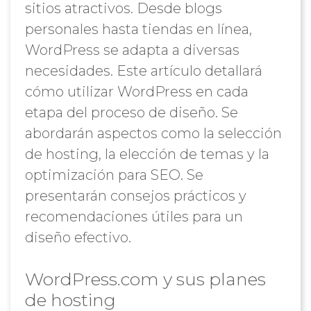
sitios atractivos. Desde blogs
personales hasta tiendas en línea,
WordPress se adapta a diversas
necesidades. Este artículo detallará
cómo utilizar WordPress en cada
etapa del proceso de diseño. Se
abordarán aspectos como la selección
de hosting, la elección de temas y la
optimización para SEO. Se
presentarán consejos prácticos y
recomendaciones útiles para un
diseño efectivo.
WordPress.com y sus planes
de hosting