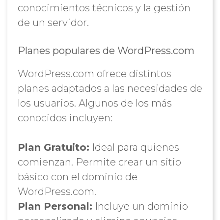
conocimientos técnicos y la gestión
de un servidor.
Planes populares de WordPress.com
WordPress.com ofrece distintos
planes adaptados a las necesidades de
los usuarios. Algunos de los más
conocidos incluyen:
Plan Gratuito:
Ideal para quienes
comienzan. Permite crear un sitio
básico con el dominio de
WordPress.com.
Plan Personal:
Incluye un dominio