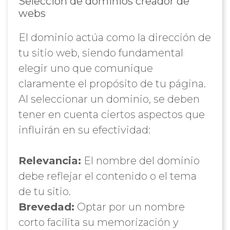
Selección de dominios creador de
webs
El dominio actúa como la dirección de
tu sitio web, siendo fundamental
elegir uno que comunique
claramente el propósito de tu página.
Al seleccionar un dominio, se deben
tener en cuenta ciertos aspectos que
influirán en su efectividad:
Relevancia:
El nombre del dominio
debe reflejar el contenido o el tema
de tu sitio.
Brevedad:
Optar por un nombre
corto facilita su memorización y