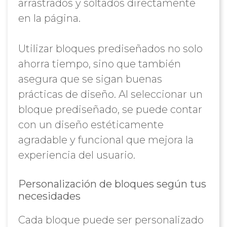
arrastrados y soltados directamente
en la página.
Utilizar bloques prediseñados no solo
ahorra tiempo, sino que también
asegura que se sigan buenas
prácticas de diseño. Al seleccionar un
bloque prediseñado, se puede contar
con un diseño estéticamente
agradable y funcional que mejora la
experiencia del usuario.
Personalización de bloques según tus
necesidades
Cada bloque puede ser personalizado