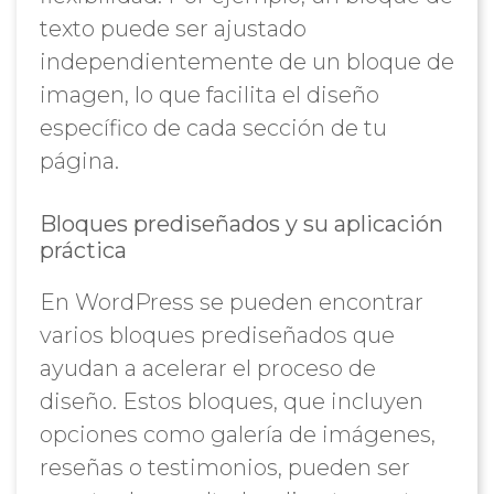
texto puede ser ajustado
independientemente de un bloque de
imagen, lo que facilita el diseño
específico de cada sección de tu
página.
Bloques prediseñados y su aplicación
práctica
En WordPress se pueden encontrar
varios bloques prediseñados que
ayudan a acelerar el proceso de
diseño. Estos bloques, que incluyen
opciones como galería de imágenes,
reseñas o testimonios, pueden ser