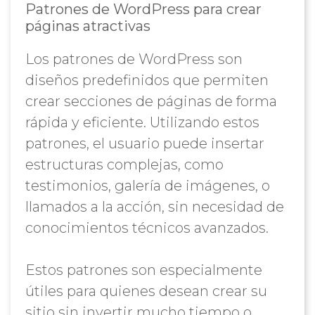
Patrones de WordPress para crear
páginas atractivas
Los patrones de WordPress son
diseños predefinidos que permiten
crear secciones de páginas de forma
rápida y eficiente. Utilizando estos
patrones, el usuario puede insertar
estructuras complejas, como
testimonios, galería de imágenes, o
llamados a la acción, sin necesidad de
conocimientos técnicos avanzados.
Estos patrones son especialmente
útiles para quienes desean crear su
sitio sin invertir mucho tiempo o