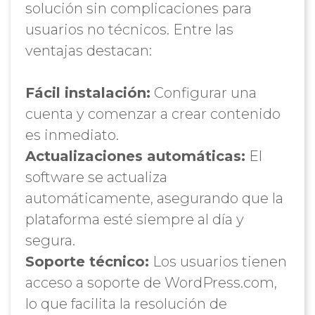
solución sin complicaciones para
usuarios no técnicos. Entre las
ventajas destacan:
Fácil instalación:
Configurar una
cuenta y comenzar a crear contenido
es inmediato.
Actualizaciones automáticas:
El
software se actualiza
automáticamente, asegurando que la
plataforma esté siempre al día y
segura.
Soporte técnico:
Los usuarios tienen
acceso a soporte de WordPress.com,
lo que facilita la resolución de