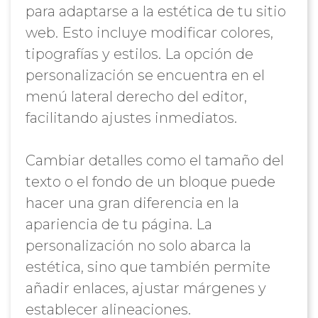
para adaptarse a la estética de tu sitio
web. Esto incluye modificar colores,
tipografías y estilos. La opción de
personalización se encuentra en el
menú lateral derecho del editor,
facilitando ajustes inmediatos.
Cambiar detalles como el tamaño del
texto o el fondo de un bloque puede
hacer una gran diferencia en la
apariencia de tu página. La
personalización no solo abarca la
estética, sino que también permite
añadir enlaces, ajustar márgenes y
establecer alineaciones.