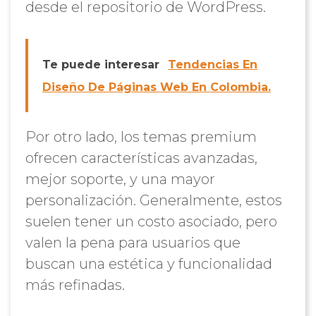
desde el repositorio de WordPress.
Te puede interesar
Tendencias En
Diseño De Páginas Web En Colombia.
Por otro lado, los temas premium
ofrecen características avanzadas,
mejor soporte, y una mayor
personalización. Generalmente, estos
suelen tener un costo asociado, pero
valen la pena para usuarios que
buscan una estética y funcionalidad
más refinadas.