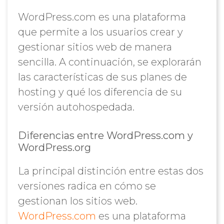
WordPress.com es una plataforma
que permite a los usuarios crear y
gestionar sitios web de manera
sencilla. A continuación, se explorarán
las características de sus planes de
hosting y qué los diferencia de su
versión autohospedada.
Diferencias entre WordPress.com y
WordPress.org
La principal distinción entre estas dos
versiones radica en cómo se
gestionan los sitios web.
WordPress.com
es una plataforma