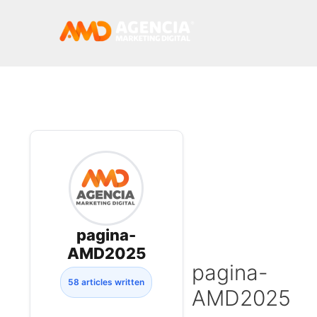
pagina-
AMD2025
pagina-
58 articles written
AMD2025