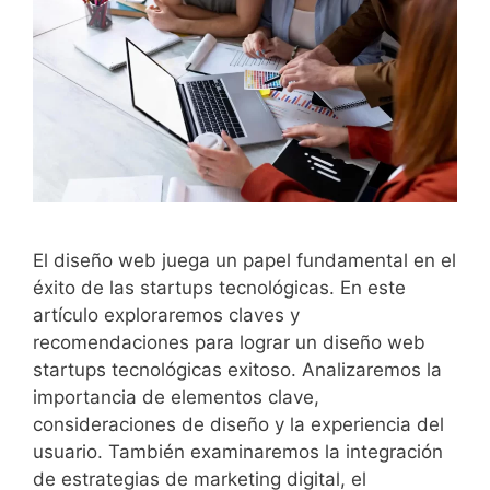
El diseño web juega un papel fundamental en el
éxito de las startups tecnológicas. En este
artículo exploraremos claves y
recomendaciones para lograr un diseño web
startups tecnológicas exitoso. Analizaremos la
importancia de elementos clave,
consideraciones de diseño y la experiencia del
usuario. También examinaremos la integración
de estrategias de marketing digital, el