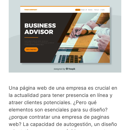
Una página web de una empresa es crucial en
la actualidad para tener presencia en línea y
atraer clientes potenciales. ¿Pero qué
elementos son esenciales para su diseño?
¿porque contratar una empresa de paginas
web? La capacidad de autogestión, un diseño