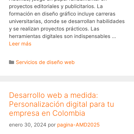
proyectos editoriales y publicitarios. La
formación en diseño gráfico incluye carreras
universitarias, donde se desarrollan habilidades
y se realizan proyectos prácticos. Las
herramientas digitales son indispensables …
Leer más
Servicios de diseño web
Desarrollo web a medida:
Personalización digital para tu
empresa en Colombia
enero 30, 2024
por
pagina-AMD2025