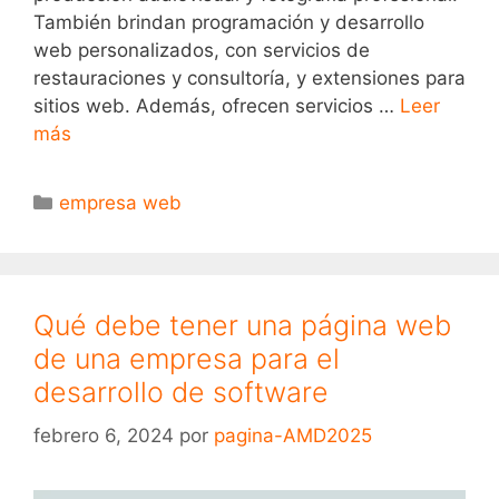
También brindan programación y desarrollo
web personalizados, con servicios de
restauraciones y consultoría, y extensiones para
sitios web. Además, ofrecen servicios …
Leer
más
empresa web
Qué debe tener una página web
de una empresa para el
desarrollo de software
febrero 6, 2024
por
pagina-AMD2025