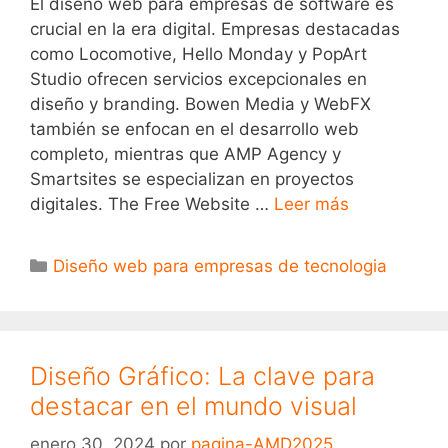
El diseño web para empresas de software es
crucial en la era digital. Empresas destacadas
como Locomotive, Hello Monday y PopArt
Studio ofrecen servicios excepcionales en
diseño y branding. Bowen Media y WebFX
también se enfocan en el desarrollo web
completo, mientras que AMP Agency y
Smartsites se especializan en proyectos
digitales. The Free Website …
Leer más
Diseño web para empresas de tecnologia
Diseño Gráfico: La clave para
destacar en el mundo visual
enero 30, 2024
por
pagina-AMD2025