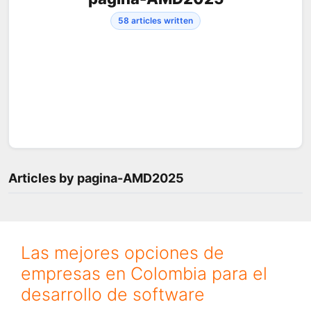
58 articles written
Articles by pagina-AMD2025
Las mejores opciones de
empresas en Colombia para el
desarrollo de software