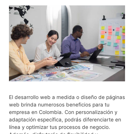
El desarrollo web a medida o diseño de páginas
web brinda numerosos beneficios para tu
empresa en Colombia. Con personalización y
adaptación específica, podrás diferenciarte en
línea y optimizar tus procesos de negocio.