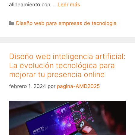
alineamiento con …
Leer más
Diseño web para empresas de tecnologia
Diseño web inteligencia artificial:
La evolución tecnológica para
mejorar tu presencia online
febrero 1, 2024
por
pagina-AMD2025