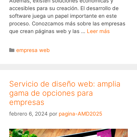
Además, existen soluciones económicas y
accesibles para su creación. El desarrollo de
software juega un papel importante en este
proceso. Conozcamos más sobre las empresas
que crean páginas web y las …
Leer más
empresa web
Servicio de diseño web: amplia
gama de opciones para
empresas
febrero 6, 2024
por
pagina-AMD2025