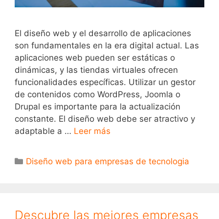
El diseño web y el desarrollo de aplicaciones
son fundamentales en la era digital actual. Las
aplicaciones web pueden ser estáticas o
dinámicas, y las tiendas virtuales ofrecen
funcionalidades específicas. Utilizar un gestor
de contenidos como WordPress, Joomla o
Drupal es importante para la actualización
constante. El diseño web debe ser atractivo y
adaptable a …
Leer más
Diseño web para empresas de tecnologia
Descubre las mejores empresas