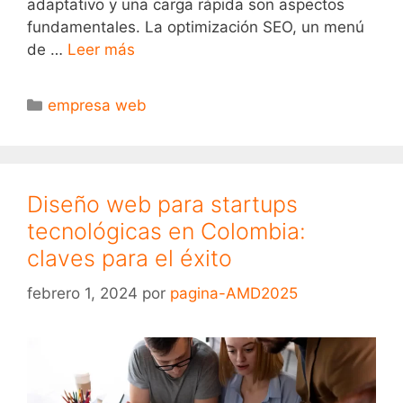
adaptativo y una carga rápida son aspectos
fundamentales. La optimización SEO, un menú
de …
Leer más
empresa web
Diseño web para startups
tecnológicas en Colombia:
claves para el éxito
febrero 1, 2024
por
pagina-AMD2025