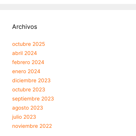
Archivos
octubre 2025
abril 2024
febrero 2024
enero 2024
diciembre 2023
octubre 2023
septiembre 2023
agosto 2023
julio 2023
noviembre 2022