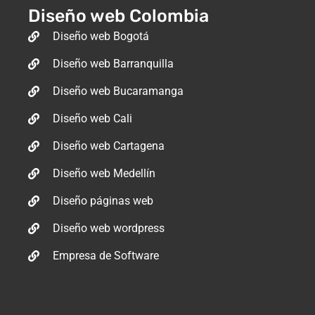
Diseño web Colombia
Diseño web Bogotá
Diseño web Barranquilla
Diseño web Bucaramanga
Diseño web Cali
Diseño web Cartagena
Diseño web Medellín
Diseño páginas web
Diseño web wordpress
Empresa de Software