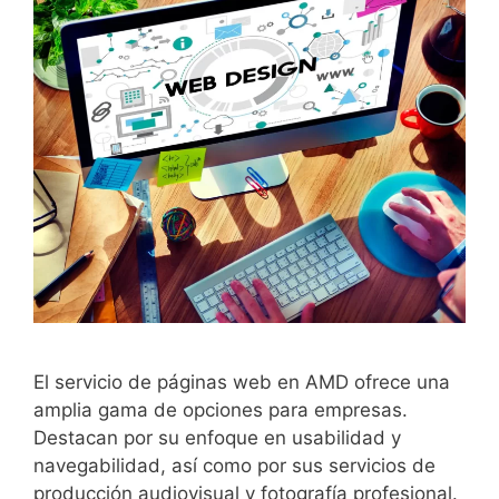
El servicio de páginas web en AMD ofrece una
amplia gama de opciones para empresas.
Destacan por su enfoque en usabilidad y
navegabilidad, así como por sus servicios de
producción audiovisual y fotografía profesional.