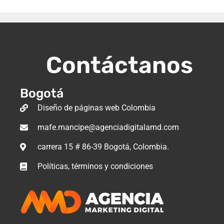
Contáctanos
Bogotá
Diseño de páginas web Colombia
mafe.mancipe@agenciadigitalamd.com
carrera 15 # 86-39 Bogotá, Colombia.
Políticas, términos y condiciones