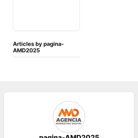
Articles by pagina-
AMD2025
pagina-AMD2025