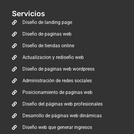
Servicios
Diseño de landing page
Diseño de paginas web
Diseño de tiendas online
Actualizacion y rediseño web
Diseño de paginas web wordpress
Administración de redes sociales
Posicionamiento de paginas web
Diseño del páginas web profesionales
Desarrollo de páginas web dinámicas
Diseño web que generar ingresos