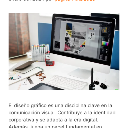
El diseño gráfico es una disciplina clave en la
comunicación visual. Contribuye a la identidad
corporativa y se adapta a la era digital.
Además, juega un papel fundamental en