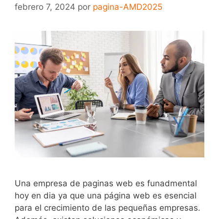
febrero 7, 2024
por
pagina-AMD2025
Una empresa de paginas web es funadmental
hoy en dia ya que una página web es esencial
para el crecimiento de las pequeñas empresas.