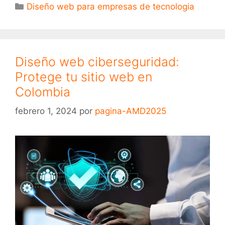
Diseño web para empresas de tecnologia
Diseño web ciberseguridad:
Protege tu sitio web en
Colombia
febrero 1, 2024
por
pagina-AMD2025