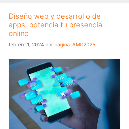
Diseño web y desarrollo de
apps: potencia tu presencia
online
febrero 1, 2024
por
pagina-AMD2025