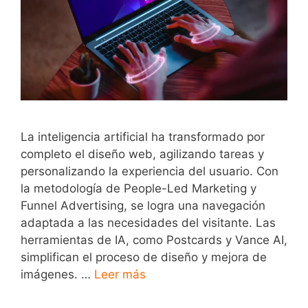
La inteligencia artificial ha transformado por
completo el diseño web, agilizando tareas y
personalizando la experiencia del usuario. Con
la metodología de People-Led Marketing y
Funnel Advertising, se logra una navegación
adaptada a las necesidades del visitante. Las
herramientas de IA, como Postcards y Vance AI,
simplifican el proceso de diseño y mejora de
imágenes. …
Leer más