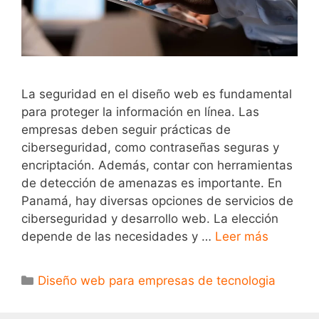
La seguridad en el diseño web es fundamental
para proteger la información en línea. Las
empresas deben seguir prácticas de
ciberseguridad, como contraseñas seguras y
encriptación. Además, contar con herramientas
de detección de amenazas es importante. En
Panamá, hay diversas opciones de servicios de
ciberseguridad y desarrollo web. La elección
depende de las necesidades y …
Leer más
Diseño web para empresas de tecnologia